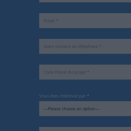
Vous êtes intéressé par *