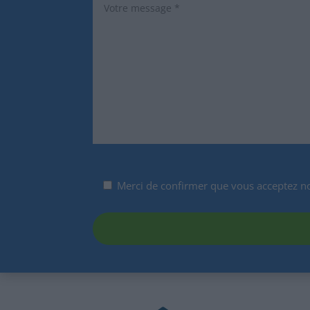
Merci de confirmer que vous acceptez n