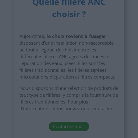
Quelle filière ANC
choisir ?
Aujourd’hui,
le choix revient à l’usager
disposant d’une installation non-raccordable
au tout à l’égout, de choisir entre les
différentes filières ANC agréés destinées à
l’épuration des eaux usées. Elles sont les
filières traditionnelles, les filières agréées
microstations d’épuration et filtres compacts.
Nous disposons d’une sélection de produits de
tout type de filières, y compris la fourniture de
filières traditionnelles. Pour plus
d’informations, vous pouvez nous contacter.
Contactez nous