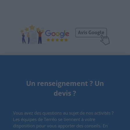
Un renseignement ? Un
devis ?
Vous avez des questions au sujet de nos activités ?
Les équipes de Terréo se tiennent à votre
disposition pour vous apporter des conseils. En