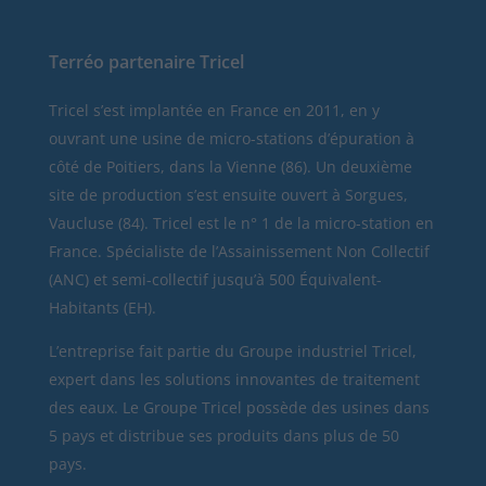
Terréo partenaire Tricel
Tricel
s’est implantée en France en 2011, en y
ouvrant une usine de micro-stations d’épuration à
côté de Poitiers, dans la Vienne (86). Un deuxième
site de production s’est ensuite ouvert à Sorgues,
Vaucluse (84). Tricel est le n° 1 de la micro-station en
France. Spécialiste de l’Assainissement Non Collectif
(ANC) et semi-collectif jusqu’à 500 Équivalent-
Habitants (EH).
L’entreprise fait partie du Groupe industriel Tricel,
expert dans les solutions innovantes de traitement
des eaux. Le Groupe Tricel possède des usines dans
5 pays et distribue ses produits dans plus de 50
pays.