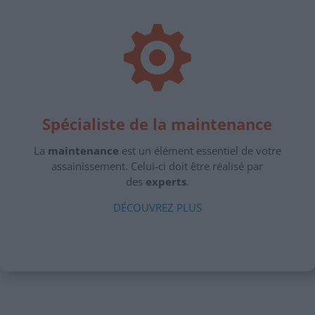

Spécialiste de la maintenance
La
maintenance
est un élément essentiel de votre
assainissement. Celui-ci doit être réalisé par
des
experts
.
DÉCOUVREZ PLUS