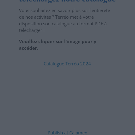
Vous souhaitez en savoir plus sur l’entièreté
de nos activités ? Terréo met à votre
disposition son catalogue au format PDF à
télécharger !
Veuillez cliquer sur l’image pour y
accéder.
Catalogue Terréo 2024
Publish at Calameo