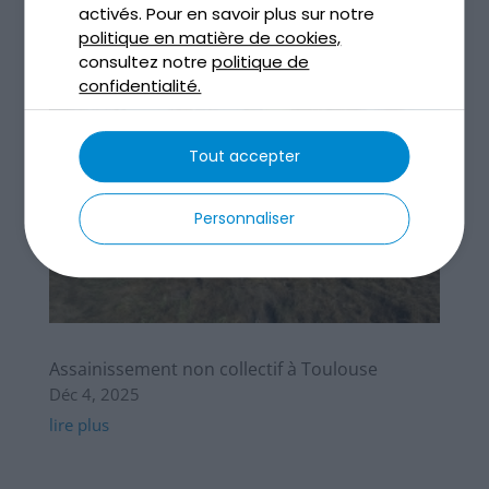
activés. Pour en savoir plus sur notre
politique en matière de cookies,
consultez notre
politique de
confidentialité.
Tout accepter
Personnaliser
Assainissement non collectif à Toulouse
Déc 4, 2025
lire plus