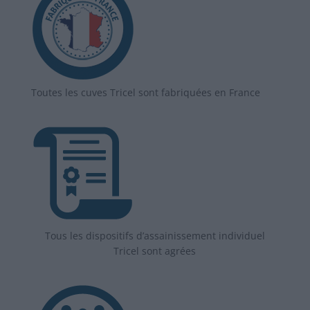
Toutes les cuves Tricel sont fabriquées en France
Tous les dispositifs d’assainissement individuel
Tricel sont agrées