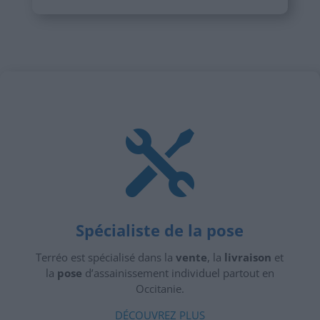

Spécialiste de la pose
Terréo est spécialisé dans la
vente
, la
livraison
et
la
pose
d’assainissement individuel partout en
Occitanie.
DÉCOUVREZ PLUS