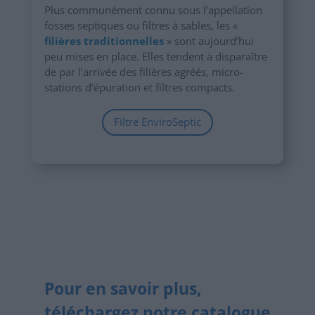
Plus communément connu sous l’appellation
fosses septiques ou filtres à sables, les «
filières traditionnelles
» sont aujourd’hui
peu mises en place. Elles tendent à disparaître
de par l’arrivée des filières agréés, micro-
stations d’épuration et filtres compacts.
Filtre EnviroSeptic
Pour en savoir plus,
téléchargez notre catalogue