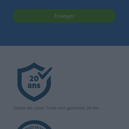
Toutes les cuves Tricel sont garanties 20 ans