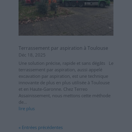
Terrassement par aspiration à Toulouse
Déc 18, 2025
Une solution précise, rapide et sans dégâts Le
terrassement par aspiration, aussi appelé
excavation par aspiration, est une technique
innovante de plus en plus utilisée à Toulouse
et en Haute-Garonne. Chez Terreo
Assainissement, nous mettons cette méthode
de...
lire plus
« Entrées précédentes