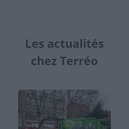
Les actualités
chez Terréo