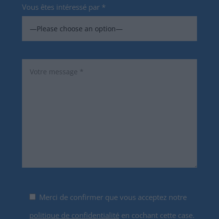
Vous êtes intéressé par *
Merci de confirmer que vous acceptez notre
politique de confidentialité
en cochant cette case.