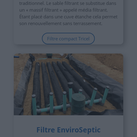
traditionnel. Le sable filtrant se substitue dans
un « massif filtrant » appelé média filtrant.
Étant placé dans une cuve étanche cela permet
son renouvellement sans terrassement.
Filtre compact Tricel
Filtre EnviroSeptic