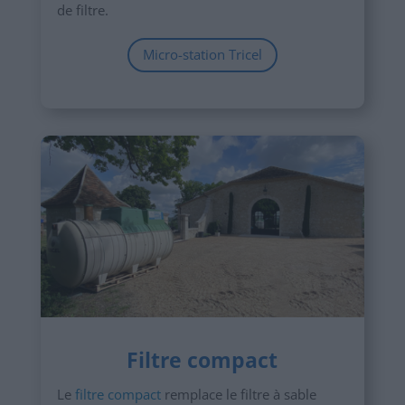
de filtre.
Micro-station Tricel
Filtre compact
Le
filtre compact
remplace le filtre à sable