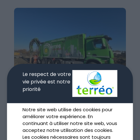
Le respect de votre
vie privée est notre
priorité
Notre site web utilise des cookies pour
Terrassement par aspiration et environnement
améliorer votre expérience. En
Déc 11, 2025
continuant à utiliser notre site web, vous
lire plus
acceptez notre utilisation des cookies.
Les cookies nécessaires sont toujours