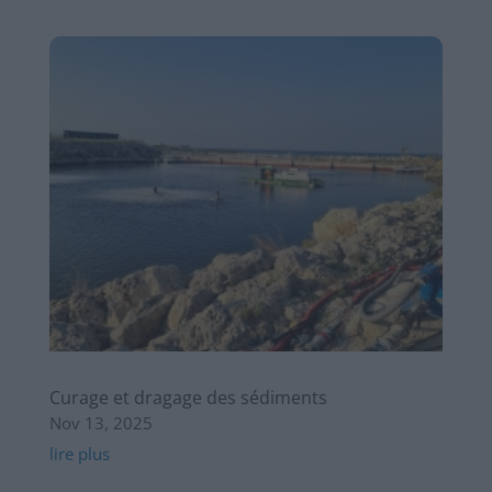
Curage et dragage des sédiments
Nov 13, 2025
lire plus