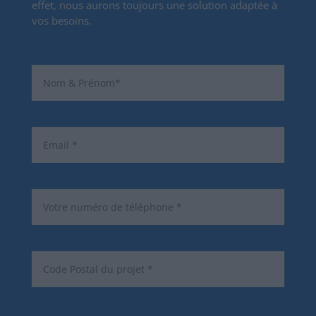
effet, nous aurons toujours une solution adaptée à
vos besoins.