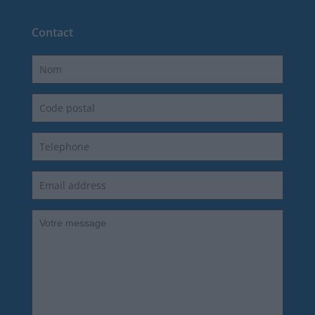
Contact