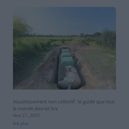
Assainissement non collectif : le guide que tout
le monde devrait lire
Nov 27, 2025
lire plus