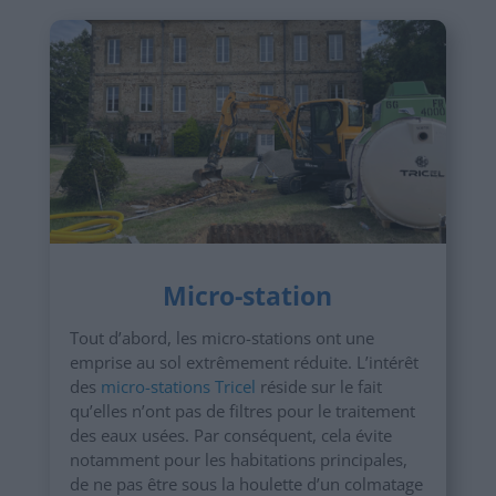
Micro-station
Tout d’abord, les micro-stations ont une
emprise au sol extrêmement réduite. L’intérêt
des
micro-stations Tricel
réside sur le fait
qu’elles n’ont pas de filtres pour le traitement
des eaux usées. Par conséquent, cela évite
notamment pour les habitations principales,
de ne pas être sous la houlette d’un colmatage