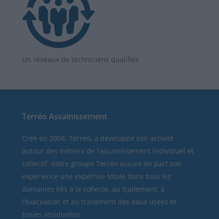
Un réseaux de techniciens qualifiés
Terréo Assainissement
Créé en 2008, Terréo, a développé son activité
autour des métiers de l’assainissement individuel et
collectif, notre groupe Terréo assure de part son
expérience une expertise totale dans tous les
domaines liés à la collecte, au traitement, à
l’évacuation et au traitement des eaux usées et
boues résiduelles.