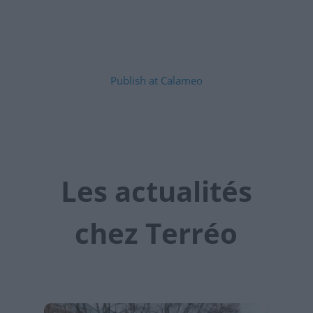
Publish at Calameo
Les actualités
chez Terréo