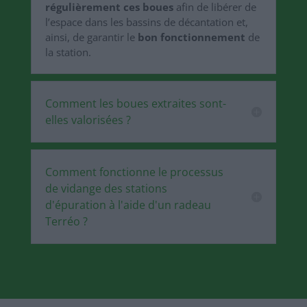
régulièrement ces boues
afin de libérer de
l’espace dans les bassins de décantation et,
ainsi, de garantir le
bon fonctionnement
de
la station.
Comment les boues extraites sont-
elles valorisées ?
Comment fonctionne le processus
de vidange des stations
d'épuration à l'aide d'un radeau
Terréo ?