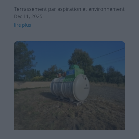
Terrassement par aspiration et environnement
Déc 11, 2025
lire plus