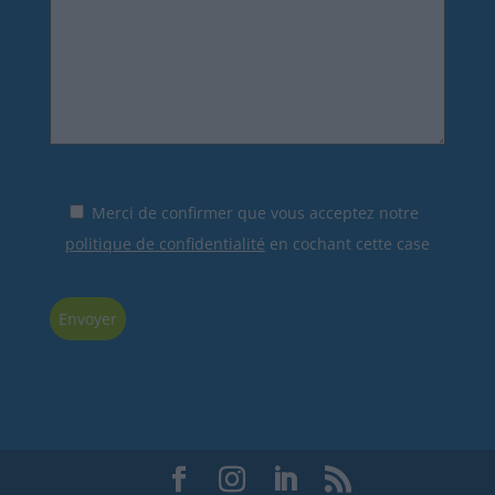
Merci de confirmer que vous acceptez notre
politique de confidentialité
en cochant cette case