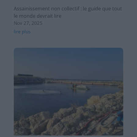
Assainissement non collectif : le guide que tout
le monde devrait lire
Nov 27, 2025
lire plus