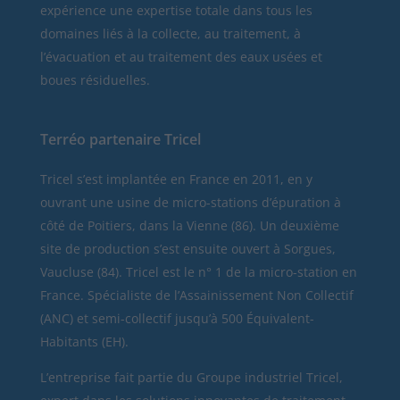
expérience une expertise totale dans tous les
domaines liés à la collecte, au traitement, à
l’évacuation et au traitement des eaux usées et
boues résiduelles.
Terréo partenaire Tricel
Tricel
s’est implantée en France en 2011, en y
ouvrant une usine de micro-stations d’épuration à
côté de Poitiers, dans la Vienne (86). Un deuxième
site de production s’est ensuite ouvert à Sorgues,
Vaucluse (84). Tricel est le n° 1 de la micro-station en
France. Spécialiste de l’Assainissement Non Collectif
(ANC) et semi-collectif jusqu’à 500 Équivalent-
Habitants (EH).
L’entreprise fait partie du Groupe industriel Tricel,