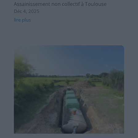
Assainissement non collectif à Toulouse
Déc 4, 2025
lire plus