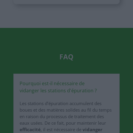
FAQ
Pourquoi est-il nécessaire de
vidanger les stations d'épuration ?
Les stations d’épuration accumulent des
boues et des matières solides au fil du temps
en raison du processus de traitement des
eaux usées. De ce fait, pour maintenir leur
efficacité
, il est nécessaire de
vidanger