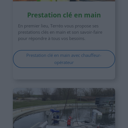
Pr
estation clé
en main
En premier lieu, Terréo vous propose ses
prestations clés en main et son savoir-faire
pour répondre à tous vos besoins.
Prestation clé en main avec chauffeur-
opérateur