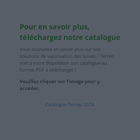
Pour en savoir plus,
téléchargez notre catalogue
Vous souhaitez en savoir plus sur nos
solutions de valorisation des boues ? Terréo
met à votre disposition son catalogue au
format PDF à télécharger !
Veuillez cliquer sur l’image pour y
accéder.
Catalogue Terréo 2024