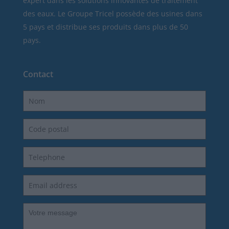
expert dans les solutions innovantes de traitement
des eaux. Le Groupe Tricel possède des usines dans
5 pays et distribue ses produits dans plus de 50
pays.
Contact