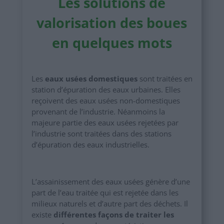
Les solutions de
valorisation des boues
en quelques mots
Les
eaux usées domestiques
sont traitées en
station d’épuration des eaux urbaines. Elles
reçoivent des eaux usées non-domestiques
provenant de l’industrie. Néanmoins la
majeure partie des eaux usées rejetées par
l’industrie sont traitées dans des stations
d’épuration des eaux industrielles.
L’assainissement des eaux usées génère d’une
part de l’eau traitée qui est rejetée dans les
milieux naturels et d’autre part des déchets. Il
existe
différentes façons de traiter les