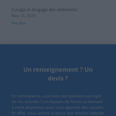
Curage et dragage des sédiments
Nov 13, 2025
lire plus
Un renseignement ? Un
devis ?
En conséquence, vous avez des questions au sujet
de nos activités ? Les équipes de Terréo se tiennent
à votre disposition pour vous apporter des conseils.
En effet, nous aurons toujours une solution adaptée