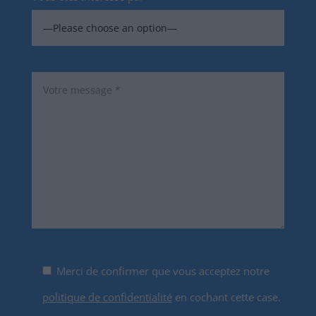
Merci de confirmer que vous acceptez notre
politique de confidentialité
en cochant cette case.