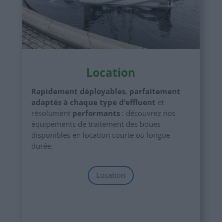
Location
Rapidement déployables
,
parfaitement
adaptés à chaque type d’effluent
et
résolument
performants
: découvrez nos
équipements de traitement des boues
disponibles en location courte ou longue
durée.
Location