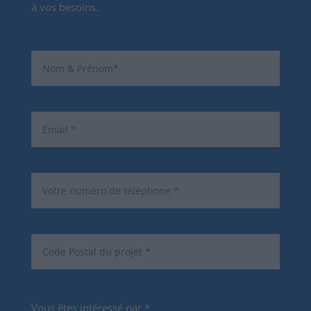
à vos besoins.
Vous êtes intéressé par *