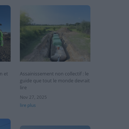
n et
Assainissement non collectif : le
guide que tout le monde devrait
lire
Nov 27, 2025
lire plus