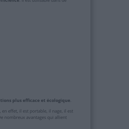
tions plus efficace et écologique
.
 en effet, il est portable, il nage, il est
 De nombreux avantages qui allient