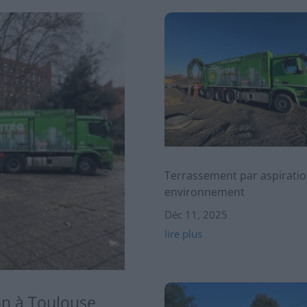
Terrassement par aspiratio
environnement
Déc 11, 2025
lire plus
on à Toulouse