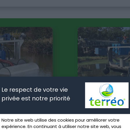
Le respect de votre vie
privée est notre priorité
Notre site web utilise des cookies pour améliorer votre
dapté aux
Pour qu
expérience. En continuant à utiliser notre site web, vous