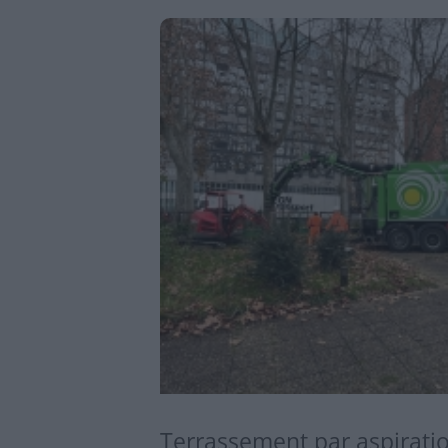
Terrassement par aspirati