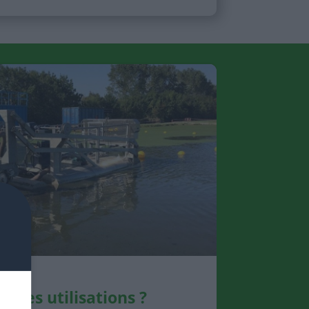
elles utilisations ?