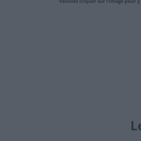
Veuillez cliquer sur l’image pour y
L