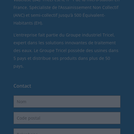
France. Spécialiste de l’Assainissement Non Collectif
(ANC) et semi-collectif jusqu’à 500 Équivalent-
Habitants (EH).
L’entreprise fait partie du Groupe industriel Tricel,
expert dans les solutions innovantes de traitement
des eaux. Le Groupe Tricel possède des usines dans
5 pays et distribue ses produits dans plus de 50
pays.
Contact