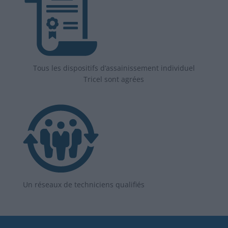
Tous les dispositifs d’assainissement individuel
Tricel sont agrées
Un réseaux de techniciens qualifiés