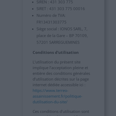
SIREN : 431 303 775
SIRET : 431 303 775 00016
Numéro de TVA:
FR13431303775
Siège social : IONOS SARL, 7,
place de la Gare – BP 70109,
57201 SARREGUEMINES
Conditions d’utilisation
L’utilisation du présent site
implique l’acceptation pleine et
entière des conditions générales
d’utilisation décrites sur la page
internet dédiée accessible ici :
https://www.terreo-
assainissement.fr/politique-
dutilisation-du-site/
Ces conditions d’utilisation sont