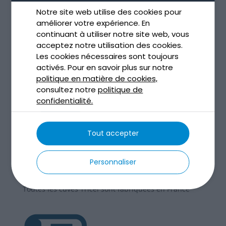
Notre site web utilise des cookies pour
améliorer votre expérience. En
continuant à utiliser notre site web, vous
acceptez notre utilisation des cookies.
Les cookies nécessaires sont toujours
activés. Pour en savoir plus sur notre
politique en matière de cookies,
Toutes les cuves Tricel sont garanties 20 ans
consultez notre
politique de
confidentialité.
Tout accepter
Personnaliser
Toutes les cuves Tricel sont fabriquées en France