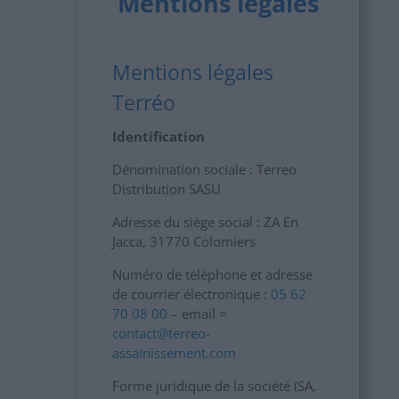
Mentions légales
Mentions légales
Terréo
Identification
Dénomination sociale : Terreo
Distribution SASU
Adresse du siège social : ZA En
Jacca, 31770 Colomiers
Numéro de téléphone et adresse
de courrier électronique :
05 62
70 08 00
– email =
contact@terreo-
assainissement.com
Forme juridique de la société (SA,