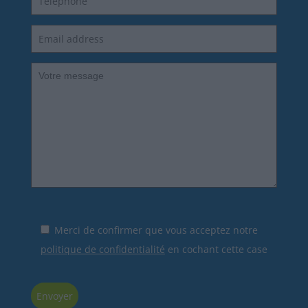
Merci de confirmer que vous acceptez notre
politique de confidentialité
en cochant cette case