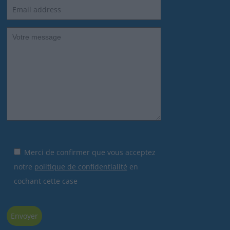
Merci de confirmer que vous acceptez
notre
politique de confidentialité
en
cochant cette case