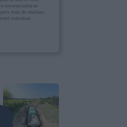
tre commercialisé et
oyens mais de résultats,
ment individuel.