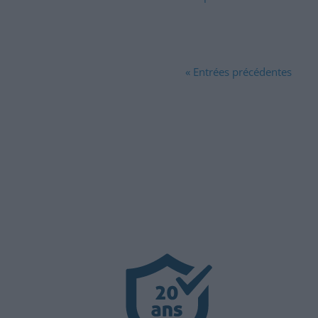
« Entrées précédentes