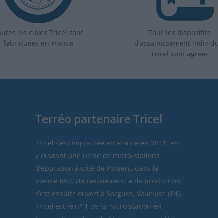
utes les cuves Tricel sont
Tous les dispositifs
fabriquées en France
d’assainissement individ
Tricel sont agrées
Terréo partenaire Tricel
Tricel
s’est implantée en France en 2011, en
y ouvrant une usine de micro-stations
d’épuration à côté de Poitiers, dans la
Vienne (86). Un deuxième site de production
s’est ensuite ouvert à Sorgues, Vaucluse (84).
Tricel est le n° 1 de la micro-station en