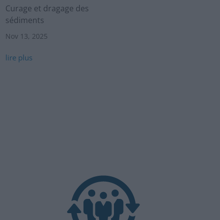
Curage et dragage des
sédiments
Nov 13, 2025
lire plus