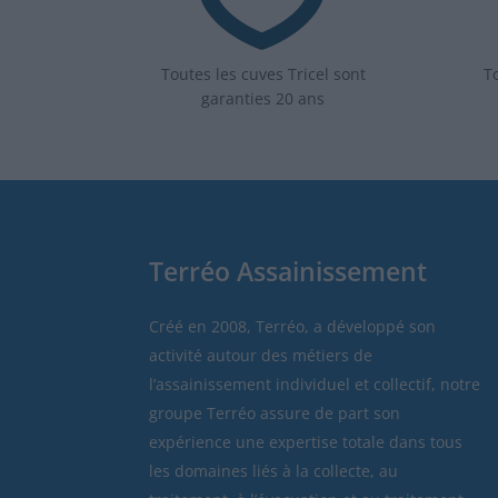
Toutes les cuves Tricel sont
To
garanties 20 ans
Terréo Assainissement
Créé en 2008, Terréo, a développé son
activité autour des métiers de
l’assainissement individuel et collectif, notre
groupe Terréo assure de part son
expérience une expertise totale dans tous
les domaines liés à la collecte, au