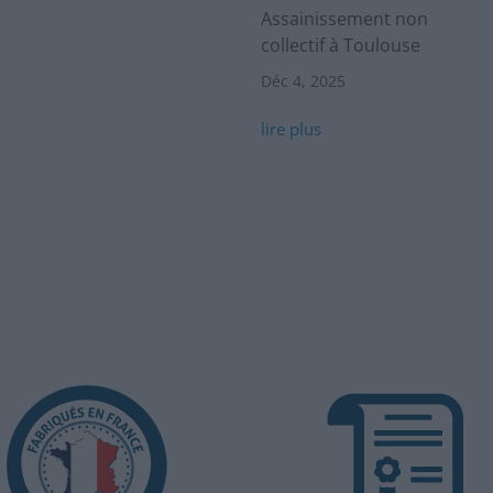
Assainissement non
collectif à Toulouse
Déc 4, 2025
lire plus