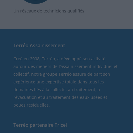
Un réseaux de techniciens qualifiés
Terréo Assainissement
Créé en 2008, Terréo, a développé son activité
autour des métiers de l’assainissement individuel et
collectif, notre groupe Terréo assure de part son
expérience une expertise totale dans tous les
domaines liés à la collecte, au traitement, à
l’évacuation et au traitement des eaux usées et
boues résiduelles.
Terréo partenaire Tricel