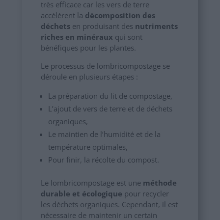
très efficace car les vers de terre
accélèrent la
décomposition des
déchets
en produisant des
nutriments
riches en minéraux
qui sont
bénéfiques pour les plantes.
Le processus de lombricompostage se
déroule en plusieurs étapes :
La préparation du lit de compostage,
L’ajout de vers de terre et de déchets
organiques,
Le maintien de l’humidité et de la
température optimales,
Pour finir, la récolte du compost.
Le lombricompostage est une
méthode
durable et écologique
pour recycler
les déchets organiques. Cependant, il est
nécessaire de maintenir un certain