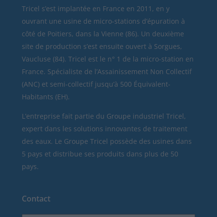
Tricel
s’est implantée en France en 2011, en y
ouvrant une usine de micro-stations d’épuration à
côté de Poitiers, dans la Vienne (86). Un deuxième
site de production s’est ensuite ouvert à Sorgues,
Vaucluse (84). Tricel est le n° 1 de la micro-station en
France. Spécialiste de l’Assainissement Non Collectif
(ANC) et semi-collectif jusqu’à 500 Équivalent-
Habitants (EH).
L’entreprise fait partie du Groupe industriel Tricel,
expert dans les solutions innovantes de traitement
des eaux. Le Groupe Tricel possède des usines dans
5 pays et distribue ses produits dans plus de 50
pays.
Contact