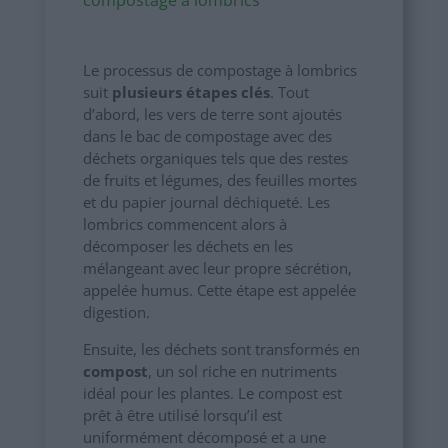
Le processus de compostage à lombrics
suit
plusieurs étapes clés
. Tout
d’abord, les vers de terre sont ajoutés
dans le bac de compostage avec des
déchets organiques tels que des restes
de fruits et légumes, des feuilles mortes
et du papier journal déchiqueté. Les
lombrics commencent alors à
décomposer les déchets en les
mélangeant avec leur propre sécrétion,
appelée humus. Cette étape est appelée
digestion.
Ensuite, les déchets sont transformés en
compost
, un sol riche en nutriments
idéal pour les plantes. Le compost est
prêt à être utilisé lorsqu’il est
uniformément décomposé et a une