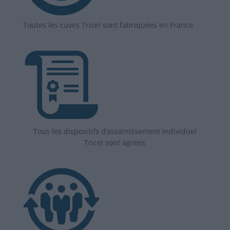
Toutes les cuves Tricel sont fabriquées en France
Tous les dispositifs d’assainissement individuel
Tricel sont agrées