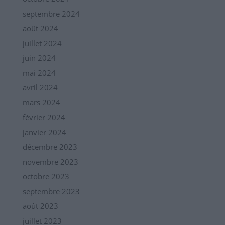
septembre 2024
août 2024
juillet 2024
juin 2024
mai 2024
avril 2024
mars 2024
février 2024
janvier 2024
décembre 2023
novembre 2023
octobre 2023
septembre 2023
août 2023
juillet 2023