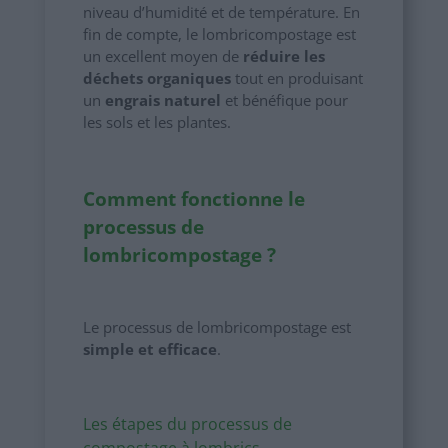
niveau d’humidité et de température. En
fin de compte, le lombricompostage est
un excellent moyen de
réduire les
déchets organiques
tout en produisant
un
engrais naturel
et bénéfique pour
les sols et les plantes.
Comment fonctionne le
processus de
lombricompostage ?
Le processus de lombricompostage est
simple et efficace
.
Les étapes du processus de
compostage à lombrics