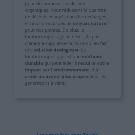
pour décomposer les déchets
organiques, nous réduisons la quantité
de déchets envoyés dans les décharges
et nous produisons un
engrais naturel
pour nos plantes. De plus, le
lombricompostage ne nécessite pas
d’énergie supplémentaire, ce qui en fait
une
solution écologique
. Le
lombricompostage est une
méthode
durable
qui peut aider à
réduire notre
impact sur l’environnement
et à
créer un avenir plus propre
pour les
générations à venir.
Les actualités chez Terréo