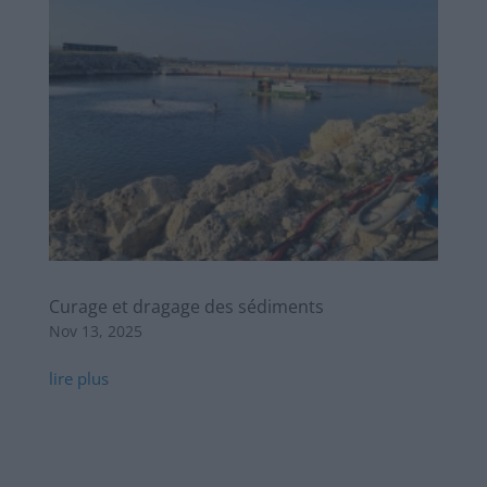
Curage et dragage des sédiments
Nov 13, 2025
lire plus