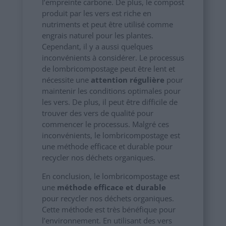
l’empreinte carbone. De plus, le compost
produit par les vers est riche en
nutriments et peut être utilisé comme
engrais naturel pour les plantes.
Cependant, il y a aussi quelques
inconvénients à considérer. Le processus
de lombricompostage peut être lent et
nécessite une
attention régulière
pour
maintenir les conditions optimales pour
les vers. De plus, il peut être difficile de
trouver des vers de qualité pour
commencer le processus. Malgré ces
inconvénients, le lombricompostage est
une méthode efficace et durable pour
recycler nos déchets organiques.
En conclusion, le lombricompostage est
une
méthode efficace et durable
pour recycler nos déchets organiques.
Cette méthode est très bénéfique pour
l’environnement. En utilisant des vers