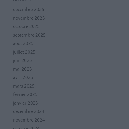
décembre 2025
novembre 2025
octobre 2025
septembre 2025
août 2025
juillet 2025
juin 2025
mai 2025
avril 2025
mars 2025
février 2025
janvier 2025
décembre 2024
novembre 2024
octobre 2024