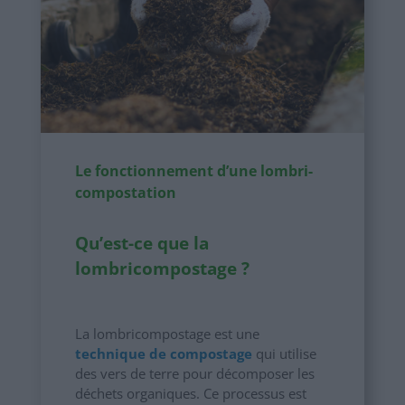
Le fonctionnement d’une lombri-
compostation
Qu’est-ce que la
lombricompostage ?
La lombricompostage est une
technique de compostage
qui utilise
des vers de terre pour décomposer les
déchets organiques. Ce processus est