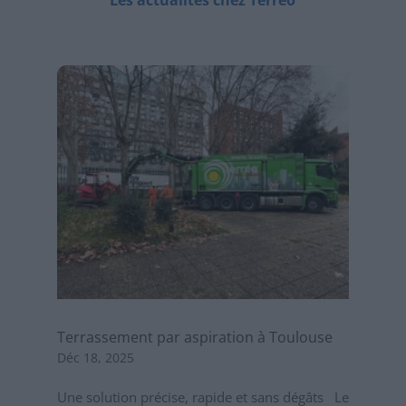
Terrassement par aspiration à Toulouse
Déc 18, 2025
Une solution précise, rapide et sans dégâts Le