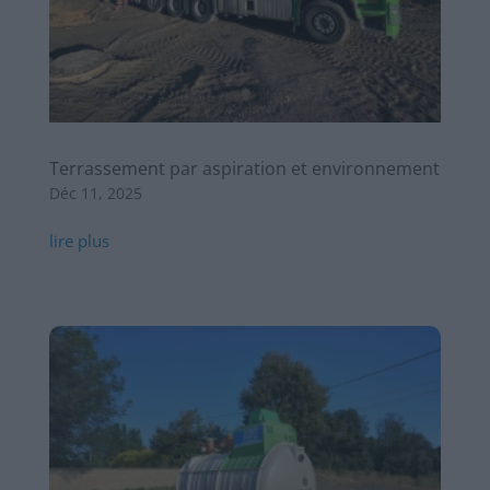
Terrassement par aspiration et environnement
Déc 11, 2025
lire plus