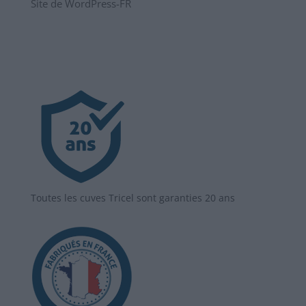
Site de WordPress-FR
Toutes les cuves Tricel sont garanties 20 ans