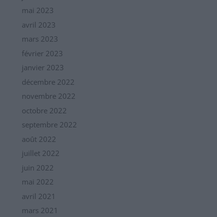
mai 2023
avril 2023
mars 2023
février 2023
janvier 2023
décembre 2022
novembre 2022
octobre 2022
septembre 2022
août 2022
juillet 2022
juin 2022
mai 2022
avril 2021
mars 2021