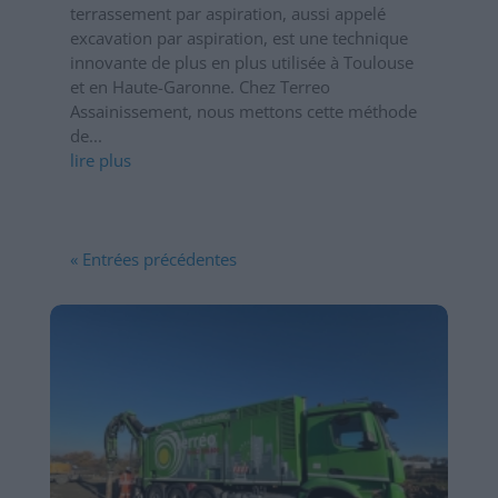
terrassement par aspiration, aussi appelé
excavation par aspiration, est une technique
innovante de plus en plus utilisée à Toulouse
et en Haute-Garonne. Chez Terreo
Assainissement, nous mettons cette méthode
de...
lire plus
« Entrées précédentes