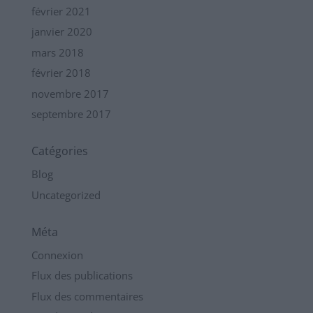
février 2021
janvier 2020
mars 2018
février 2018
novembre 2017
septembre 2017
Catégories
Blog
Uncategorized
Méta
Connexion
Flux des publications
Flux des commentaires