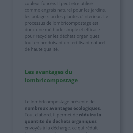
couleur foncée. Il peut être utilisé
comme engrais naturel pour les jardins,
les potagers ou les plantes d’intérieur. Le
processus de lombricompostage est
donc une méthode simple et efficace
pour recycler les déchets organiques,
tout en produisant un fertilisant naturel
de haute qualité.
Les avantages du
lombricompostage
Le lombricompostage présente de
nombreux avantages écologiques
.
Tout d’abord, il permet de
réduire la
quantité de déchets organiques
envoyés à la décharge, ce qui réduit