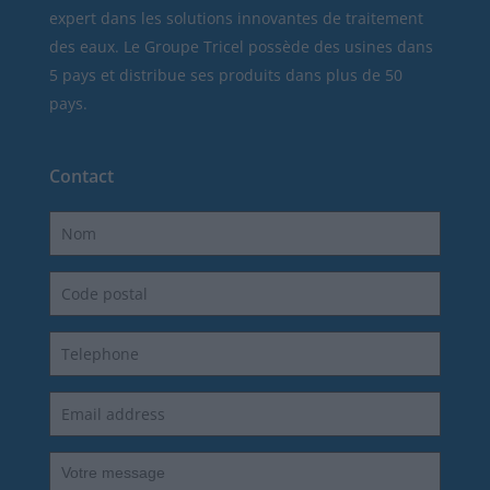
expert dans les solutions innovantes de traitement
des eaux. Le Groupe Tricel possède des usines dans
5 pays et distribue ses produits dans plus de 50
pays.
Contact