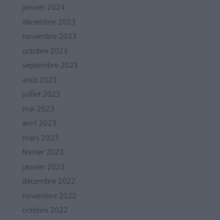
janvier 2024
décembre 2023
novembre 2023
octobre 2023
septembre 2023
août 2023
juillet 2023
mai 2023
avril 2023
mars 2023
février 2023
janvier 2023
décembre 2022
novembre 2022
octobre 2022