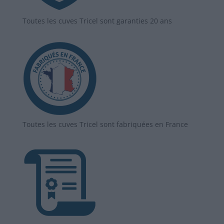
Toutes les cuves Tricel sont garanties 20 ans
Toutes les cuves Tricel sont fabriquées en France