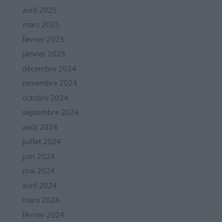
avril 2025
mars 2025
février 2025
janvier 2025
décembre 2024
novembre 2024
octobre 2024
septembre 2024
août 2024
juillet 2024
juin 2024
mai 2024
avril 2024
mars 2024
février 2024