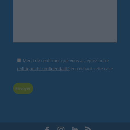
Merci de confirmer que vous acceptez notre
politique de confidentialité
en cochant cette case