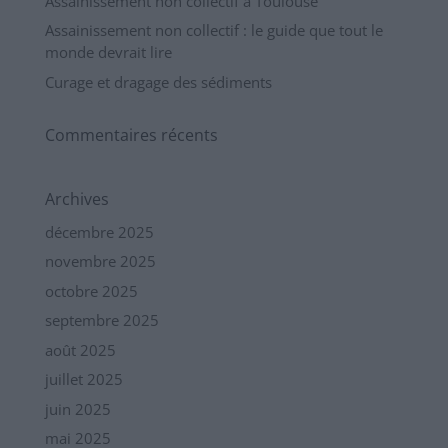
Assainissement non collectif à Toulouse
Assainissement non collectif : le guide que tout le
monde devrait lire
Curage et dragage des sédiments
Commentaires récents
Archives
décembre 2025
novembre 2025
octobre 2025
septembre 2025
août 2025
juillet 2025
juin 2025
mai 2025