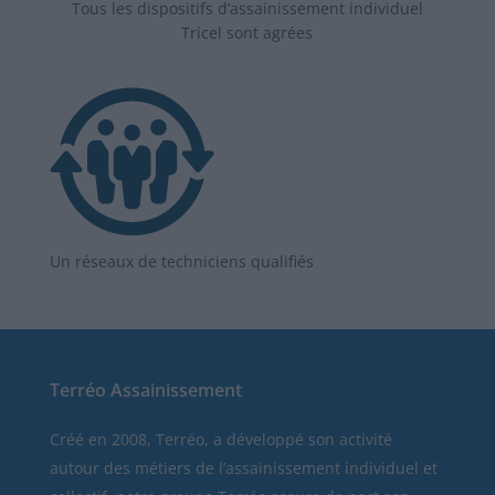
Tous les dispositifs d’assainissement individuel
Tricel sont agrées
Un réseaux de techniciens qualifiés
Terréo Assainissement
Créé en 2008, Terréo, a développé son activité
autour des métiers de l’assainissement individuel et