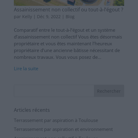
Assainissement non collectif ou tout-à-l’égout ?
par
Kelly
|
Déc 9, 2022
|
Blog
Comparatif entre le tout-à-l’égout et un système
d’assainissement non collectif Vous êtes désormais
propriétaire et vous êtes maintenant l’heureux
propriétaire d’une ancienne bâtisse nécessitant de
nombreux travaux. Vous vous posez de...
Lire la suite
Articles récents
Terrassement par aspiration à Toulouse
Terrassement par aspiration et environnement