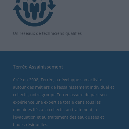
Un réseaux de techniciens qualifiés
Terréo Assainissement
Créé en 2008, Terréo, a développé son activité
autour des métiers de l’assainissement individuel et
collectif, notre groupe Terréo assure de part son
expérience une expertise totale dans tous les
domaines liés à la collecte, au traitement, à
l’évacuation et au traitement des eaux usées et
boues résiduelles.