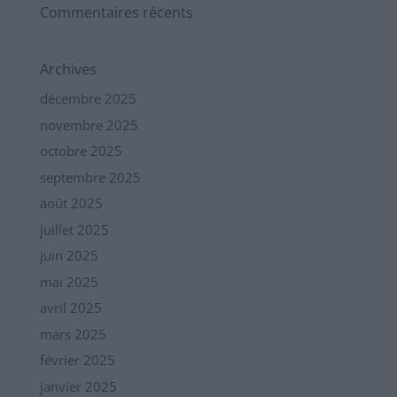
Commentaires récents
Archives
décembre 2025
novembre 2025
octobre 2025
septembre 2025
août 2025
juillet 2025
juin 2025
mai 2025
avril 2025
mars 2025
février 2025
janvier 2025