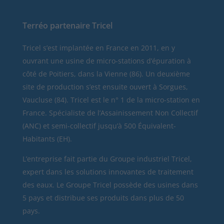
Terréo partenaire Tricel
Tricel
s’est implantée en France en 2011, en y
ouvrant une usine de micro-stations d’épuration à
côté de Poitiers, dans la Vienne (86). Un deuxième
site de production s’est ensuite ouvert à Sorgues,
Vaucluse (84). Tricel est le n° 1 de la micro-station en
France. Spécialiste de l’Assainissement Non Collectif
(ANC) et semi-collectif jusqu’à 500 Équivalent-
Habitants (EH).
L’entreprise fait partie du Groupe industriel Tricel,
expert dans les solutions innovantes de traitement
des eaux. Le Groupe Tricel possède des usines dans
5 pays et distribue ses produits dans plus de 50
pays.