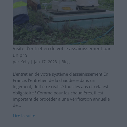
Visite d’entretien de votre assainissement par
un pro
par
Kelly
|
Jan 17, 2023
|
Blog
L’entretien de votre système d’assainissement En
France, l’entretien de la chaudière dans un
logement, doit être réalisé tous les ans et cela est
obligatoire ! Comme pour les chaudières, il est
important de procéder à une vérification annuelle
de...
Lire la suite