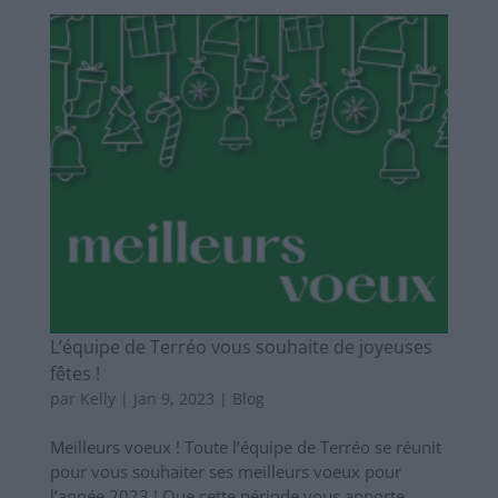
L’équipe de Terréo vous souhaite de joyeuses
fêtes !
par
Kelly
|
Jan 9, 2023
|
Blog
Meilleurs voeux ! Toute l’équipe de Terréo se réunit
pour vous souhaiter ses meilleurs voeux pour
l’année 2023 ! Que cette période vous apporte