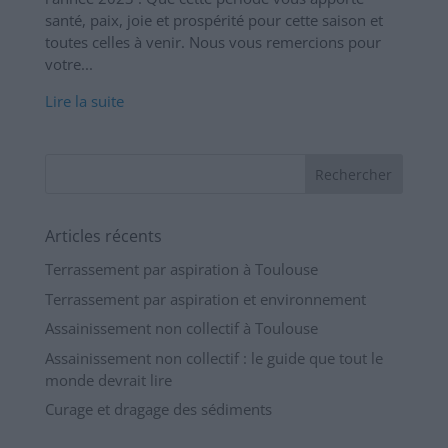
santé, paix, joie et prospérité pour cette saison et
toutes celles à venir. Nous vous remercions pour
votre...
Lire la suite
Articles récents
Terrassement par aspiration à Toulouse
Terrassement par aspiration et environnement
Assainissement non collectif à Toulouse
Assainissement non collectif : le guide que tout le
monde devrait lire
Curage et dragage des sédiments