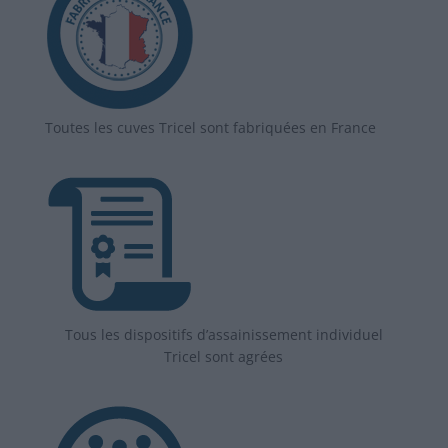
Toutes les cuves Tricel sont fabriquées en France
Tous les dispositifs d’assainissement individuel
Tricel sont agrées