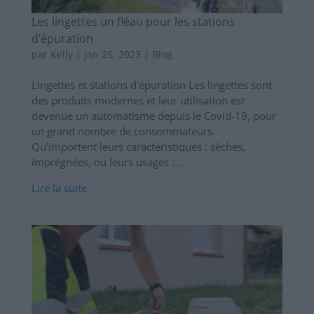
Les lingettes un fléau pour les stations
d’épuration
par
Kelly
|
Jan 25, 2023
|
Blog
Lingettes et stations d’épuration Les lingettes sont
des produits modernes et leur utilisation est
devenue un automatisme depuis le Covid-19, pour
un grand nombre de consommateurs.
Qu’importent leurs caractéristiques : sèches,
imprégnées, ou leurs usages :...
Lire la suite