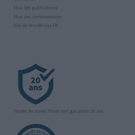
Flux des publications
Flux des commentaires
Site de WordPress-FR
Toutes les cuves Tricel sont garanties 20 ans