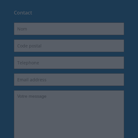
Contact