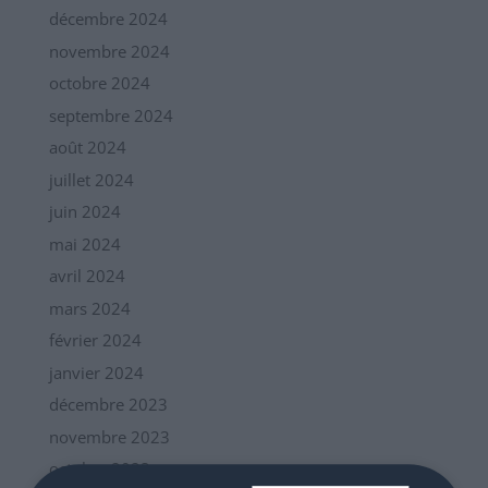
décembre 2024
novembre 2024
octobre 2024
septembre 2024
août 2024
juillet 2024
juin 2024
mai 2024
avril 2024
mars 2024
février 2024
janvier 2024
décembre 2023
novembre 2023
octobre 2023