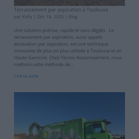
Terrassement par aspiration à Toulouse
par
Kelly
|
Déc 18, 2025
|
Blog
Une solution précise, rapide et sans dégâts Le
terrassement par aspiration, aussi appelé
excavation par aspiration, est une technique
innovante de plus en plus utilisée à Toulouse et en
Haute-Garonne. Chez Terreo Assainissement, nous
mettons cette méthode de...
Lire la suite