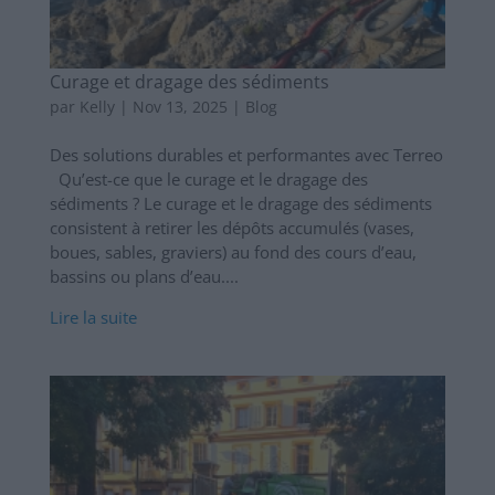
Curage et dragage des sédiments
par
Kelly
|
Nov 13, 2025
|
Blog
Des solutions durables et performantes avec Terreo
Qu’est-ce que le curage et le dragage des
sédiments ? Le curage et le dragage des sédiments
consistent à retirer les dépôts accumulés (vases,
boues, sables, graviers) au fond des cours d’eau,
bassins ou plans d’eau....
Lire la suite