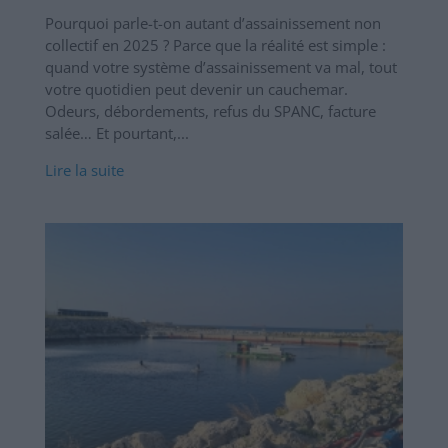
Pourquoi parle-t-on autant d’assainissement non
collectif en 2025 ? Parce que la réalité est simple :
quand votre système d’assainissement va mal, tout
votre quotidien peut devenir un cauchemar.
Odeurs, débordements, refus du SPANC, facture
salée… Et pourtant,...
Lire la suite