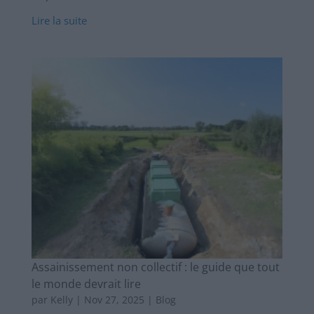
Lire la suite
Assainissement non collectif : le guide que tout
le monde devrait lire
par
Kelly
|
Nov 27, 2025
|
Blog