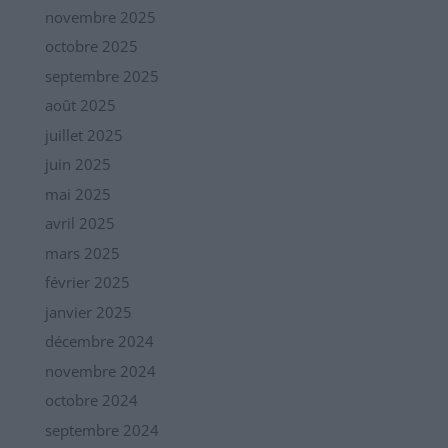
novembre 2025
octobre 2025
septembre 2025
août 2025
juillet 2025
juin 2025
mai 2025
avril 2025
mars 2025
février 2025
janvier 2025
décembre 2024
novembre 2024
octobre 2024
septembre 2024