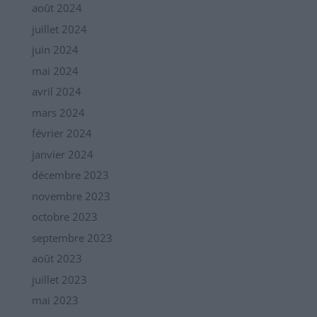
août 2024
juillet 2024
juin 2024
mai 2024
avril 2024
mars 2024
février 2024
janvier 2024
décembre 2023
novembre 2023
octobre 2023
septembre 2023
août 2023
juillet 2023
mai 2023