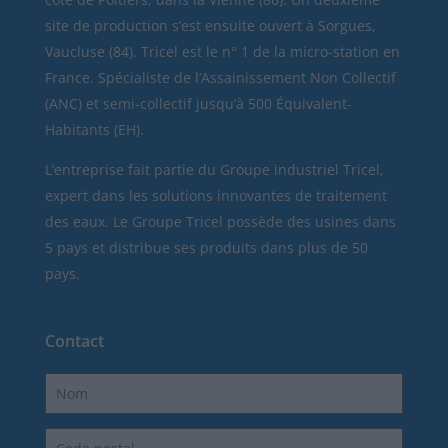
site de production s’est ensuite ouvert à Sorgues,
Vaucluse (84). Tricel est le n° 1 de la micro-station en
France. Spécialiste de l’Assainissement Non Collectif
(ANC) et semi-collectif jusqu’à 500 Équivalent-
Habitants (EH).
L’entreprise fait partie du Groupe industriel Tricel,
expert dans les solutions innovantes de traitement
des eaux. Le Groupe Tricel possède des usines dans
5 pays et distribue ses produits dans plus de 50
pays.
Contact