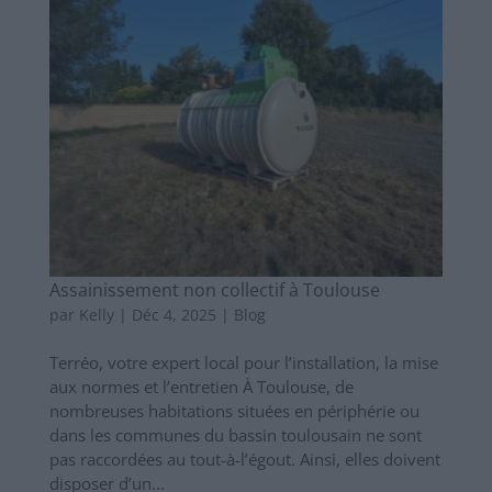
Assainissement non collectif à Toulouse
par
Kelly
|
Déc 4, 2025
|
Blog
Terréo, votre expert local pour l’installation, la mise
aux normes et l’entretien À Toulouse, de
nombreuses habitations situées en périphérie ou
dans les communes du bassin toulousain ne sont
pas raccordées au tout-à-l’égout. Ainsi, elles doivent
disposer d’un...