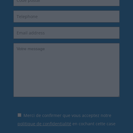
Merci de confirmer que vous acceptez notre
politique de confidentialité
en cochant cette case