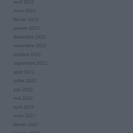
avril 2023
mars 2023
février 2023
janvier 2023
décembre 2022
novembre 2022
octobre 2022
septembre 2022
août 2022
juillet 2022
juin 2022
mai 2022
avril 2021
mars 2021
février 2021