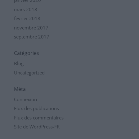
janvier 2020
mars 2018
février 2018
novembre 2017
septembre 2017
Catégories
Blog
Uncategorized
Méta
Connexion
Flux des publications
Flux des commentaires
Site de WordPress-FR