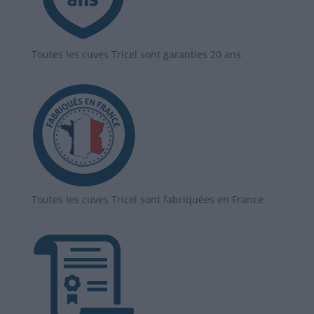
Toutes les cuves Tricel sont garanties 20 ans
Toutes les cuves Tricel sont fabriquées en France