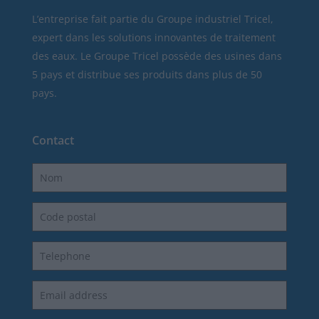
L’entreprise fait partie du Groupe industriel Tricel,
expert dans les solutions innovantes de traitement
des eaux. Le Groupe Tricel possède des usines dans
5 pays et distribue ses produits dans plus de 50
pays.
Contact