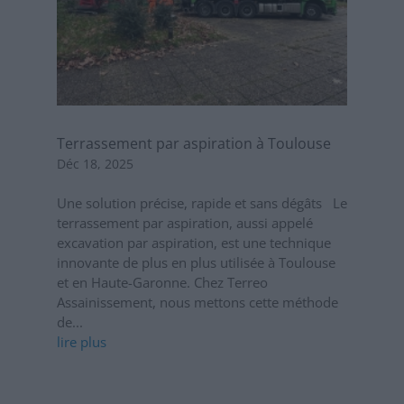
Terrassement par aspiration à Toulouse
Déc 18, 2025
Une solution précise, rapide et sans dégâts Le
terrassement par aspiration, aussi appelé
excavation par aspiration, est une technique
innovante de plus en plus utilisée à Toulouse
et en Haute-Garonne. Chez Terreo
Assainissement, nous mettons cette méthode
de...
lire plus