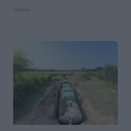
lire plus