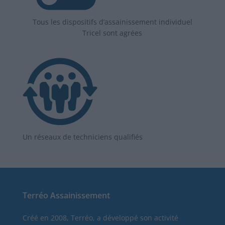
Tous les dispositifs d’assainissement individuel
Tricel sont agrées
Un réseaux de techniciens qualifiés
Terréo Assainissement
Créé en 2008, Terréo, a développé son activité