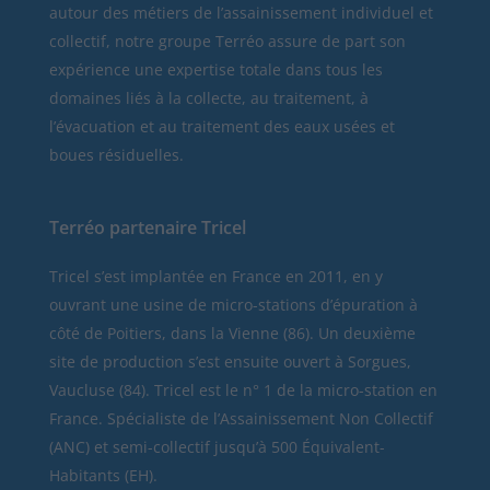
autour des métiers de l’assainissement individuel et
collectif, notre groupe Terréo assure de part son
expérience une expertise totale dans tous les
domaines liés à la collecte, au traitement, à
l’évacuation et au traitement des eaux usées et
boues résiduelles.
Terréo partenaire Tricel
Tricel
s’est implantée en France en 2011, en y
ouvrant une usine de micro-stations d’épuration à
côté de Poitiers, dans la Vienne (86). Un deuxième
site de production s’est ensuite ouvert à Sorgues,
Vaucluse (84). Tricel est le n° 1 de la micro-station en
France. Spécialiste de l’Assainissement Non Collectif
(ANC) et semi-collectif jusqu’à 500 Équivalent-
Habitants (EH).