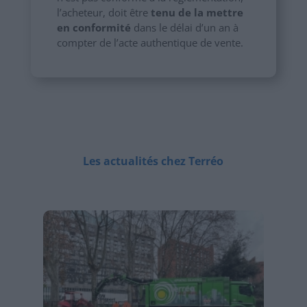
l’acheteur, doit être
tenu de la mettre
en conformité
dans le délai d’un an à
compter de l’acte authentique de vente.
Les actualités chez Terréo