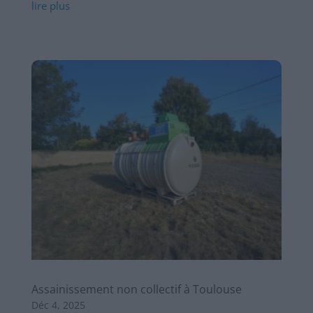
lire plus
Assainissement non collectif à Toulouse
Déc 4, 2025