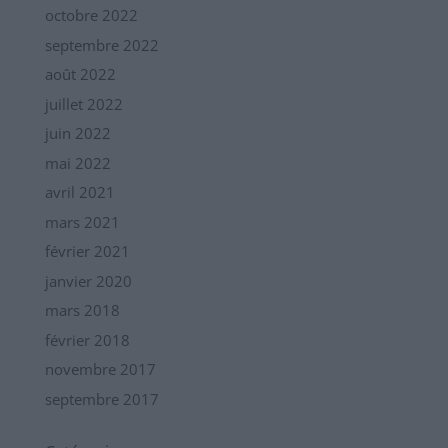
octobre 2022
septembre 2022
août 2022
juillet 2022
juin 2022
mai 2022
avril 2021
mars 2021
février 2021
janvier 2020
mars 2018
février 2018
novembre 2017
septembre 2017