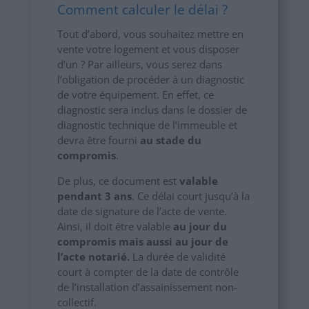
Comment calculer le délai ?
Tout d’abord, vous souhaitez mettre en
vente votre logement et vous disposer
d’un ? Par ailleurs, vous serez dans
l’obligation de procéder à un diagnostic
de votre équipement. En effet, ce
diagnostic sera inclus dans le dossier de
diagnostic technique de l’immeuble et
devra être fourni
au stade du
compromis
.
De plus, ce document est
valable
pendant 3 ans
. Ce délai court jusqu’à la
date de signature de l’acte de vente.
Ainsi, il doit être valable
au jour du
compromis mais aussi au jour de
l’acte notarié.
La durée de validité
court à compter de la date de contrôle
de l’installation d’assainissement non-
collectif.