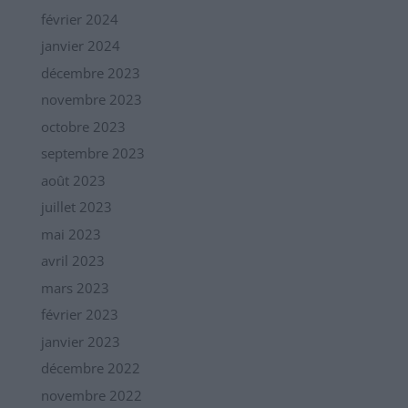
février 2024
janvier 2024
décembre 2023
novembre 2023
octobre 2023
septembre 2023
août 2023
juillet 2023
mai 2023
avril 2023
mars 2023
février 2023
janvier 2023
décembre 2022
novembre 2022