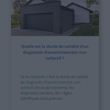
Quelle est la durée de validité d’un
diagnostic d’assainissement non
collectif ?
La loi
Grenelle 2
fixe la durée de validité
du
diagnostic d’assainissement non-
collectif
. En ce qui concerne, les
diagnostics anciens, des règles
spécifiques sont prévues.