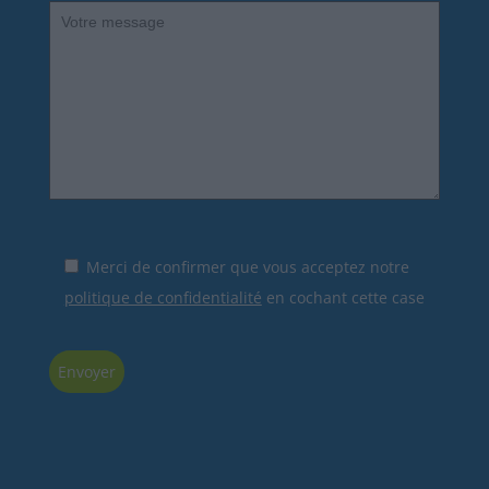
Merci de confirmer que vous acceptez notre
politique de confidentialité
en cochant cette case