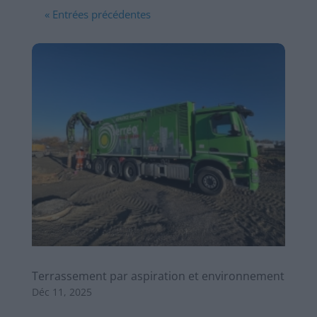
« Entrées précédentes
Terrassement par aspiration et environnement
Déc 11, 2025