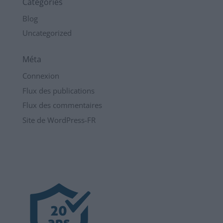
Catégories
Blog
Uncategorized
Méta
Connexion
Flux des publications
Flux des commentaires
Site de WordPress-FR