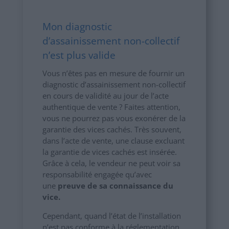
Mon diagnostic
d’assainissement non-collectif
n’est plus valide
Vous n’êtes pas en mesure de fournir un
diagnostic d’assainissement non-collectif
en cours de validité au jour de l’acte
authentique de vente ? Faites attention,
vous ne pourrez pas vous exonérer de la
garantie des vices cachés. Très souvent,
dans l’acte de vente, une clause excluant
la garantie de vices cachés est insérée.
Grâce à cela, le vendeur ne peut voir sa
responsabilité engagée qu’avec
une
preuve de sa connaissance du
vice.
Cependant, quand l’état de l’installation
n’est pas conforme à la réglementation,