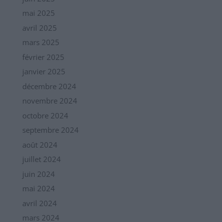
mai 2025
avril 2025
mars 2025
février 2025
janvier 2025
décembre 2024
novembre 2024
octobre 2024
septembre 2024
août 2024
juillet 2024
juin 2024
mai 2024
avril 2024
mars 2024