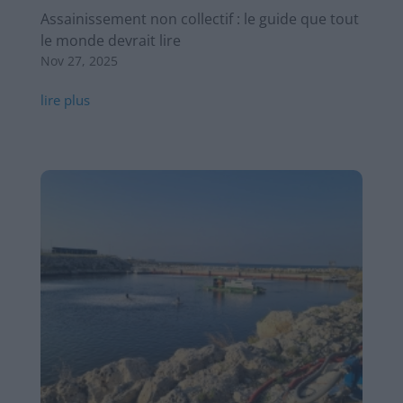
Assainissement non collectif : le guide que tout
le monde devrait lire
Nov 27, 2025
lire plus