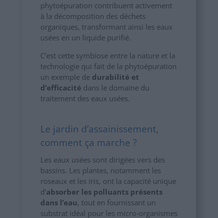
phytoépuration contribuent activement
à la décomposition des déchets
organiques, transformant ainsi les eaux
usées en un liquide purifié.
C’est cette symbiose entre la nature et la
technologie qui fait de la phytoépuration
un exemple de
durabilité et
d’efficacité
dans le domaine du
traitement des eaux usées.
Le jardin d’assainissement,
comment ça marche ?
Les eaux usées sont dirigées vers des
bassins. Les plantes, notamment les
roseaux et les iris, ont la capacité unique
d’
absorber les polluants présents
dans l’eau
, tout en fournissant un
substrat idéal pour les micro-organismes