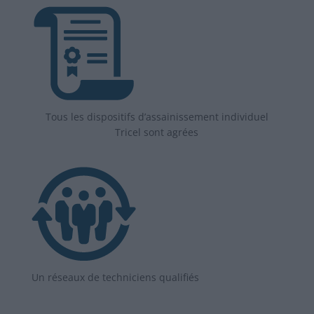
Tous les dispositifs d’assainissement individuel
Tricel sont agrées
Un réseaux de techniciens qualifiés