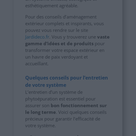
esthétiquement agréable.
Pour des conseils d’aménagement
extérieur complets et inspirants, vous
pouvez vous rendre sur le site
Jardideco.fr
. Vous y trouverez une
vaste
gamme d’idées et de produits
pour
transformer votre espace extérieur en
un havre de paix verdoyant et
accueillant.
Quelques conseils pour l’entretien
de votre système
L’entretien d’un système de
phytoépuration est essentiel pour
assurer son
bon fonctionnement sur
le long terme
. Voici quelques conseils
précieux pour garantir l’efficacité de
votre système.