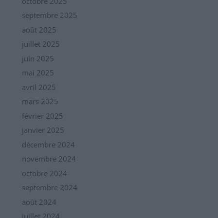
octobre 2025
septembre 2025
août 2025
juillet 2025
juin 2025
mai 2025
avril 2025
mars 2025
février 2025
janvier 2025
décembre 2024
novembre 2024
octobre 2024
septembre 2024
août 2024
juillet 2024