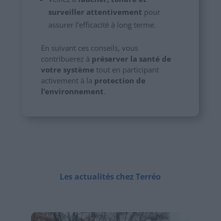
surveiller attentivement
pour
assurer l’efficacité à long terme.
En suivant ces conseils, vous
contribuerez à
préserver la santé de
votre système
tout en participant
activement à la
protection de
l’environnement
.
Les actualités chez Terréo