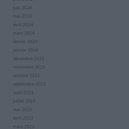
juin 2024
mai 2024
avril 2024
mars 2024
février 2024
janvier 2024
décembre 2023
novembre 2023
octobre 2023
septembre 2023
août 2023
juillet 2023
mai 2023
avril 2023
mars 2023