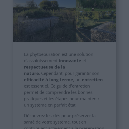
La phytoépuration est une solution
d’assainissement
innovante
et
respectueuse de la
nature
. Cependant, pour garantir son
efficacité à long terme
, un
entretien
est essentiel. Ce guide d’entretien
permet de comprendre les bonnes
pratiques et les étapes pour maintenir
un système en parfait état.
Découvrez les clés pour préserver la
santé de votre système, tout en
contribuant activement à la préservation