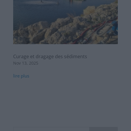
Curage et dragage des sédiments
Nov 13, 2025
lire plus