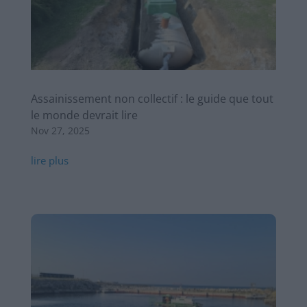
Assainissement non collectif : le guide que tout
le monde devrait lire
Nov 27, 2025
lire plus