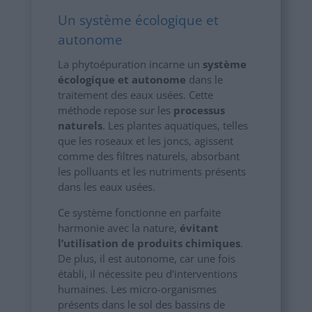
Un système écologique et
autonome
La phytoépuration incarne un
système
écologique et autonome
dans le
traitement des eaux usées. Cette
méthode repose sur les
processus
naturels
. Les plantes aquatiques, telles
que les roseaux et les joncs, agissent
comme des filtres naturels, absorbant
les polluants et les nutriments présents
dans les eaux usées.
Ce système fonctionne en parfaite
harmonie avec la nature,
évitant
l’utilisation de produits chimiques
.
De plus, il est autonome, car une fois
établi, il nécessite peu d’interventions
humaines. Les micro-organismes
présents dans le sol des bassins de