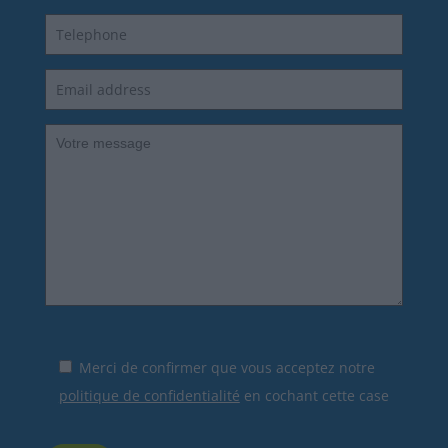
Merci de confirmer que vous acceptez notre
politique de confidentialité
en cochant cette case