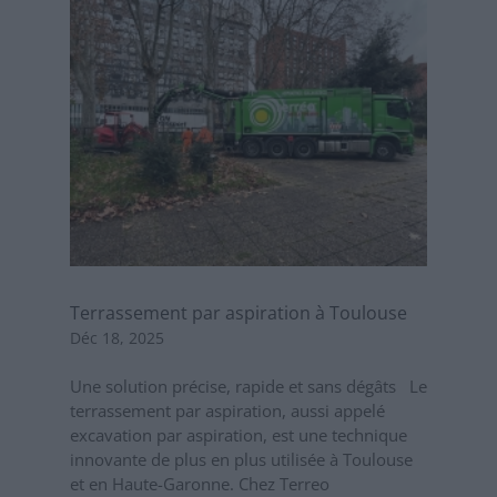
Terrassement par aspiration à Toulouse
Déc 18, 2025
Une solution précise, rapide et sans dégâts Le
terrassement par aspiration, aussi appelé
excavation par aspiration, est une technique
innovante de plus en plus utilisée à Toulouse
et en Haute-Garonne. Chez Terreo