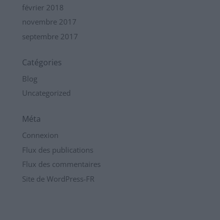
février 2018
novembre 2017
septembre 2017
Catégories
Blog
Uncategorized
Méta
Connexion
Flux des publications
Flux des commentaires
Site de WordPress-FR