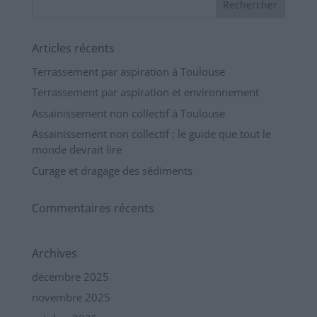
Articles récents
Terrassement par aspiration à Toulouse
Terrassement par aspiration et environnement
Assainissement non collectif à Toulouse
Assainissement non collectif : le guide que tout le
monde devrait lire
Curage et dragage des sédiments
Commentaires récents
Archives
décembre 2025
novembre 2025