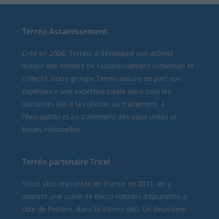
Terréo Assainissement
Créé en 2008, Terréo, a développé son activité
autour des métiers de l’assainissement individuel et
collectif, notre groupe Terréo assure de part son
expérience une expertise totale dans tous les
domaines liés à la collecte, au traitement, à
l’évacuation et au traitement des eaux usées et
boues résiduelles.
Terréo partenaire Tricel
Tricel
s’est implantée en France en 2011, en y
ouvrant une usine de micro-stations d’épuration à
côté de Poitiers, dans la Vienne (86). Un deuxième