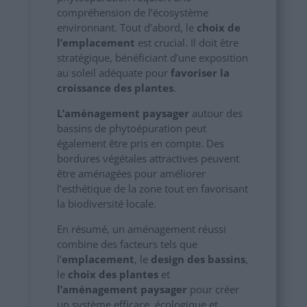
compréhension de l’écosystème
environnant. Tout d’abord, le
choix de
l’emplacement
est crucial. Il doit être
stratégique, bénéficiant d’une exposition
au soleil adéquate pour
favoriser la
croissance des plantes
.
L’aménagement paysager
autour des
bassins de phytoépuration peut
également être pris en compte. Des
bordures végétales attractives peuvent
être aménagées pour améliorer
l’esthétique de la zone tout en favorisant
la biodiversité locale.
En résumé, un aménagement réussi
combine des facteurs tels que
l’
emplacement
, le
design des bassins
,
le
choix des plantes
et
l’aménagement paysager
pour créer
un système efficace, écologique et