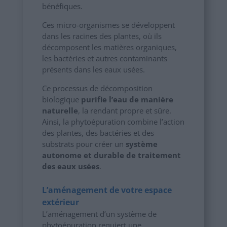
bénéfiques.
Ces micro-organismes se développent
dans les racines des plantes, où ils
décomposent les matières organiques,
les bactéries et autres contaminants
présents dans les eaux usées.
Ce processus de décomposition
biologique
purifie l’eau de manière
naturelle
, la rendant propre et sûre.
Ainsi, la phytoépuration combine l’action
des plantes, des bactéries et des
substrats pour créer un
système
autonome et durable de traitement
des eaux usées
.
L’aménagement de votre espace
extérieur
L’aménagement d’un système de
phytoépuration requiert une