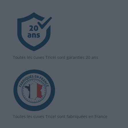
Toutes les cuves Tricel sont garanties 20 ans
Toutes les cuves Tricel sont fabriquées en France