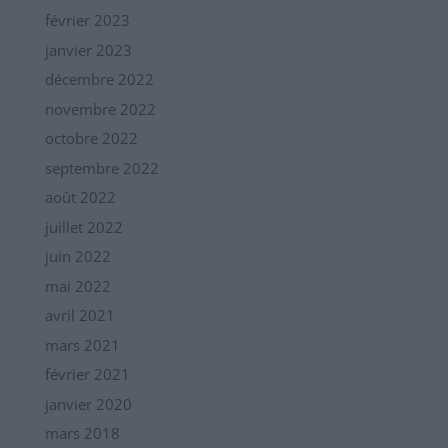
février 2023
janvier 2023
décembre 2022
novembre 2022
octobre 2022
septembre 2022
août 2022
juillet 2022
juin 2022
mai 2022
avril 2021
mars 2021
février 2021
janvier 2020
mars 2018