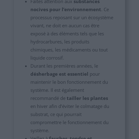
Faites attention aux
substances
nocives pour l’environnement
. Ce
processus reposant sur un écosystème
vivant, ne doit en aucun cas être
exposé à des éléments tels que les
hydrocarbures, les produits
chimiques, les médicaments ou tout
liquide corrosif.
Durant les premières années, le
désherbage est essentiel
pour
maintenir le bon fonctionnement du
système. Il est également
recommandé de
tailler les plantes
en hiver afin d’éviter le colmatage du
substrat, ce qui pourrait
compromettre le fonctionnement du
système.
Veillez à
faucher, tondre et