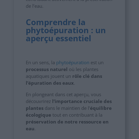
de l’eau.
Comprendre la
phytoépuration : un
aperçu essentiel
En un sens, la
phytoépuration
est un
processus naturel
où les plantes
aquatiques jouent un
rôle clé dans
l’épuration des eaux
.
En plongeant dans cet aperçu, vous
découvrirez
l’importance cruciale des
plantes
dans le maintien de l’
équilibre
écologique
tout en contribuant à la
préservation de notre ressource en
eau
.