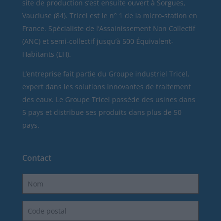
site de production s’est ensuite ouvert à Sorgues,
Vaucluse (84). Tricel est le n° 1 de la micro-station en
France. Spécialiste de l’Assainissement Non Collectif
(ANC) et semi-collectif jusqu’à 500 Équivalent-
Habitants (EH).
L’entreprise fait partie du Groupe industriel Tricel,
expert dans les solutions innovantes de traitement
des eaux. Le Groupe Tricel possède des usines dans
5 pays et distribue ses produits dans plus de 50
pays.
Contact