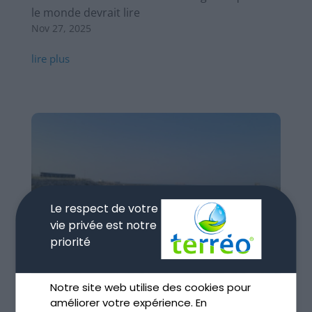
le monde devrait lire
Nov 27, 2025
lire plus
Le respect de votre
vie privée est notre
priorité
Notre site web utilise des cookies pour
améliorer votre expérience. En