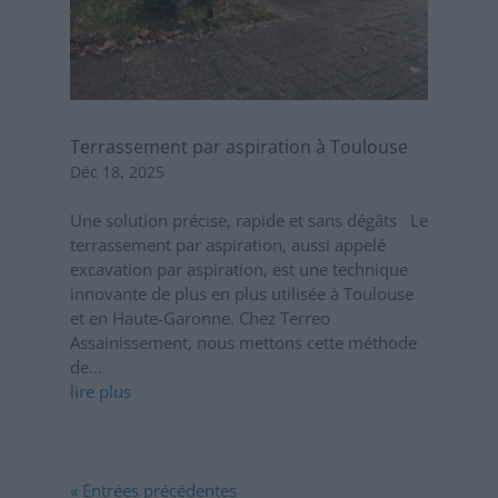
Terrassement par aspiration à Toulouse
Déc 18, 2025
Une solution précise, rapide et sans dégâts Le
terrassement par aspiration, aussi appelé
excavation par aspiration, est une technique
innovante de plus en plus utilisée à Toulouse
et en Haute-Garonne. Chez Terreo
Assainissement, nous mettons cette méthode
de...
lire plus
« Entrées précédentes