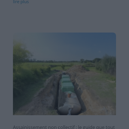
lire plus
Assainissement non collectif : le guide que tout