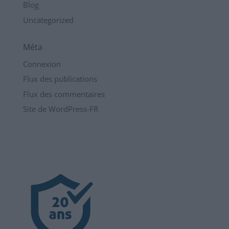
Blog
Uncategorized
Méta
Connexion
Flux des publications
Flux des commentaires
Site de WordPress-FR