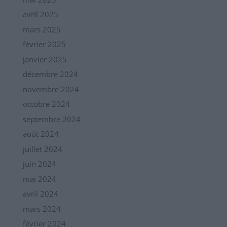
avril 2025
mars 2025
février 2025
janvier 2025
décembre 2024
novembre 2024
octobre 2024
septembre 2024
août 2024
juillet 2024
juin 2024
mai 2024
avril 2024
mars 2024
février 2024