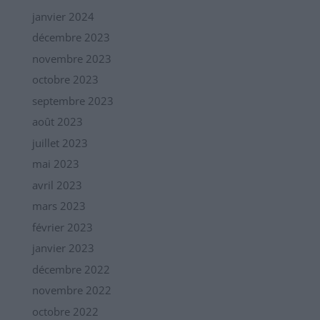
janvier 2024
décembre 2023
novembre 2023
octobre 2023
septembre 2023
août 2023
juillet 2023
mai 2023
avril 2023
mars 2023
février 2023
janvier 2023
décembre 2022
novembre 2022
octobre 2022