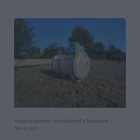
Assainissement non collectif à Toulouse
Déc 4, 2025