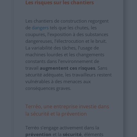
Les risques sur les chantiers
Les chantiers de construction regorgent
de
dangers
tels que les chutes, les
coupures, l’exposition à des substances
dangereuses, l’électrocution et le bruit.
La variabilité des tâches, l’usage de
machines lourdes et les changements
constants dans l’environnement de
travail
augmentent ces risques
. Sans
sécurité adéquate, les travailleurs restent
vulnérables à des menaces aux
conséquences graves.
Terréo, une entreprise investie dans
la sécurité et la prévention
Terréo s’engage activement dans la
prévention
et la
sécurité
, éléments