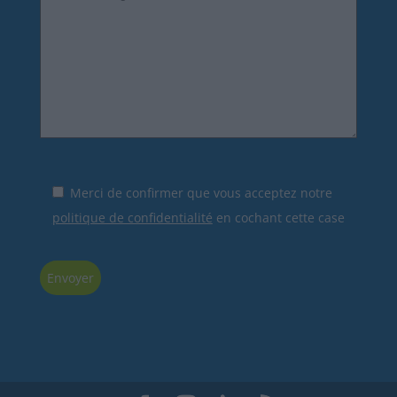
Merci de confirmer que vous acceptez notre
politique de confidentialité
en cochant cette case