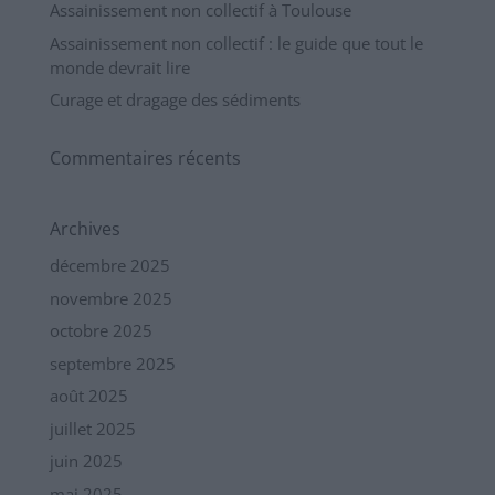
Assainissement non collectif à Toulouse
Assainissement non collectif : le guide que tout le
monde devrait lire
Curage et dragage des sédiments
Commentaires récents
Archives
décembre 2025
novembre 2025
octobre 2025
septembre 2025
août 2025
juillet 2025
juin 2025
mai 2025