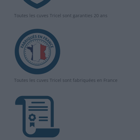
Toutes les cuves Tricel sont garanties 20 ans
Toutes les cuves Tricel sont fabriquées en France