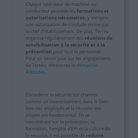
Chaque opérateur de machine ou
conducteur possède les
formations et
autorisations nécessaires
, y compris
une autorisation de conduite émise par
le chef d’établissement. De plus, Terréo
organise régulièrement des
réunions de
sensibilisation à la sécurité et à la
prévention
pour tout le personnel.
Pour en savoir plus sur les engagements
de Terréo, découvrez la
démarche
Actitudes
.
Considérer la sécurité sur chantier
comme un investissement dans le bien-
être des employés et la réussite des
projets est fondamental. En se
concentrant sur la prévention, la
formation, l’emploi d’EPI et la culture de
la sécurité, il est possible de
réduire