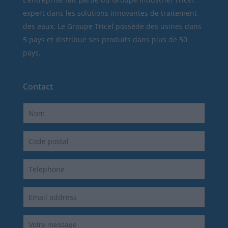
expert dans les solutions innovantes de traitement
des eaux. Le Groupe Tricel possède des usines dans
5 pays et distribue ses produits dans plus de 50
pays.
Contact