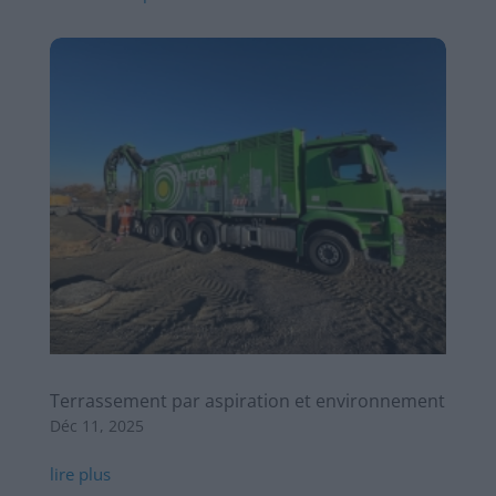
Terrassement par aspiration et environnement
Déc 11, 2025
lire plus