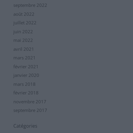
septembre 2022
août 2022
juillet 2022
juin 2022
mai 2022
avril 2021
mars 2021
février 2021
janvier 2020
mars 2018
février 2018
novembre 2017
septembre 2017
Catégories