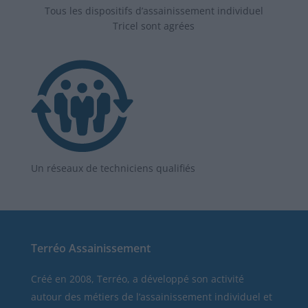
Tous les dispositifs d’assainissement individuel
Tricel sont agrées
Un réseaux de techniciens qualifiés
Terréo Assainissement
Créé en 2008, Terréo, a développé son activité
autour des métiers de l’assainissement individuel et