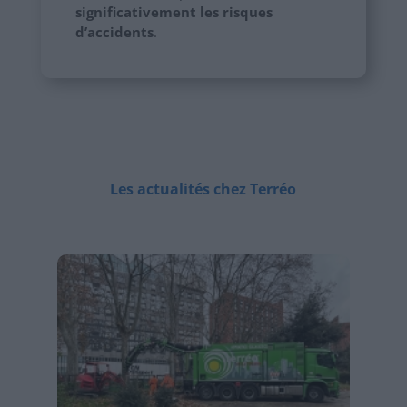
significativement les risques
d’accidents
.
Les actualités chez Terréo