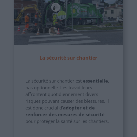
La sécurité sur chantier
La sécurité sur chantier est
essentielle
,
pas optionnelle. Les travailleurs
affrontent quotidiennement divers
risques pouvant causer des blessures. Il
est donc crucial d’
adopter et de
renforcer des mesures de sécurité
pour protéger la santé sur les chantiers.