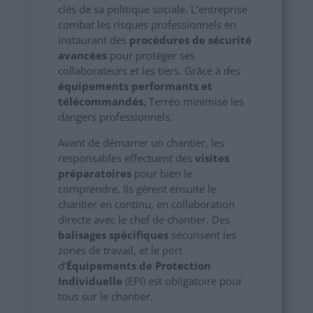
clés de sa politique sociale. L’entreprise
combat les risques professionnels en
instaurant des
procédures de sécurité
avancées
pour protéger ses
collaborateurs et les tiers. Grâce à des
équipements performants et
télécommandés
, Terréo minimise les
dangers professionnels.
Avant de démarrer un chantier, les
responsables effectuent des
visites
préparatoires
pour bien le
comprendre. Ils gèrent ensuite le
chantier en continu, en collaboration
directe avec le chef de chantier. Des
balisages spécifiques
sécurisent les
zones de travail, et le port
d’
Équipements de Protection
Individuelle
(EPI) est obligatoire pour
tous sur le chantier.