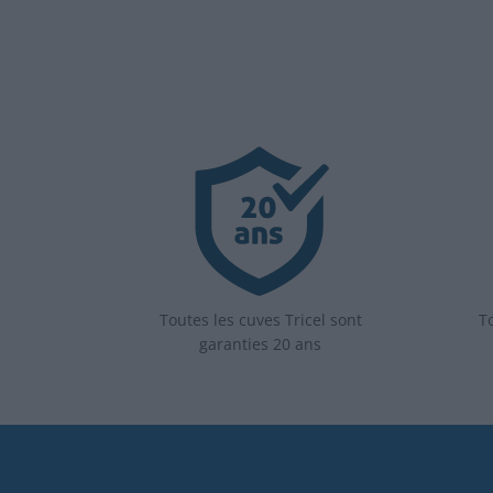
Toutes les cuves Tricel sont
To
garanties 20 ans