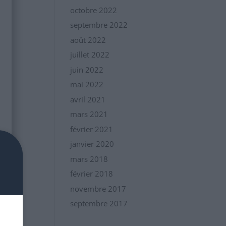
octobre 2022
septembre 2022
août 2022
juillet 2022
juin 2022
mai 2022
avril 2021
mars 2021
février 2021
janvier 2020
mars 2018
février 2018
novembre 2017
septembre 2017