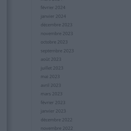
février 2024
janvier 2024
décembre 2023
novembre 2023
octobre 2023
septembre 2023
août 2023
juillet 2023
mai 2023
avril 2023
mars 2023
février 2023
janvier 2023
décembre 2022
novembre 2022