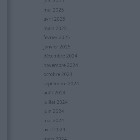
juin 2025
mai 2025
avril 2025
mars 2025
février 2025
janvier 2025
décembre 2024
novembre 2024
octobre 2024
septembre 2024
août 2024
juillet 2024
juin 2024
mai 2024
avril 2024
mars 2024