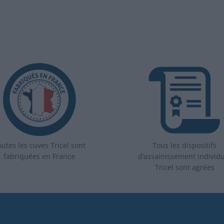
utes les cuves Tricel sont
Tous les dispositifs
fabriquées en France
d’assainissement individ
Tricel sont agrées