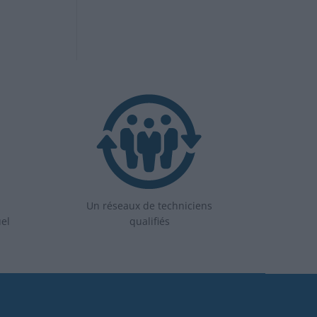
Un réseaux de techniciens
uel
qualifiés