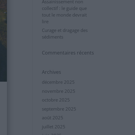
Assainissement non
collectif : le guide que
tout le monde devrait
lire
Curage et dragage des
sédiments
Commentaires récents
Archives
décembre 2025
novembre 2025
octobre 2025
septembre 2025
août 2025
juillet 2025