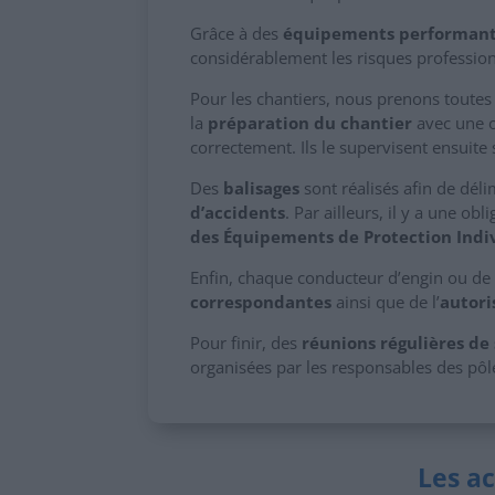
Grâce à des
équipements performant
considérablement les risques profession
Pour les chantiers, nous prenons toutes 
la
préparation du chantier
avec une ou
correctement. Ils le supervisent ensuite 
Des
balisages
sont réalisés afin de délim
d’accidents
. Par ailleurs, il y a une o
des Équipements de Protection Indi
Enfin, chaque conducteur d’engin ou de
correspondantes
ainsi que de l’
autori
Pour finir, des
réunions régulières de 
organisées par les responsables des pôl
Les ac