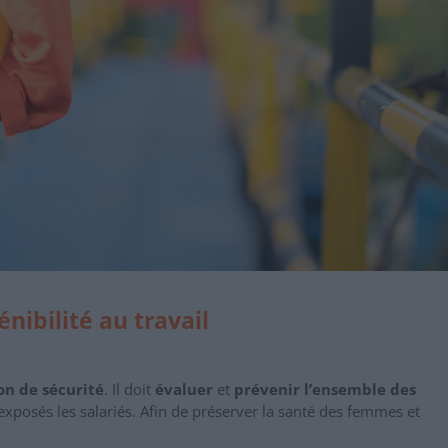
énibilité au travail
on de sécurité
. Il doit
évaluer
et
prévenir l’ensemble des
xposés les salariés. Afin de préserver la santé des femmes et