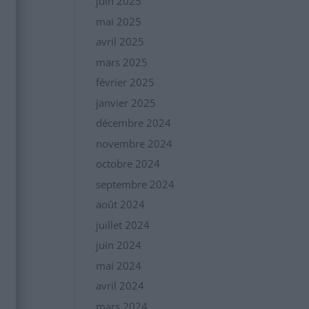
juin 2025
mai 2025
avril 2025
mars 2025
février 2025
janvier 2025
décembre 2024
novembre 2024
octobre 2024
septembre 2024
août 2024
juillet 2024
juin 2024
mai 2024
avril 2024
mars 2024