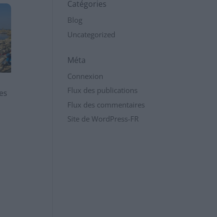
Catégories
Blog
Uncategorized
Méta
Connexion
Flux des publications
es
Flux des commentaires
Site de WordPress-FR