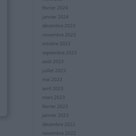
février 2024
janvier 2024
décembre 2023
novembre 2023
octobre 2023
septembre 2023
août 2023
juillet 2023
mai 2023
avril 2023
mars 2023
février 2023
janvier 2023
décembre 2022
novembre 2022