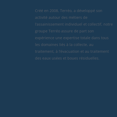
Créé en 2008, Terréo, a développé son
activité autour des métiers de
l’assainissement individuel et collectif, notre
groupe Terréo assure de part son
expérience une expertise totale dans tous
les domaines liés à la collecte, au
traitement, à l’évacuation et au traitement
des eaux usées et boues résiduelles.