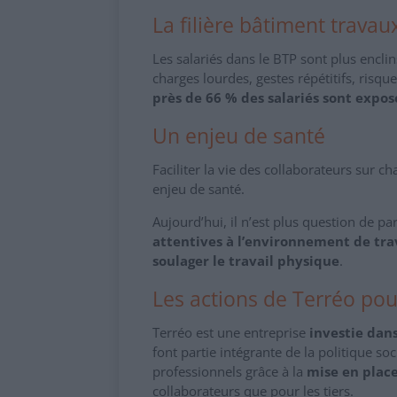
La filière bâtiment trava
Les salariés dans le BTP sont plus enclins
charges lourdes, gestes répétitifs, risqu
près de 66 % des salariés sont expos
Un enjeu de santé
Faciliter la vie des collaborateurs sur ch
enjeu de santé.
Aujourd’hui, il n’est plus question de pa
attentives à l’environnement de tra
soulager le travail physique
.
Les actions de Terréo pou
Terréo est une entreprise
investie dans
font partie intégrante de la politique soc
professionnels grâce à la
mise en plac
collaborateurs que pour les tiers.