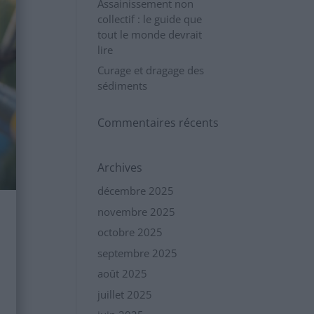
Assainissement non
collectif : le guide que
tout le monde devrait
lire
Curage et dragage des
sédiments
Commentaires récents
Archives
décembre 2025
novembre 2025
octobre 2025
septembre 2025
août 2025
juillet 2025