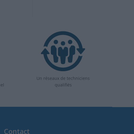
Un réseaux de techniciens
uel
qualifiés
Contact