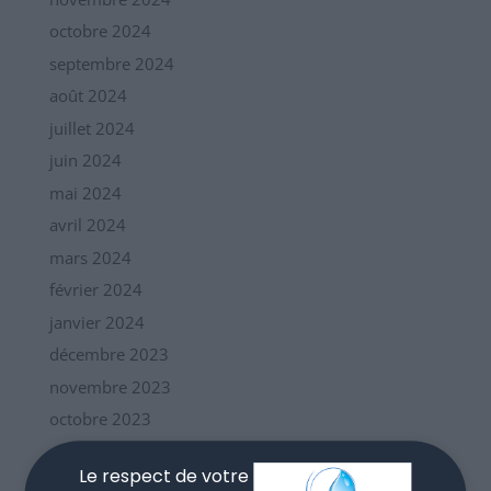
octobre 2024
septembre 2024
août 2024
juillet 2024
juin 2024
mai 2024
avril 2024
mars 2024
février 2024
janvier 2024
décembre 2023
novembre 2023
octobre 2023
septembre 2023
Le respect de votre
août 2023