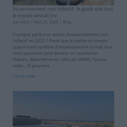
Assainissement non collectif : le guide que tout
le monde devrait lire
par
Kelly
|
Nov 27, 2025
|
Blog
Pourquoi parle-t-on autant d’assainissement non
collectif en 2025 ? Parce que la réalité est simple :
quand votre système d’assainissement va mal, tout
votre quotidien peut devenir un cauchemar.
Odeurs, débordements, refus du SPANC, facture
salée… Et pourtant,...
Lire la suite