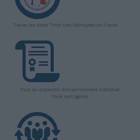
Toutes les cuves Tricel sont fabriquées en France
Tous les dispositifs d’assainissement individuel
Tricel sont agrées