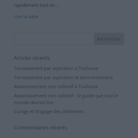
rapidement tout en...
Lire la suite
Articles récents
Terrassement par aspiration à Toulouse
Terrassement par aspiration et environnement
Assainissement non collectif à Toulouse
Assainissement non collectif : le guide que tout le
monde devrait lire
Curage et dragage des sédiments
Commentaires récents