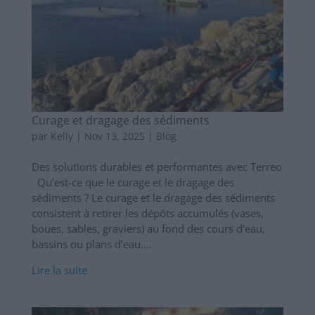
Curage et dragage des sédiments
par
Kelly
|
Nov 13, 2025
|
Blog
Des solutions durables et performantes avec Terreo
Qu’est-ce que le curage et le dragage des
sédiments ? Le curage et le dragage des sédiments
consistent à retirer les dépôts accumulés (vases,
boues, sables, graviers) au fond des cours d’eau,
bassins ou plans d’eau....
Lire la suite