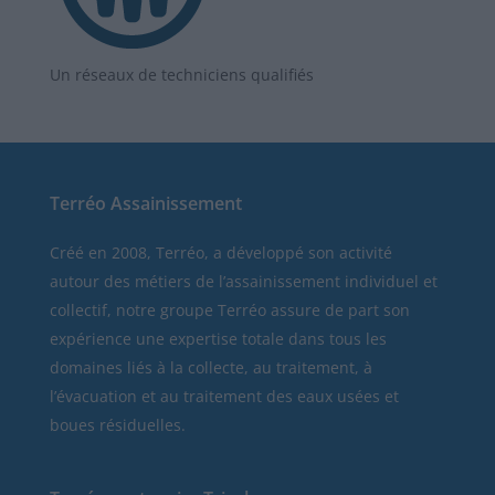
Un réseaux de techniciens qualifiés
Terréo Assainissement
Créé en 2008, Terréo, a développé son activité
autour des métiers de l’assainissement individuel et
collectif, notre groupe Terréo assure de part son
expérience une expertise totale dans tous les
domaines liés à la collecte, au traitement, à
l’évacuation et au traitement des eaux usées et
boues résiduelles.