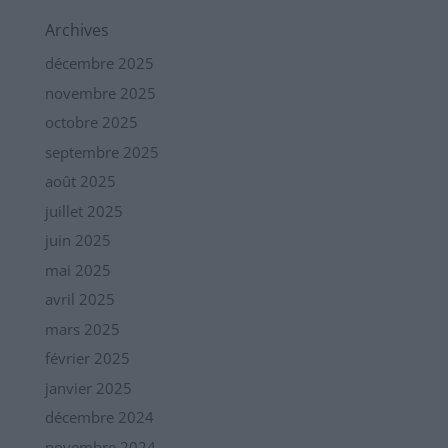
Archives
décembre 2025
novembre 2025
octobre 2025
septembre 2025
août 2025
juillet 2025
juin 2025
mai 2025
avril 2025
mars 2025
février 2025
janvier 2025
décembre 2024
novembre 2024