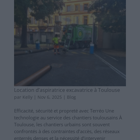
Location d’aspiratrice excavatrice à Toulouse
par
Kelly
|
Nov 6, 2025
|
Blog
Efficacité, sécurité et propreté avec Terréo Une
technologie au service des chantiers toulousains À
Toulouse, les chantiers urbains sont souvent
confrontés à des contraintes d’accès, des réseaux
enterrés denses et la nécessité d’intervenir