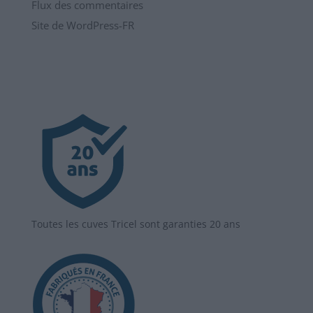
Flux des commentaires
Site de WordPress-FR
Toutes les cuves Tricel sont garanties 20 ans