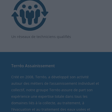
Un réseaux de techniciens qualifiés
Terréo Assainissement
Créé en 2008, Terréo, a développé son activité
autour des métiers de l’assainissement individuel et
collectif, notre groupe Terréo assure de part son
expérience une expertise totale dans tous les
domaines liés à la collecte, au traitement, à
l’évacuation et au traitement des eaux usées et