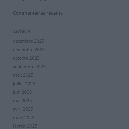
Commentaires récents
Archives
décembre 2025
novembre 2025
octobre 2025
septembre 2025
août 2025
juillet 2025
juin 2025
mai 2025
avril 2025
mars 2025
février 2025