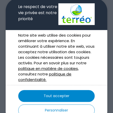
Le respect de votre
vie privée est notre
priorité
Notre site web utilise des cookies pour
améliorer votre expérience. En
continuant à utiliser notre site web, vous
acceptez notre utilisation des cookies.
Les cookies nécessaires sont toujours
activés. Pour en savoir plus sur notre
politique en matière de cookies,
consultez notre
politique de
confidentialité.
Tout accepter
Curage et dragage des sédiments
Nov 13, 2025
Personnaliser