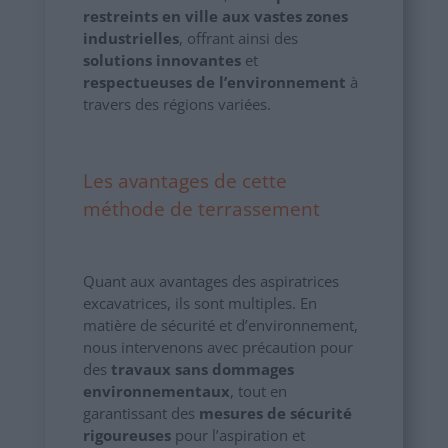
restreints en ville aux vastes zones
industrielles
, offrant ainsi des
solutions innovantes
et
respectueuses de l’environnement
à
travers des régions variées.
Les avantages de cette
méthode de terrassement
Quant aux avantages des aspiratrices
excavatrices, ils sont multiples. En
matière de sécurité et d’environnement,
nous intervenons avec précaution pour
des
travaux sans dommages
environnementaux
, tout en
garantissant des
mesures de sécurité
rigoureuses
pour l’aspiration et