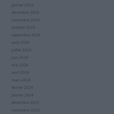
janvier 2025
décembre 2024
novembre 2024
octobre 2024
septembre 2024
août 2024
juillet 2024
juin 2024
mai 2024
avril 2024
mars 2024
février 2024
janvier 2024
décembre 2023
novembre 2023