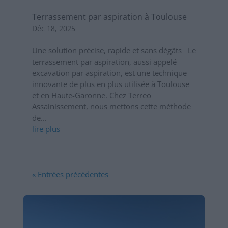
Terrassement par aspiration à Toulouse
Déc 18, 2025
Une solution précise, rapide et sans dégâts Le
terrassement par aspiration, aussi appelé
excavation par aspiration, est une technique
innovante de plus en plus utilisée à Toulouse
et en Haute-Garonne. Chez Terreo
Assainissement, nous mettons cette méthode
de...
lire plus
« Entrées précédentes