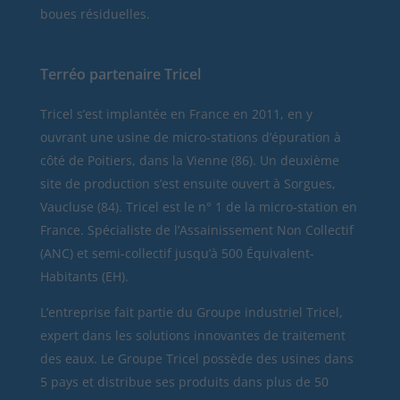
boues résiduelles.
Terréo partenaire Tricel
Tricel
s’est implantée en France en 2011, en y
ouvrant une usine de micro-stations d’épuration à
côté de Poitiers, dans la Vienne (86). Un deuxième
site de production s’est ensuite ouvert à Sorgues,
Vaucluse (84). Tricel est le n° 1 de la micro-station en
France. Spécialiste de l’Assainissement Non Collectif
(ANC) et semi-collectif jusqu’à 500 Équivalent-
Habitants (EH).
L’entreprise fait partie du Groupe industriel Tricel,
expert dans les solutions innovantes de traitement
des eaux. Le Groupe Tricel possède des usines dans
5 pays et distribue ses produits dans plus de 50