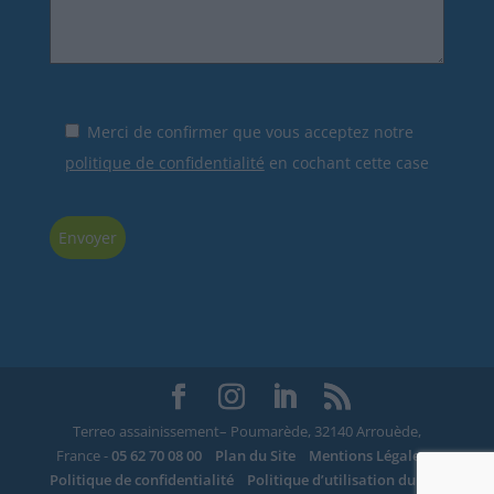
Merci de confirmer que vous acceptez notre
politique de confidentialité
en cochant cette case
Terreo assainissement– Poumarède, 32140 Arrouède,
France -
05 62 70 08 00
Plan du Site
Mentions Légales
Politique de confidentialité
Politique d’utilisation du site