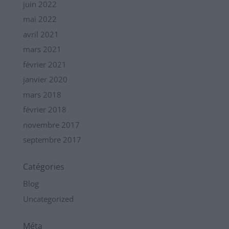
juin 2022
mai 2022
avril 2021
mars 2021
février 2021
janvier 2020
mars 2018
février 2018
novembre 2017
septembre 2017
Catégories
Blog
Uncategorized
Méta