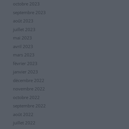
octobre 2023
septembre 2023
août 2023
juillet 2023
mai 2023
avril 2023
mars 2023
février 2023
janvier 2023
décembre 2022
novembre 2022
octobre 2022
septembre 2022
août 2022
juillet 2022