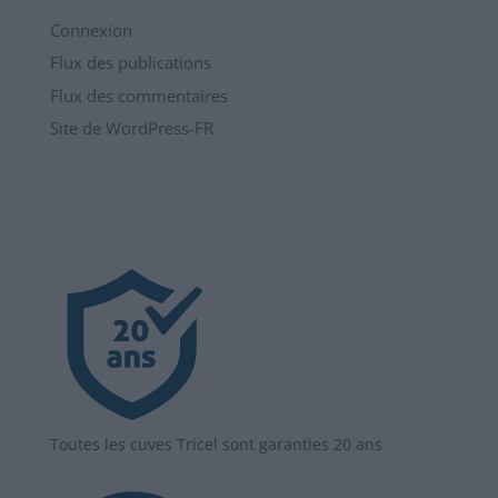
Connexion
Flux des publications
Flux des commentaires
Site de WordPress-FR
Toutes les cuves Tricel sont garanties 20 ans