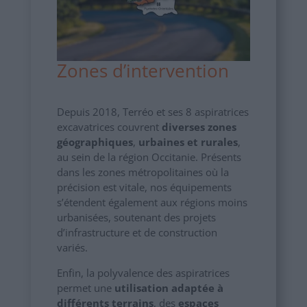
Zones d’intervention
Depuis 2018, Terréo et ses 8 aspiratrices
excavatrices couvrent
diverses zones
géographiques
,
urbaines et rurales
,
au sein de la région Occitanie. Présents
dans les zones métropolitaines où la
précision est vitale, nos équipements
s’étendent également aux régions moins
urbanisées, soutenant des projets
d’infrastructure et de construction
variés.
Enfin, la polyvalence des aspiratrices
permet une
utilisation adaptée à
différents terrains
, des
espaces