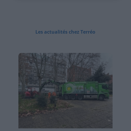
Les actualités chez Terréo