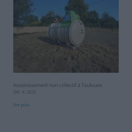
Assainissement non collectif à Toulouse
Déc 4, 2025
lire plus