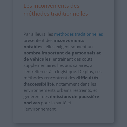
Les inconvénients des
méthodes traditionnelles
Par ailleurs, les
méthodes traditionnelles
présentent des
inconvénients
notables
: elles exigent souvent un
nombre important de personnels et
de véhicules
, entraînant des coûts
supplémentaires liés aux salaires, à
l’entretien et à la logistique. De plus, ces
méthodes rencontrent des
difficultés
d’accessibilité
, notamment dans les
environnements urbains restreints, et
génèrent des
émissions de poussière
nocives
pour la santé et
l’environnement.