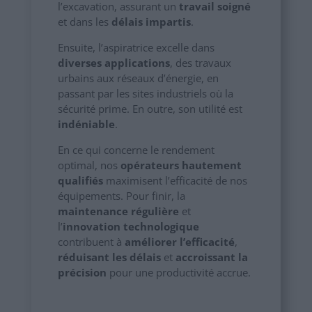
l’excavation, assurant un
travail soigné
et dans les
délais impartis
.
Ensuite, l’aspiratrice excelle dans
diverses applications
, des travaux
urbains aux réseaux d’énergie, en
passant par les sites industriels où la
sécurité prime. En outre, son utilité est
indéniable
.
En ce qui concerne le rendement
optimal, nos
opérateurs hautement
qualifiés
maximisent l’efficacité de nos
équipements. Pour finir, la
maintenance régulière
et
l’
innovation technologique
contribuent à
améliorer l’efficacité
,
réduisant les délais
et
accroissant la
précision
pour une productivité accrue.