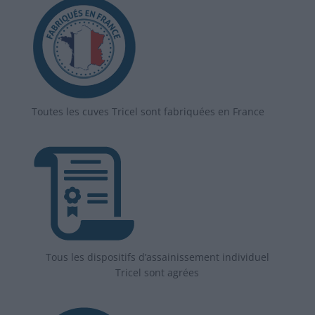
Toutes les cuves Tricel sont fabriquées en France
Tous les dispositifs d’assainissement individuel
Tricel sont agrées