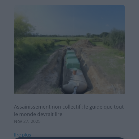
Assainissement non collectif : le guide que tout
le monde devrait lire
Nov 27, 2025
lire plus