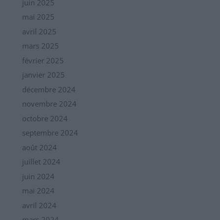
juin 2025
mai 2025
avril 2025
mars 2025
février 2025
janvier 2025
décembre 2024
novembre 2024
octobre 2024
septembre 2024
août 2024
juillet 2024
juin 2024
mai 2024
avril 2024
mars 2024