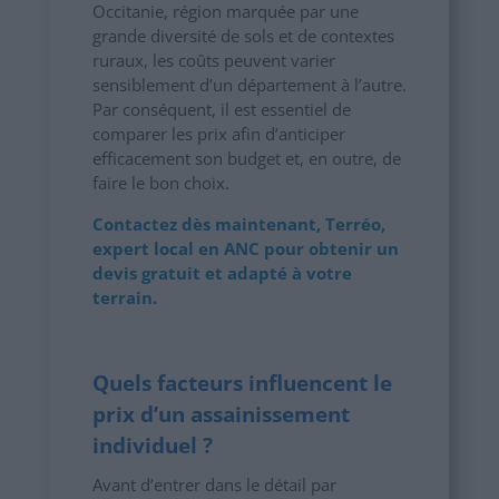
Occitanie, région marquée par une
grande diversité de sols et de contextes
ruraux, les coûts peuvent varier
sensiblement d’un département à l’autre.
Par conséquent, il est essentiel de
comparer les prix afin d’anticiper
efficacement son budget et, en outre, de
faire le bon choix.
Contactez dès maintenant, Terréo,
expert local en ANC pour obtenir un
devis gratuit et adapté à votre
terrain.
Quels facteurs influencent le
prix d’un assainissement
individuel ?
Avant d’entrer dans le détail par