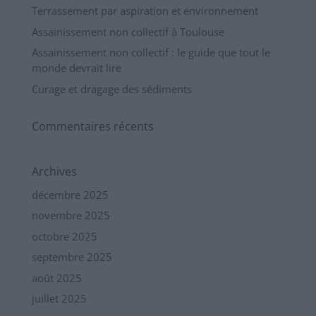
Terrassement par aspiration et environnement
Assainissement non collectif à Toulouse
Assainissement non collectif : le guide que tout le
monde devrait lire
Curage et dragage des sédiments
Commentaires récents
Archives
décembre 2025
novembre 2025
octobre 2025
septembre 2025
août 2025
juillet 2025