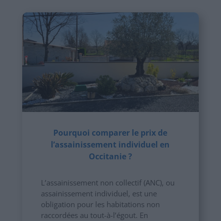
Pourquoi comparer le prix de
l’assainissement individuel en
Occitanie ?
L’assainissement non collectif (ANC), ou
assainissement individuel, est une
obligation pour les habitations non
raccordées au tout-à-l’égout. En