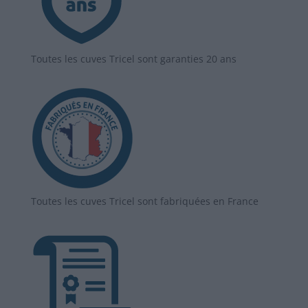
Toutes les cuves Tricel sont garanties 20 ans
Toutes les cuves Tricel sont fabriquées en France