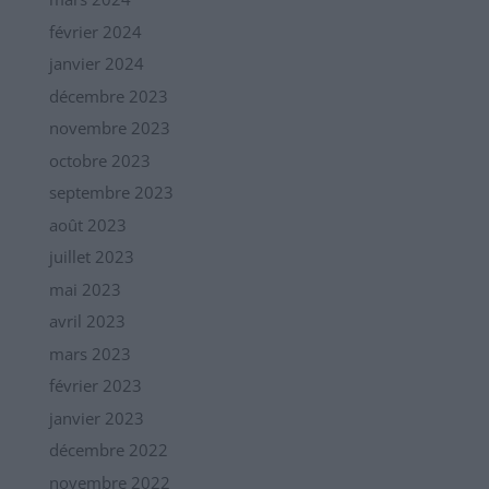
février 2024
janvier 2024
décembre 2023
novembre 2023
octobre 2023
septembre 2023
août 2023
juillet 2023
mai 2023
avril 2023
mars 2023
février 2023
janvier 2023
décembre 2022
novembre 2022