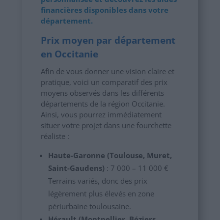
financières disponibles dans votre
département.
Prix moyen par département
en Occitanie
Afin de vous donner une vision claire et
pratique, voici un comparatif des prix
moyens observés dans les différents
départements de la région Occitanie.
Ainsi, vous pourrez immédiatement
situer votre projet dans une fourchette
réaliste :
Haute-Garonne (Toulouse, Muret,
Saint-Gaudens)
: 7 000 – 11 000 €
Terrains variés, donc des prix
légèrement plus élevés en zone
périurbaine toulousaine.
Hérault (Montpellier, Béziers,