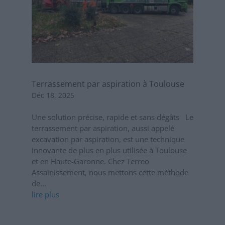
Terrassement par aspiration à Toulouse
Déc 18, 2025
Une solution précise, rapide et sans dégâts Le
terrassement par aspiration, aussi appelé
excavation par aspiration, est une technique
innovante de plus en plus utilisée à Toulouse
et en Haute-Garonne. Chez Terreo
Assainissement, nous mettons cette méthode
de...
lire plus