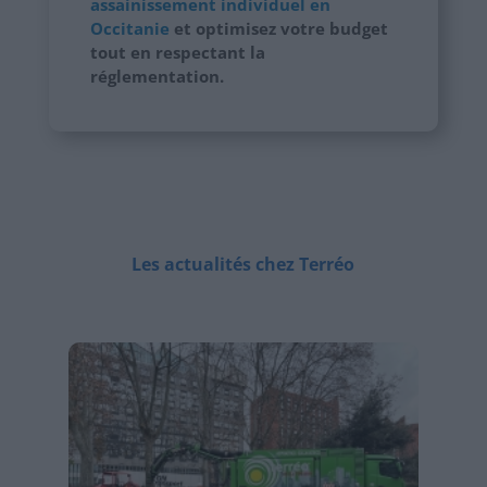
assainissement individuel en
Occitanie
et optimisez votre budget
tout en respectant la
réglementation.
Les actualités chez Terréo