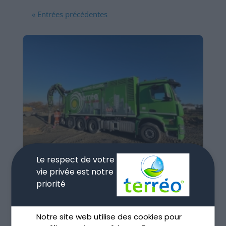
« Entrées précédentes
Le respect de votre
vie privée est notre
priorité
Terrassement par aspiration et environnement
Déc 11, 2025
Notre site web utilise des cookies pour