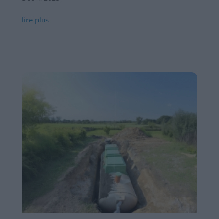
lire plus