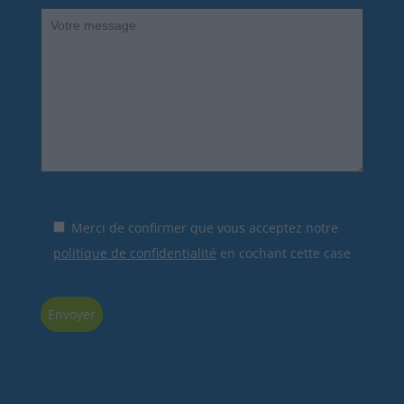
Merci de confirmer que vous acceptez notre
politique de confidentialité
en cochant cette case