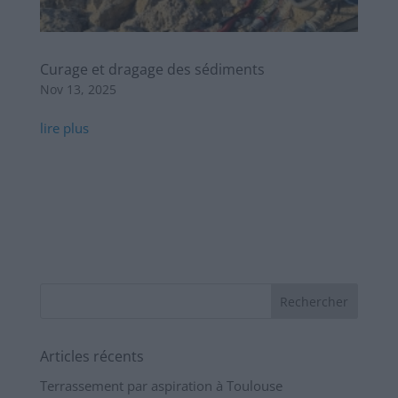
Curage et dragage des sédiments
Nov 13, 2025
lire plus
Articles récents
Terrassement par aspiration à Toulouse