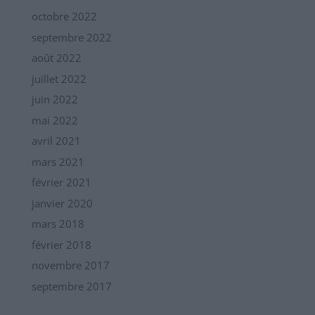
octobre 2022
septembre 2022
août 2022
juillet 2022
juin 2022
mai 2022
avril 2021
mars 2021
février 2021
janvier 2020
mars 2018
février 2018
novembre 2017
septembre 2017