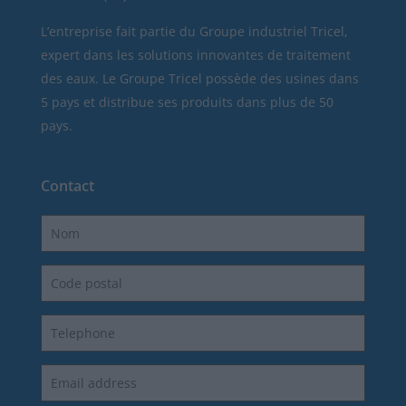
L’entreprise fait partie du Groupe industriel Tricel,
expert dans les solutions innovantes de traitement
des eaux. Le Groupe Tricel possède des usines dans
5 pays et distribue ses produits dans plus de 50
pays.
Contact