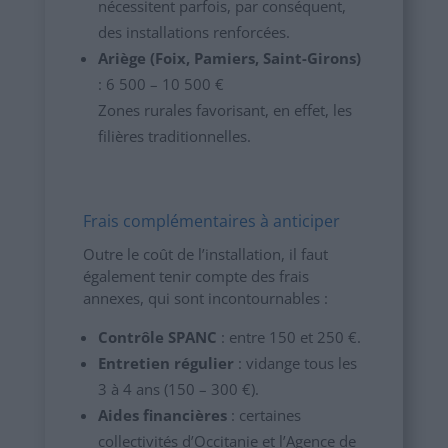
nécessitent parfois, par conséquent,
des installations renforcées.
Ariège (Foix, Pamiers, Saint-Girons)
: 6 500 – 10 500 €
Zones rurales favorisant, en effet, les
filières traditionnelles.
Frais complémentaires à anticiper
Outre le coût de l’installation, il faut
également tenir compte des frais
annexes, qui sont incontournables :
Contrôle SPANC
: entre 150 et 250 €.
Entretien régulier
: vidange tous les
3 à 4 ans (150 – 300 €).
Aides financières
: certaines
collectivités d’Occitanie et l’Agence de