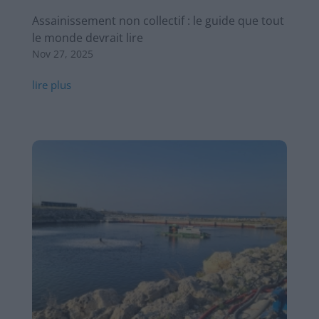
Assainissement non collectif : le guide que tout
le monde devrait lire
Nov 27, 2025
lire plus