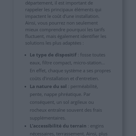
département, il est important de
rappeler les principaux éléments qui
impactent le coût d’une installation.
Ainsi, vous pourrez non seulement
mieux comprendre pourquoi les tarifs
fluctuent, mais également identifier les
solutions les plus adaptées :
Le type de dispositif
: fosse toutes
eaux, filtre compact, micro-station…
En effet, chaque système a ses propres
coûts d’installation et d’entretien.
La nature du sol
: perméabilité,
pente, nappe phréatique. Par
conséquent, un sol argileux ou
rocheux entraîne souvent des frais
supplémentaires.
L’accessibilité du terrain
: engins
nécessaires, terrassement. Ainsi, plus