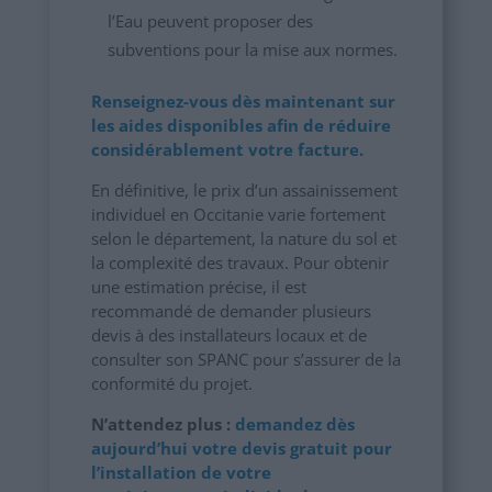
l’Eau peuvent proposer des
subventions pour la mise aux normes.
Renseignez-vous dès maintenant sur
les aides disponibles afin de réduire
considérablement votre facture.
En définitive, le prix d’un assainissement
individuel en Occitanie varie fortement
selon le département, la nature du sol et
la complexité des travaux. Pour obtenir
une estimation précise, il est
recommandé de demander plusieurs
devis à des installateurs locaux et de
consulter son SPANC pour s’assurer de la
conformité du projet.
N’attendez plus :
demandez dès
aujourd’hui votre devis gratuit pour
l’installation de votre