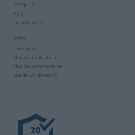
Catégories
Blog
Uncategorized
Méta
Connexion
Flux des publications
Flux des commentaires
Site de WordPress-FR