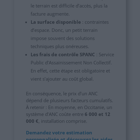
le terrain est difficile d’accès, plus la
facture augmente.
La surface disponible
: contraintes
d’espace. Donc, un petit terrain
impose souvent des solutions
techniques plus onéreuses.
Les frais de contrôle SPANC
: Service
Public d’Assainissement Non Collectif.
En effet, cette étape est obligatoire et
vient s’ajouter au coût global.
En conséquence, le prix d’un ANC
dépend de plusieurs facteurs cumulatifs.
À retenir : En moyenne, en Occitanie, un
système d’ANC coûte entre
6 000 et 12
000 €
, installation comprise.
Demandez votre estimation
personnalisée et découvrez les aides