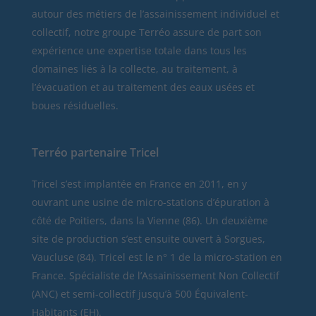
autour des métiers de l’assainissement individuel et
collectif, notre groupe Terréo assure de part son
expérience une expertise totale dans tous les
domaines liés à la collecte, au traitement, à
l’évacuation et au traitement des eaux usées et
boues résiduelles.
Terréo partenaire Tricel
Tricel
s’est implantée en France en 2011, en y
ouvrant une usine de micro-stations d’épuration à
côté de Poitiers, dans la Vienne (86). Un deuxième
site de production s’est ensuite ouvert à Sorgues,
Vaucluse (84). Tricel est le n° 1 de la micro-station en
France. Spécialiste de l’Assainissement Non Collectif
(ANC) et semi-collectif jusqu’à 500 Équivalent-
Habitants (EH).