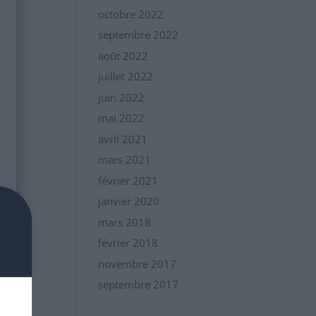
octobre 2022
septembre 2022
août 2022
juillet 2022
juin 2022
mai 2022
avril 2021
mars 2021
février 2021
janvier 2020
mars 2018
février 2018
novembre 2017
septembre 2017