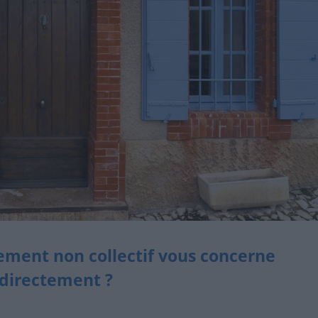
sement non collectif vous concerne
directement ?