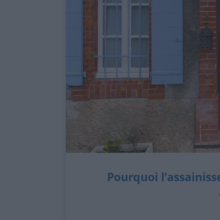
Pourquoi l’assainis