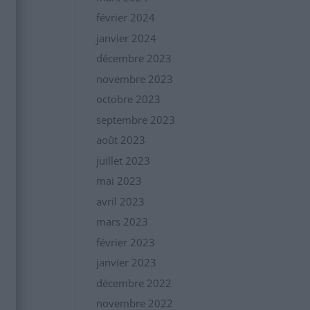
février 2024
janvier 2024
décembre 2023
novembre 2023
octobre 2023
septembre 2023
août 2023
juillet 2023
mai 2023
avril 2023
mars 2023
février 2023
janvier 2023
décembre 2022
novembre 2022