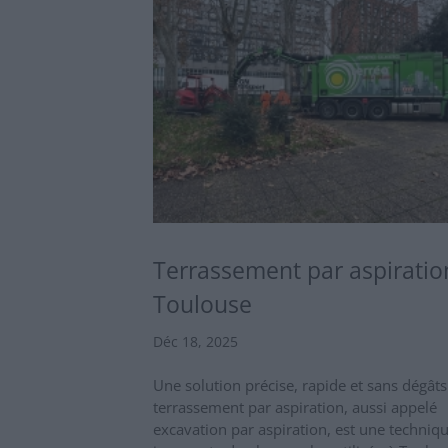
Terrassement par aspiratio
Toulouse
Déc 18, 2025
Une solution précise, rapide et sans dégât
terrassement par aspiration, aussi appelé
excavation par aspiration, est une techniq