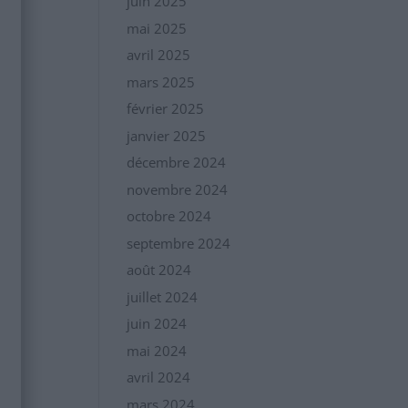
juin 2025
mai 2025
avril 2025
mars 2025
février 2025
janvier 2025
décembre 2024
novembre 2024
octobre 2024
septembre 2024
août 2024
juillet 2024
juin 2024
mai 2024
avril 2024
mars 2024