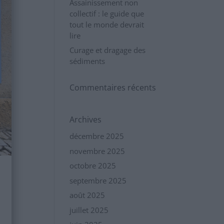
Assainissement non
collectif : le guide que
tout le monde devrait
lire
Curage et dragage des
sédiments
Commentaires récents
Archives
décembre 2025
novembre 2025
octobre 2025
septembre 2025
août 2025
juillet 2025