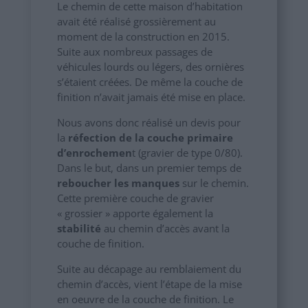
Le chemin de cette maison d’habitation
avait été réalisé grossièrement au
moment de la construction en 2015.
Suite aux nombreux passages de
véhicules lourds ou légers, des ornières
s’étaient créées. De même la couche de
finition n’avait jamais été mise en place.
Nous avons donc réalisé un devis pour
la
réfection de la couche primaire
d’enrochemen
t (gravier de type 0/80).
Dans le but, dans un premier temps de
reboucher les manques
sur le chemin.
Cette première couche de gravier
« grossier » apporte également la
stabilité
au chemin d’accès avant la
couche de finition.
Suite au décapage au remblaiement du
chemin d’accès, vient l’étape de la mise
en oeuvre de la couche de finition. Le