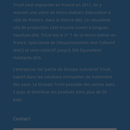
Tricel
s’est implantée en France en 2011, en y
ouvrant une usine de micro-stations d’épuration à
côté de Poitiers, dans la Vienne (86). Un deuxième
site de production s’est ensuite ouvert à Sorgues,
Vaucluse (84). Tricel est le n° 1 de la micro-station en
France. Spécialiste de l’Assainissement Non Collectif
(ANC) et semi-collectif jusqu’à 500 Équivalent-
Habitants (EH).
L’entreprise fait partie du Groupe industriel Tricel,
expert dans les solutions innovantes de traitement
des eaux. Le Groupe Tricel possède des usines dans
5 pays et distribue ses produits dans plus de 50
pays.
Contact