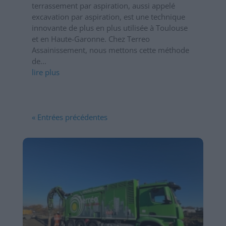
terrassement par aspiration, aussi appelé
excavation par aspiration, est une technique
innovante de plus en plus utilisée à Toulouse
et en Haute-Garonne. Chez Terreo
Assainissement, nous mettons cette méthode
de...
lire plus
« Entrées précédentes