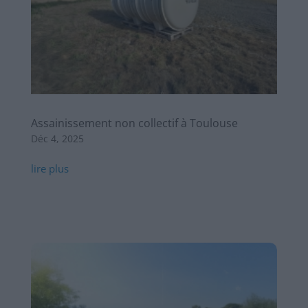
Assainissement non collectif à Toulouse
Déc 4, 2025
lire plus