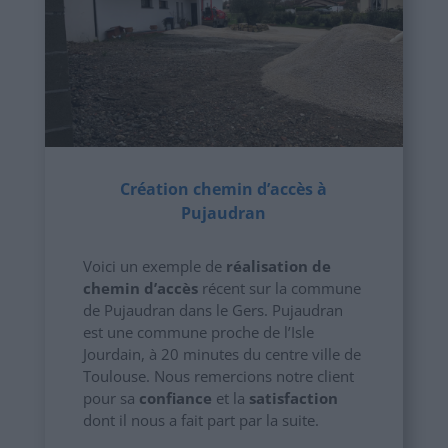
Création chemin d’accès à
Pujaudran
Voici un exemple de
réalisation de
chemin d’accès
récent sur la commune
de Pujaudran dans le Gers. Pujaudran
est une commune proche de l’Isle
Jourdain, à 20 minutes du centre ville de
Toulouse. Nous remercions notre client
pour sa
confiance
et la
satisfaction
dont il nous a fait part par la suite.