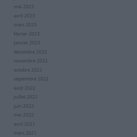
mai 2023
avril 2023
mars 2023
février 2023
janvier 2023
décembre 2022
novembre 2022
octobre 2022
septembre 2022
août 2022
juillet 2022
juin 2022
mai 2022
avril 2021
mars 2021