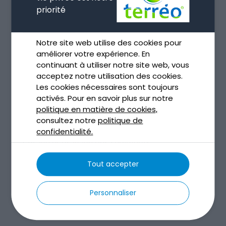
priorité
Notre site web utilise des cookies pour
améliorer votre expérience. En
continuant à utiliser notre site web, vous
acceptez notre utilisation des cookies.
Les cookies nécessaires sont toujours
activés. Pour en savoir plus sur notre
politique en matière de cookies,
consultez notre
politique de
confidentialité.
Curage et dragage des sédiments
Nov 13, 2025
Tout accepter
lire plus
Personnaliser