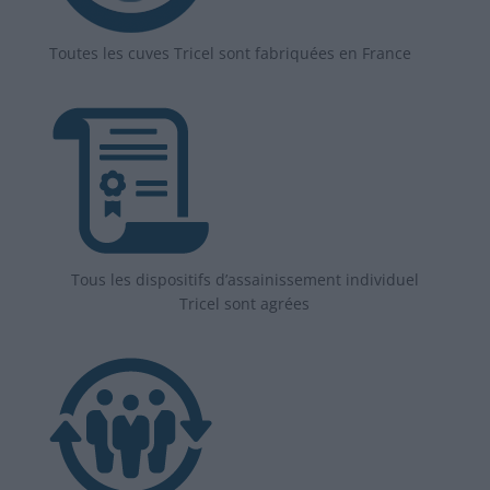
Toutes les cuves Tricel sont fabriquées en France
Tous les dispositifs d’assainissement individuel
Tricel sont agrées