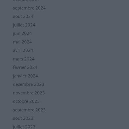
septembre 2024
août 2024
juillet 2024
juin 2024
mai 2024
avril 2024
mars 2024
février 2024
janvier 2024
décembre 2023
novembre 2023
octobre 2023
septembre 2023
août 2023
juillet 2023