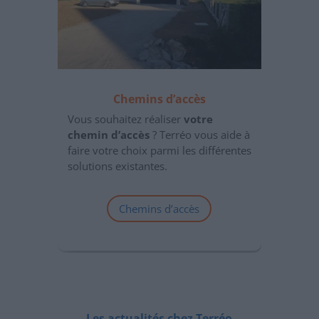
Chemins d’accès
Vous souhaitez réaliser
votre
chemin d’accès
? Terréo vous aide à
faire votre choix parmi les différentes
solutions existantes.
Chemins d’accès
Les actualités chez Terréo