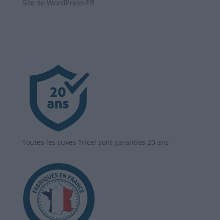
Site de WordPress-FR
Toutes les cuves Tricel sont garanties 20 ans