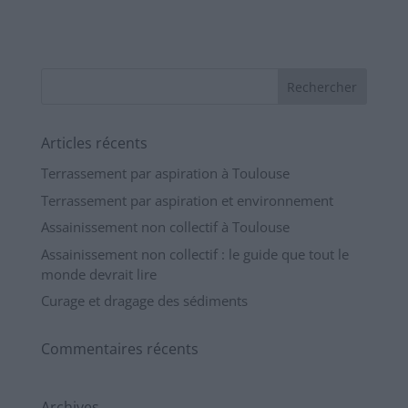
Articles récents
Terrassement par aspiration à Toulouse
Terrassement par aspiration et environnement
Assainissement non collectif à Toulouse
Assainissement non collectif : le guide que tout le
monde devrait lire
Curage et dragage des sédiments
Commentaires récents
Archives