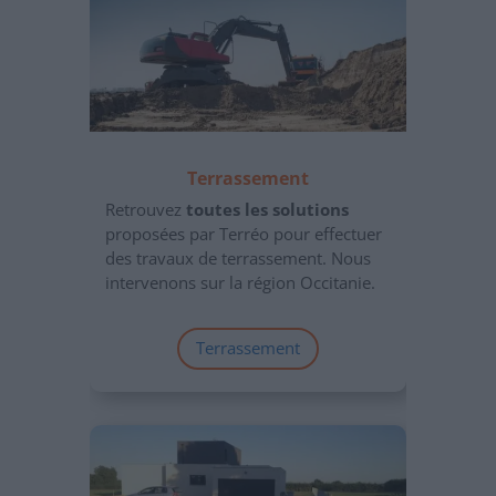
Terrassement
Retrouvez
toutes les solutions
proposées par Terréo pour effectuer
des travaux de terrassement. Nous
intervenons sur la région Occitanie.
Terrassement