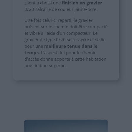
client a choisi une
finition en gravier
0/20 calcaire de couleur jaune/ocre.
Une fois celui-ci réparti, le gravier
présent sur le chemin doit être compacté
et vibré à l’aide d’un compacteur. Le
gravier de type 0/20 se resserre et se lie
pour une
meilleure tenue dans le
temps
. L’aspect fini pour le chemin
d’accès donne apporte à cette habitation
une finition superbe.