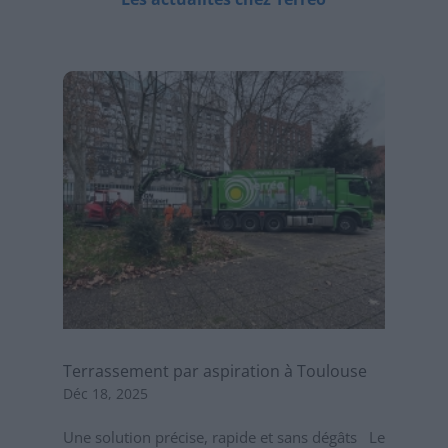
Terrassement par aspiration à Toulouse
Déc 18, 2025
Une solution précise, rapide et sans dégâts Le