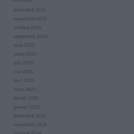
décembre 2025
novembre 2025
octobre 2025
septembre 2025
août 2025
juillet 2025
juin 2025
mai 2025
avril 2025
mars 2025
février 2025
janvier 2025
décembre 2024
novembre 2024
octobre 2024