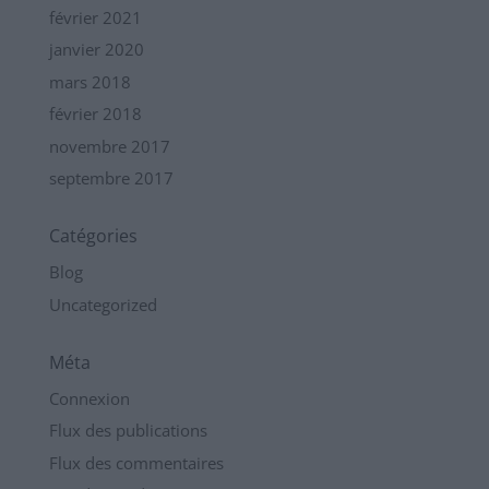
février 2021
janvier 2020
mars 2018
février 2018
novembre 2017
septembre 2017
Catégories
Blog
Uncategorized
Méta
Connexion
Flux des publications
Flux des commentaires