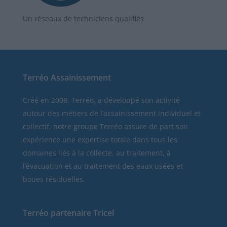
Un réseaux de techniciens qualifiés
Terréo Assainissement
Créé en 2008, Terréo, a développé son activité
autour des métiers de l’assainissement individuel et
collectif, notre groupe Terréo assure de part son
expérience une expertise totale dans tous les
domaines liés à la collecte, au traitement, à
l’évacuation et au traitement des eaux usées et
boues résiduelles.
Terréo partenaire Tricel