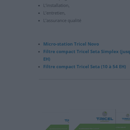
L’installation,
L’entretien,
L’assurance qualité
Micro-station Tricel Novo
Filtre compact Tricel Seta Simplex (jus
EH)
Filtre compact Tricel Seta (10 à 54 EH)