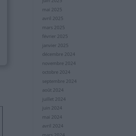
juin 2025
mai 2025
avril 2025
mars 2025
février 2025
janvier 2025
décembre 2024
novembre 2024
octobre 2024
septembre 2024
août 2024
juillet 2024
juin 2024
mai 2024
avril 2024
mars 2024