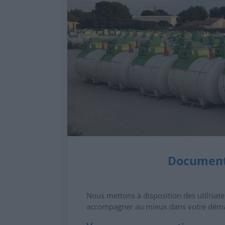
Documenta
Nous mettons à disposition des utilisat
accompagner au mieux dans votre dém