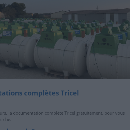
tions complètes Tricel
eurs, la documentation complète Tricel gratuitement, pour vous
arche.