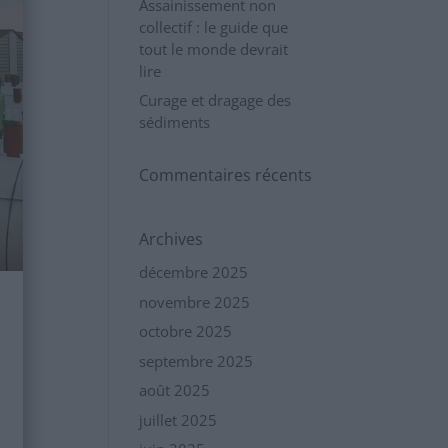
Assainissement non
collectif : le guide que
tout le monde devrait
lire
Curage et dragage des
sédiments
Commentaires récents
Archives
décembre 2025
novembre 2025
octobre 2025
septembre 2025
août 2025
juillet 2025