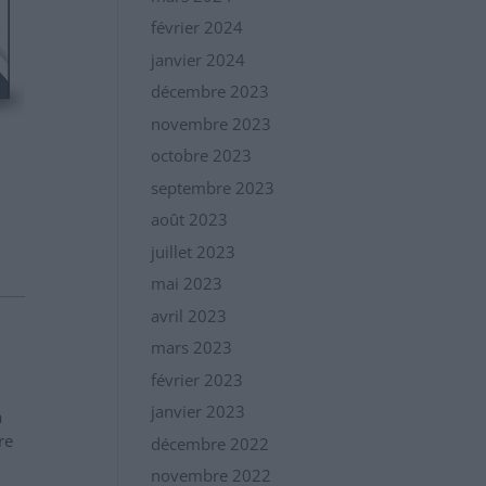
février 2024
janvier 2024
décembre 2023
novembre 2023
octobre 2023
septembre 2023
août 2023
juillet 2023
mai 2023
avril 2023
mars 2023
février 2023
janvier 2023
a
re
décembre 2022
novembre 2022