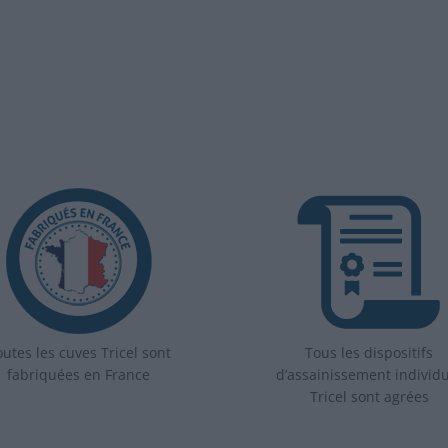
utes les cuves Tricel sont
Tous les dispositifs
fabriquées en France
d’assainissement individ
Tricel sont agrées