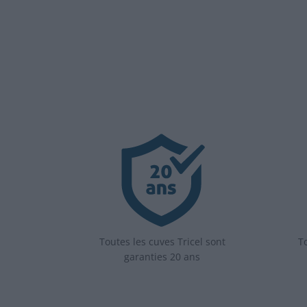
Toutes les cuves Tricel sont
To
garanties 20 ans