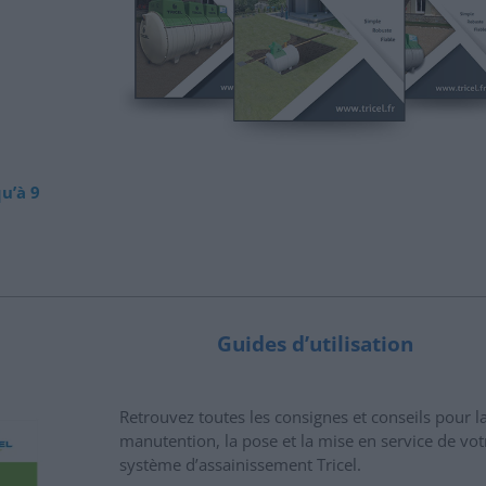
qu’à 9
Guides d’utilisation
Retrouvez toutes les consignes et conseils pour l
manutention, la pose et la mise en service de vot
système d’assainissement Tricel.