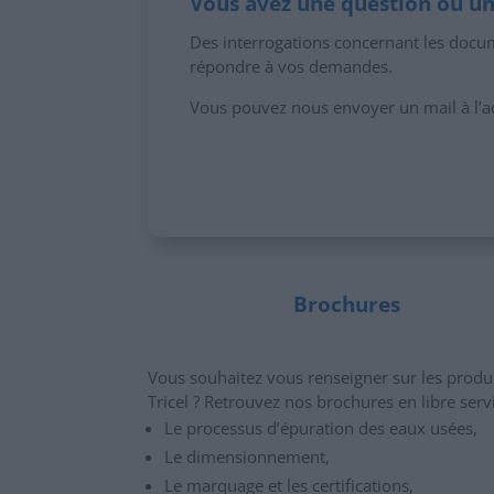
Vous avez une question ou 
Des interrogations concernant les docum
répondre à vos demandes.
Vous pouvez nous envoyer un mail à l’a
Brochures
Vous souhaitez vous renseigner sur les produ
Tricel ? Retrouvez nos brochures en libre serv
Le processus d’épuration des eaux usées,
Le dimensionnement,
Le marquage et les certifications,