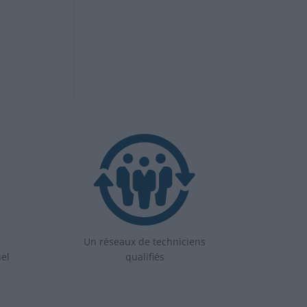
Un réseaux de techniciens
uel
qualifiés