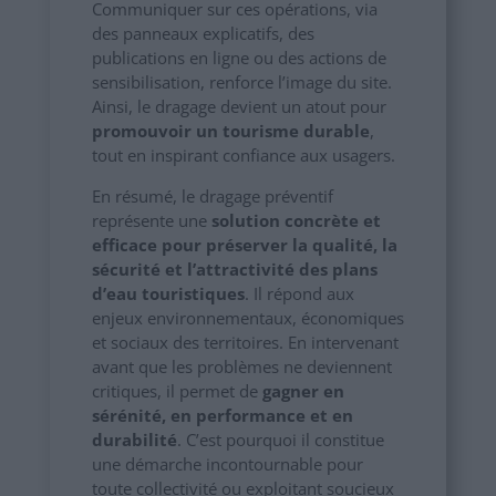
Communiquer sur ces opérations, via
des panneaux explicatifs, des
publications en ligne ou des actions de
sensibilisation, renforce l’image du site.
Ainsi, le dragage devient un atout pour
promouvoir un tourisme durable
,
tout en inspirant confiance aux usagers.
En résumé, le dragage préventif
représente une
solution concrète et
efficace pour préserver la qualité, la
sécurité et l’attractivité des plans
d’eau touristiques
. Il répond aux
enjeux environnementaux, économiques
et sociaux des territoires. En intervenant
avant que les problèmes ne deviennent
critiques, il permet de
gagner en
sérénité, en performance et en
durabilité
. C’est pourquoi il constitue
une démarche incontournable pour
toute collectivité ou exploitant soucieux