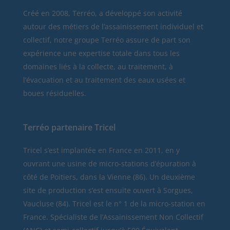
Créé en 2008, Terréo, a développé son activité
autour des métiers de l’assainissement individuel et
collectif, notre groupe Terréo assure de part son
expérience une expertise totale dans tous les
domaines liés à la collecte, au traitement, à
l’évacuation et au traitement des eaux usées et
boues résiduelles.
Terréo partenaire Tricel
Tricel
s’est implantée en France en 2011, en y
ouvrant une usine de micro-stations d’épuration à
côté de Poitiers, dans la Vienne (86). Un deuxième
site de production s’est ensuite ouvert à Sorgues,
Vaucluse (84). Tricel est le n° 1 de la micro-station en
France. Spécialiste de l’Assainissement Non Collectif