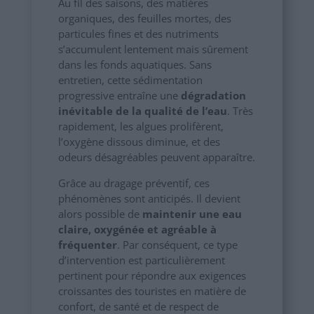
Au fil des saisons, des matières
organiques, des feuilles mortes, des
particules fines et des nutriments
s’accumulent lentement mais sûrement
dans les fonds aquatiques. Sans
entretien, cette sédimentation
progressive entraîne une
dégradation
inévitable de la qualité de l’eau
. Très
rapidement, les algues prolifèrent,
l’oxygène dissous diminue, et des
odeurs désagréables peuvent apparaître.
Grâce au dragage préventif, ces
phénomènes sont anticipés. Il devient
alors possible de
maintenir une eau
claire, oxygénée et agréable à
fréquenter
. Par conséquent, ce type
d’intervention est particulièrement
pertinent pour répondre aux exigences
croissantes des touristes en matière de
confort, de santé et de respect de