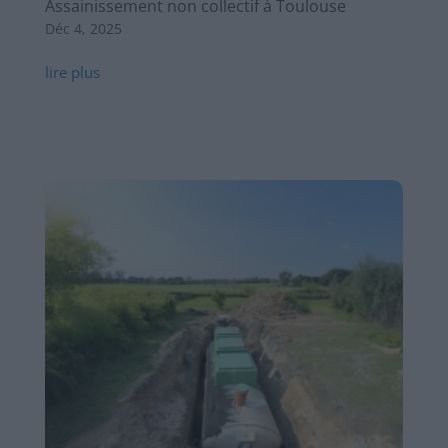
Assainissement non collectif à Toulouse
Déc 4, 2025
lire plus