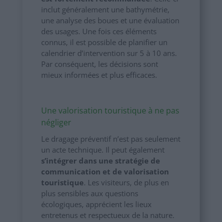
inclut généralement une bathymétrie,
une analyse des boues et une évaluation
des usages. Une fois ces éléments
connus, il est possible de planifier un
calendrier d’intervention sur 5 à 10 ans.
Par conséquent, les décisions sont
mieux informées et plus efficaces.
Une valorisation touristique à ne pas
négliger
Le dragage préventif n’est pas seulement
un acte technique. Il peut également
s’intégrer dans une stratégie de
communication et de valorisation
touristique
. Les visiteurs, de plus en
plus sensibles aux questions
écologiques, apprécient les lieux
entretenus et respectueux de la nature.