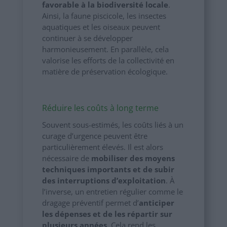
favorable à la biodiversité locale
.
Ainsi, la faune piscicole, les insectes
aquatiques et les oiseaux peuvent
continuer à se développer
harmonieusement. En parallèle, cela
valorise les efforts de la collectivité en
matière de préservation écologique.
Réduire les coûts à long terme
Souvent sous-estimés, les coûts liés à un
curage d’urgence peuvent être
particulièrement élevés. Il est alors
nécessaire de
mobiliser des moyens
techniques importants et de subir
des interruptions d’exploitation
. À
l’inverse, un entretien régulier comme le
dragage préventif permet d’
anticiper
les dépenses et de les répartir sur
plusieurs années
. Cela rend les