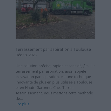
Terrassement par aspiration à Toulouse
Déc 18, 2025
Une solution précise, rapide et sans dégâts Le
terrassement par aspiration, aussi appelé
excavation par aspiration, est une technique
innovante de plus en plus utilisée à Toulouse
et en Haute-Garonne. Chez Terreo
Assainissement, nous mettons cette méthode
de...
lire plus