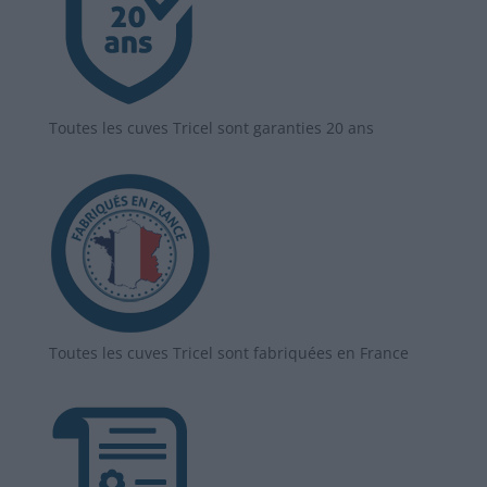
Toutes les cuves Tricel sont garanties 20 ans
Toutes les cuves Tricel sont fabriquées en France