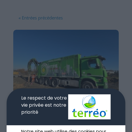
« Entrées précédentes
Le respect de votre
vie privée est notre
priorité
Terrassement par aspiration et environnement
Notre site web utilise des cookies pour