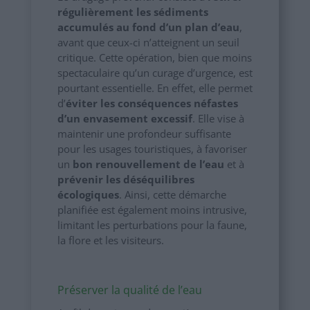
régulièrement les sédiments
accumulés au fond d’un plan d’eau
,
avant que ceux-ci n’atteignent un seuil
critique. Cette opération, bien que moins
spectaculaire qu’un curage d’urgence, est
pourtant essentielle. En effet, elle permet
d’
éviter les conséquences néfastes
d’un envasement excessif
. Elle vise à
maintenir une profondeur suffisante
pour les usages touristiques, à favoriser
un
bon renouvellement de l’eau
et à
prévenir les déséquilibres
écologiques
. Ainsi, cette démarche
planifiée est également moins intrusive,
limitant les perturbations pour la faune,
la flore et les visiteurs.
Préserver la qualité de l’eau