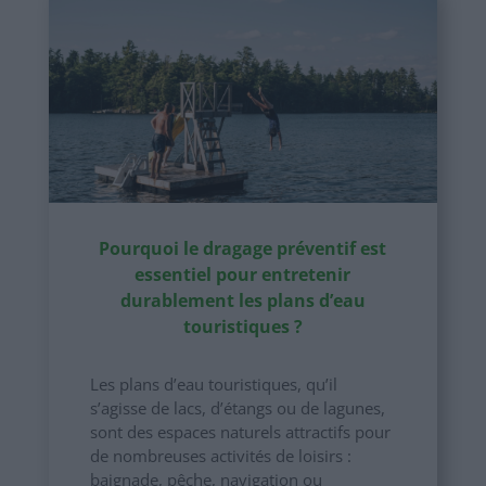
Pourquoi le dragage préventif est
essentiel pour entretenir
durablement les plans d’eau
touristiques ?
Les plans d’eau touristiques, qu’il
s’agisse de lacs, d’étangs ou de lagunes,
sont des espaces naturels attractifs pour
de nombreuses activités de loisirs :
baignade, pêche, navigation ou