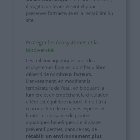
il s’agit d’un levier essentiel pour
préserver l’attractivité et la rentabilité du
site.
Protéger les écosystèmes et la
biodiversité
Les milieux aquatiques sont des
écosystèmes fragiles, dont l’équilibre
dépend de nombreux facteurs.
L’envasement, en modifiant la
température de l’eau, en bloquant la
lumière et en empêchant la circulation,
altère cet équilibre naturel. Il nuit à la
reproduction de certaines espèces et
limite la croissance de plantes
aquatiques bénéfiques. Le dragage
préventif permet, dans ce cas, de
rétablir un environnement plus