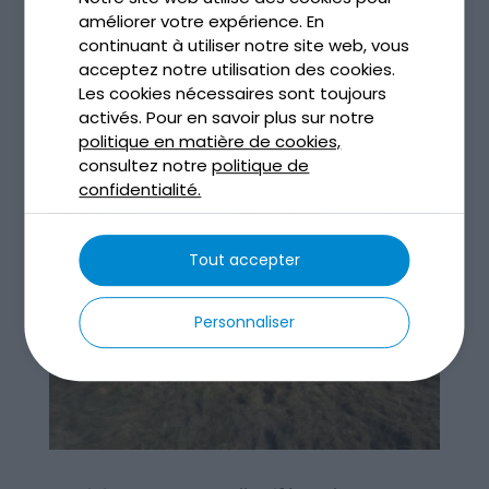
Déc 11, 2025
améliorer votre expérience. En
continuant à utiliser notre site web, vous
lire plus
acceptez notre utilisation des cookies.
Les cookies nécessaires sont toujours
activés. Pour en savoir plus sur notre
politique en matière de cookies,
consultez notre
politique de
confidentialité.
Tout accepter
Personnaliser