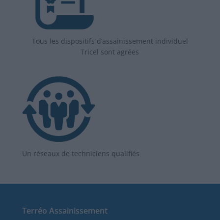
Tous les dispositifs d’assainissement individuel
Tricel sont agrées
Un réseaux de techniciens qualifiés
Terréo Assainissement