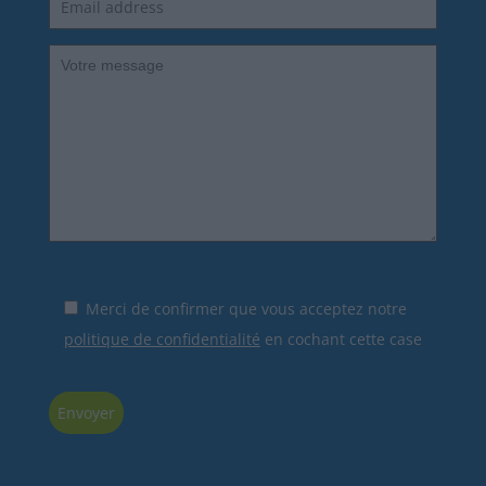
Merci de confirmer que vous acceptez notre
politique de confidentialité
en cochant cette case