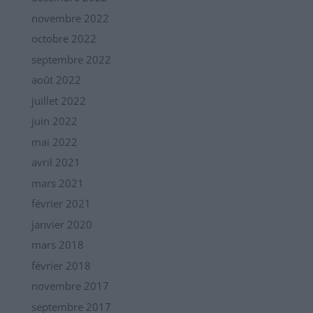
novembre 2022
octobre 2022
septembre 2022
août 2022
juillet 2022
juin 2022
mai 2022
avril 2021
mars 2021
février 2021
janvier 2020
mars 2018
février 2018
novembre 2017
septembre 2017