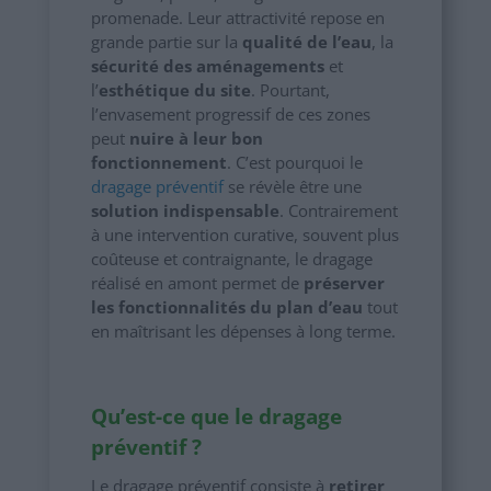
promenade. Leur attractivité repose en
grande partie sur la
qualité de l’eau
, la
sécurité des aménagements
et
l’
esthétique du site
. Pourtant,
l’envasement progressif de ces zones
peut
nuire à leur bon
fonctionnement
. C’est pourquoi le
dragage préventif
se révèle être une
solution indispensable
. Contrairement
à une intervention curative, souvent plus
coûteuse et contraignante, le dragage
réalisé en amont permet de
préserver
les fonctionnalités du plan d’eau
tout
en maîtrisant les dépenses à long terme.
Qu’est-ce que le dragage
préventif ?
Le dragage préventif consiste à
retirer