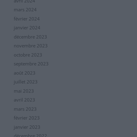
avril 2024
mars 2024
février 2024
janvier 2024
décembre 2023
novembre 2023
octobre 2023
septembre 2023
août 2023
juillet 2023
mai 2023
avril 2023
mars 2023
février 2023
janvier 2023
décembre 2022