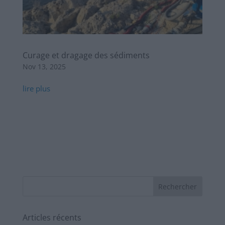
Curage et dragage des sédiments
Nov 13, 2025
lire plus
Articles récents