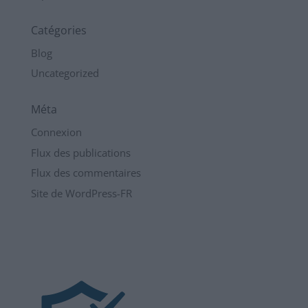
Catégories
Blog
Uncategorized
Méta
Connexion
Flux des publications
Flux des commentaires
Site de WordPress-FR