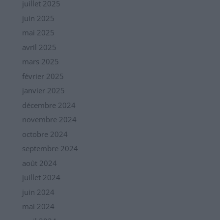
juillet 2025
juin 2025
mai 2025
avril 2025
mars 2025
février 2025
janvier 2025
décembre 2024
novembre 2024
octobre 2024
septembre 2024
août 2024
juillet 2024
juin 2024
mai 2024