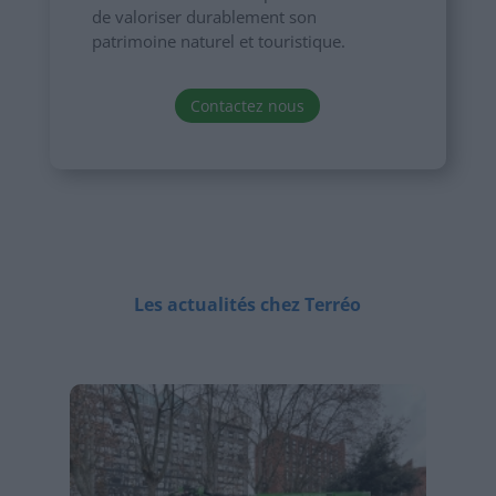
de valoriser durablement son
patrimoine naturel et touristique.
Contactez nous
Les actualités chez Terréo