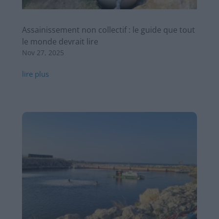
Assainissement non collectif : le guide que tout
le monde devrait lire
Nov 27, 2025
lire plus