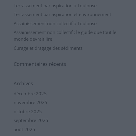
Terrassement par aspiration à Toulouse
Terrassement par aspiration et environnement
Assainissement non collectif à Toulouse
Assainissement non collectif : le guide que tout le
monde devrait lire
Curage et dragage des sédiments
Commentaires récents
Archives
décembre 2025
novembre 2025
octobre 2025
septembre 2025
août 2025