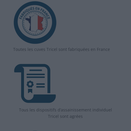
Toutes les cuves Tricel sont fabriquées en France
Tous les dispositifs d’assainissement individuel
Tricel sont agrées