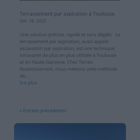
Terrassement par aspiration à Toulouse
Déc 18, 2025
Une solution précise, rapide et sans dégâts Le
terrassement par aspiration, aussi appelé
excavation par aspiration, est une technique
innovante de plus en plus utilisée à Toulouse
et en Haute-Garonne. Chez Terreo
Assainissement, nous mettons cette méthode
de...
lire plus
« Entrées précédentes