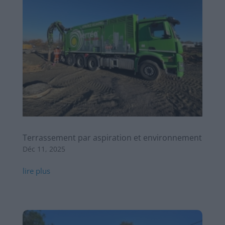
Terrassement par aspiration et environnement
Déc 11, 2025
lire plus