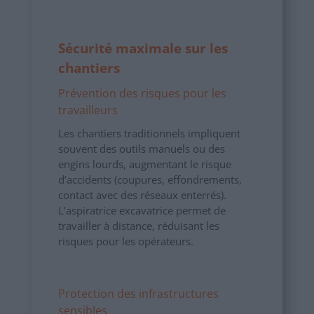
Sécurité maximale sur les
chantiers
Prévention des risques pour les
travailleurs
Les chantiers traditionnels impliquent
souvent des outils manuels ou des
engins lourds, augmentant le risque
d’accidents (coupures, effondrements,
contact avec des réseaux enterrés).
L’aspiratrice excavatrice permet de
travailler à distance, réduisant les
risques pour les opérateurs.
Protection des infrastructures
sensibles