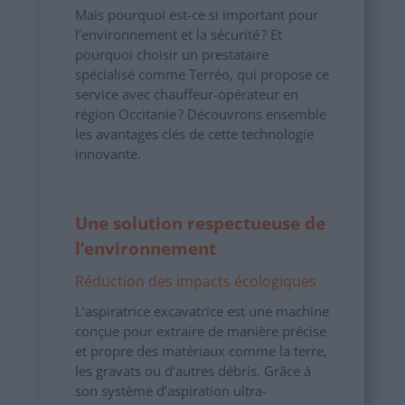
Mais pourquoi est-ce si important pour
l’environnement et la sécurité ? Et
pourquoi choisir un prestataire
spécialisé comme Terréo, qui propose ce
service avec chauffeur-opérateur en
région Occitanie ? Découvrons ensemble
les avantages clés de cette technologie
innovante.
Une solution respectueuse de
l’environnement
Réduction des impacts écologiques
L’aspiratrice excavatrice est une machine
conçue pour extraire de manière précise
et propre des matériaux comme la terre,
les gravats ou d’autres débris. Grâce à
son système d’aspiration ultra-