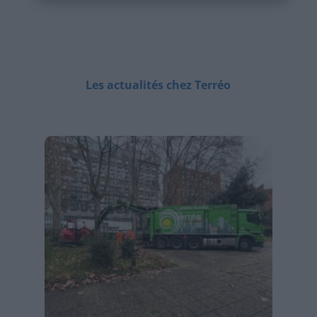
Les actualités chez Terréo