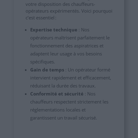
votre disposition des chauffeurs-
opérateurs expérimentés. Voici pourquoi
c’est essentiel :
Expertise technique
: Nos
opérateurs maîtrisent parfaitement le
fonctionnement des aspiratrices et
adaptent leur usage à vos besoins
spécifiques.
Gain de temps
: Un opérateur formé
intervient rapidement et efficacement,
réduisant la durée des travaux.
Conformité et sécurité
: Nos
chauffeurs respectent strictement les
réglementations locales et
garantissent un travail sécurisé.