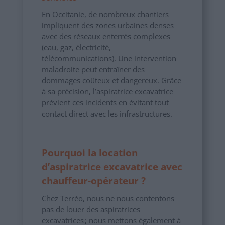
En Occitanie, de nombreux chantiers
impliquent des zones urbaines denses
avec des réseaux enterrés complexes
(eau, gaz, électricité,
télécommunications). Une intervention
maladroite peut entraîner des
dommages coûteux et dangereux. Grâce
à sa précision, l’aspiratrice excavatrice
prévient ces incidents en évitant tout
contact direct avec les infrastructures.
Pourquoi la location
d’aspiratrice excavatrice avec
chauffeur-opérateur
?
Chez Terréo, nous ne nous contentons
pas de louer des aspiratrices
excavatrices ; nous mettons également à