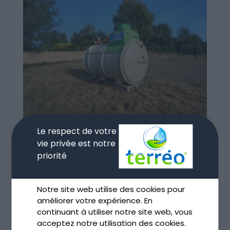
Le respect de votre
vie privée est notre
Assainissement non collectif à Toulouse
priorité
Déc 4, 2025
lire plus
Notre site web utilise des cookies pour
améliorer votre expérience. En
continuant à utiliser notre site web, vous
acceptez notre utilisation des cookies.