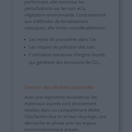
performant, elle minimise les
perturbations sur les sols et la
végétation environnante. Contrairement
aux méthodes de terrassement
classiques, elle limite considérablement :
Les rejets de poussières dans l’air.
Les risques de pollution des sols.
L’utilisation excessive d’engins lourds,
qui génèrent des émissions de CO₂.
Gestion des déchets optimisée
Avec une aspiratrice excavatrice, les
matériaux aspirés sont directement
stockés dans un compartiment dédié.
Cela facilite leur tri et leur recyclage, une
démarche en phase avec les enjeux
environnementaux actuels.