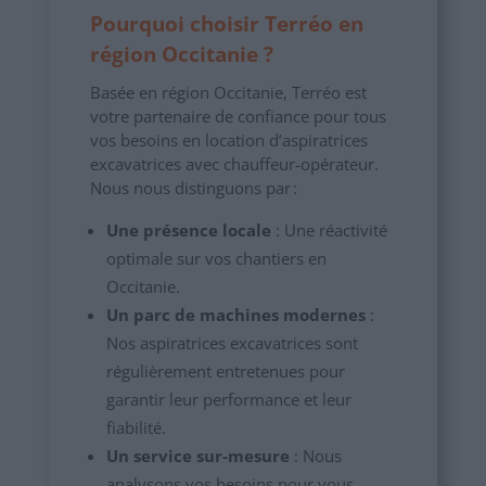
Pourquoi choisir Terréo en
région Occitanie ?
Basée en région Occitanie, Terréo est
votre partenaire de confiance pour tous
vos besoins en location d’aspiratrices
excavatrices avec chauffeur-opérateur.
Nous nous distinguons par :
Une présence locale
: Une réactivité
optimale sur vos chantiers en
Occitanie.
Un parc de machines modernes
:
Nos aspiratrices excavatrices sont
régulièrement entretenues pour
garantir leur performance et leur
fiabilité.
Un service sur-mesure
: Nous
analysons vos besoins pour vous