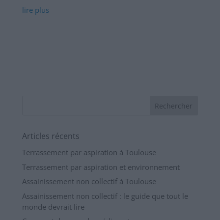
lire plus
Articles récents
Terrassement par aspiration à Toulouse
Terrassement par aspiration et environnement
Assainissement non collectif à Toulouse
Assainissement non collectif : le guide que tout le
monde devrait lire