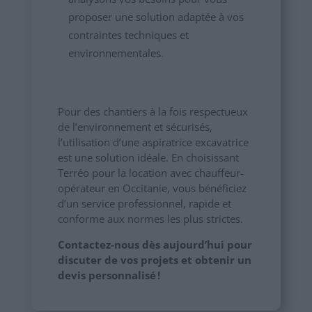
proposer une solution adaptée à vos
contraintes techniques et
environnementales.
Pour des chantiers à la fois respectueux
de l’environnement et sécurisés,
l’utilisation d’une aspiratrice excavatrice
est une solution idéale. En choisissant
Terréo pour la location avec chauffeur-
opérateur en Occitanie, vous bénéficiez
d’un service professionnel, rapide et
conforme aux normes les plus strictes.
Contactez-nous dès aujourd’hui pour
discuter de vos projets et obtenir un
devis personnalisé !