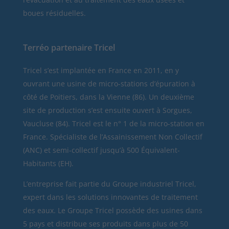
boues résiduelles.
Terréo partenaire Tricel
Tricel
s’est implantée en France en 2011, en y
ouvrant une usine de micro-stations d’épuration à
côté de Poitiers, dans la Vienne (86). Un deuxième
site de production s’est ensuite ouvert à Sorgues,
Vaucluse (84). Tricel est le n° 1 de la micro-station en
France. Spécialiste de l’Assainissement Non Collectif
(ANC) et semi-collectif jusqu’à 500 Équivalent-
Habitants (EH).
L’entreprise fait partie du Groupe industriel Tricel,
expert dans les solutions innovantes de traitement
des eaux. Le Groupe Tricel possède des usines dans
5 pays et distribue ses produits dans plus de 50