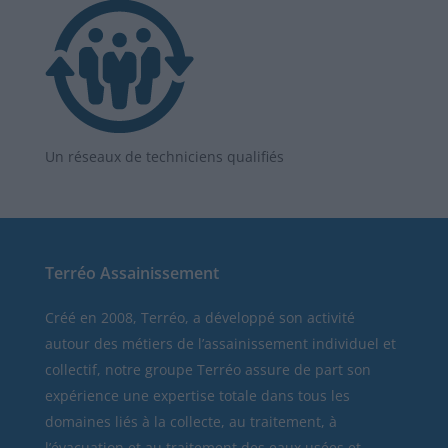
Un réseaux de techniciens qualifiés
Terréo Assainissement
Créé en 2008, Terréo, a développé son activité
autour des métiers de l’assainissement individuel et
collectif, notre groupe Terréo assure de part son
expérience une expertise totale dans tous les
domaines liés à la collecte, au traitement, à
l’évacuation et au traitement des eaux usées et