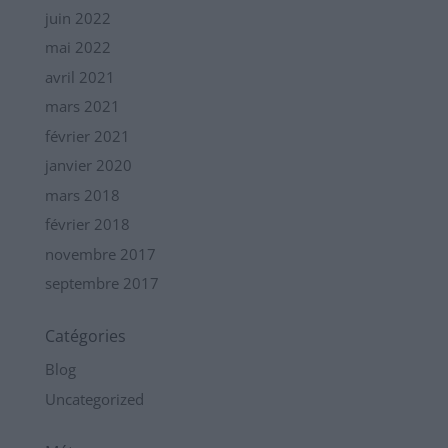
juin 2022
mai 2022
avril 2021
mars 2021
février 2021
janvier 2020
mars 2018
février 2018
novembre 2017
septembre 2017
Catégories
Blog
Uncategorized