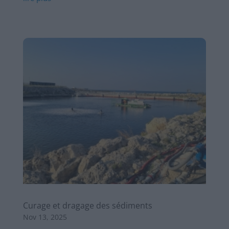
Curage et dragage des sédiments
Nov 13, 2025