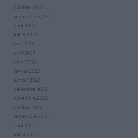
octobre 2023
septembre 2023
août 2023
juillet 2023
mai 2023
avril 2023
mars 2023
février 2023
janvier 2023
décembre 2022
novembre 2022
octobre 2022
septembre 2022
août 2022
juillet 2022