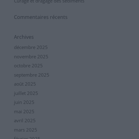
Curage et dragage des sédiments
Commentaires récents
Archives
décembre 2025
novembre 2025
octobre 2025
septembre 2025
août 2025
juillet 2025
juin 2025
mai 2025
avril 2025
mars 2025
février 2025