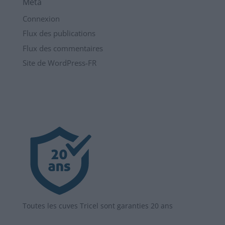
Méta
Connexion
Flux des publications
Flux des commentaires
Site de WordPress-FR
Toutes les cuves Tricel sont garanties 20 ans