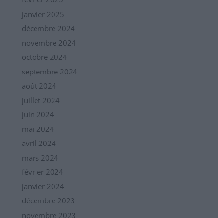
janvier 2025
décembre 2024
novembre 2024
octobre 2024
septembre 2024
août 2024
juillet 2024
juin 2024
mai 2024
avril 2024
mars 2024
février 2024
janvier 2024
décembre 2023
novembre 2023