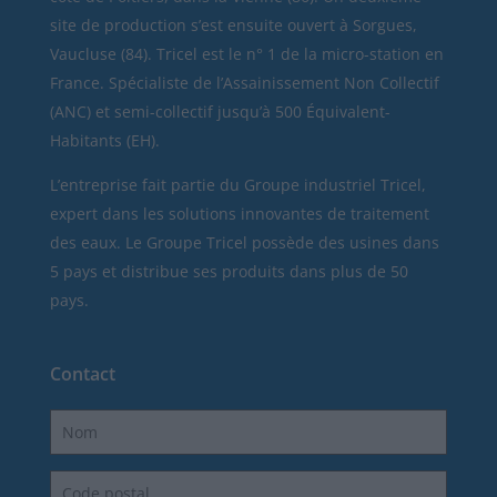
site de production s’est ensuite ouvert à Sorgues,
Vaucluse (84). Tricel est le n° 1 de la micro-station en
France. Spécialiste de l’Assainissement Non Collectif
(ANC) et semi-collectif jusqu’à 500 Équivalent-
Habitants (EH).
L’entreprise fait partie du Groupe industriel Tricel,
expert dans les solutions innovantes de traitement
des eaux. Le Groupe Tricel possède des usines dans
5 pays et distribue ses produits dans plus de 50
pays.
Contact