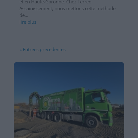
et en Haute-Garonne. Chez Terreo
Assainissement, nous mettons cette méthode
de...
lire plus
« Entrées précédentes