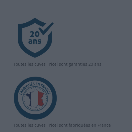
Toutes les cuves Tricel sont garanties 20 ans
Toutes les cuves Tricel sont fabriquées en France