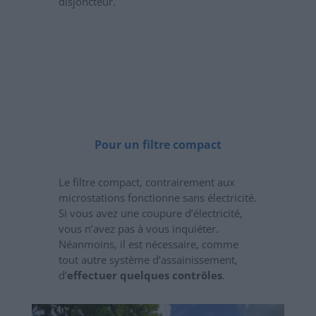
disjoncteur.
Pour un filtre compact
Le filtre compact, contrairement aux
microstations fonctionne sans électricité.
Si vous avez une coupure d’électricité,
vous n’avez pas à vous inquiéter.
Néanmoins, il est nécessaire, comme
tout autre système d’assainissement,
d’
effectuer quelques contrôles
.