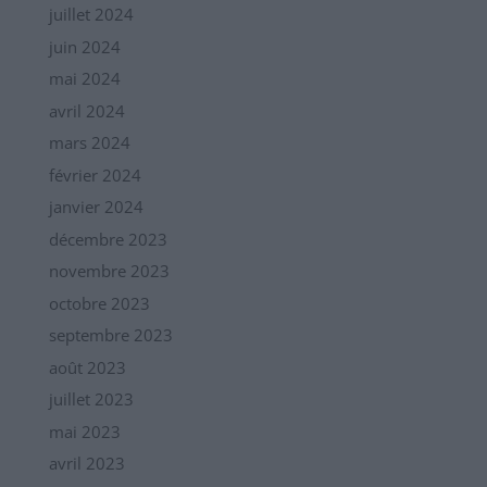
juillet 2024
juin 2024
mai 2024
avril 2024
mars 2024
février 2024
janvier 2024
décembre 2023
novembre 2023
octobre 2023
septembre 2023
août 2023
juillet 2023
mai 2023
avril 2023