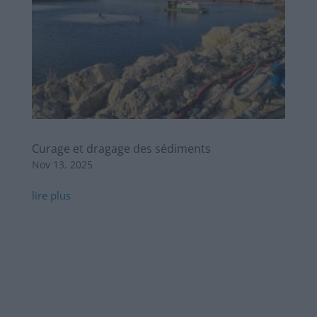
Curage et dragage des sédiments
Nov 13, 2025
lire plus