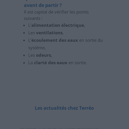
avant de partir ?
Il est capital de vérifier les points
suivants :
L’
alimentation électrique
,
Les
ventilations
,
L’
écoulement des eaux
en sortie du
système,
Les
odeurs
,
La
clarté des eaux
en sortie.
Les actualités chez Terréo