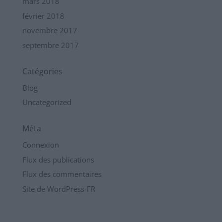
mars 2018
février 2018
novembre 2017
septembre 2017
Catégories
Blog
Uncategorized
Méta
Connexion
Flux des publications
Flux des commentaires
Site de WordPress-FR