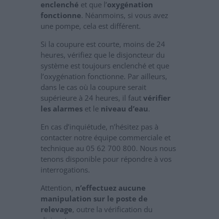
enclenché
et que l’
oxygénation
fonctionne
. Néanmoins, si vous avez
une pompe, cela est différent.
Si la coupure est courte, moins de 24
heures, vérifiez que le disjoncteur du
système est toujours enclenché et que
l’oxygénation fonctionne. Par ailleurs,
dans le cas où la coupure serait
supérieure à 24 heures, il faut
vérifier
les alarmes
et le
niveau d’eau
.
En cas d’inquiétude, n’hésitez pas à
contacter notre équipe commerciale et
technique au 05 62 700 800. Nous nous
tenons disponible pour répondre à vos
interrogations.
Attention,
n’effectuez aucune
manipulation sur le poste de
relevage
, outre la vérification du