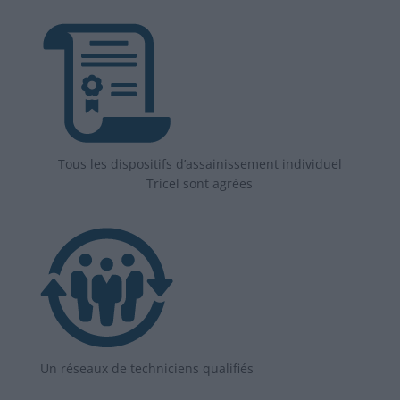
Tous les dispositifs d’assainissement individuel
Tricel sont agrées
Un réseaux de techniciens qualifiés