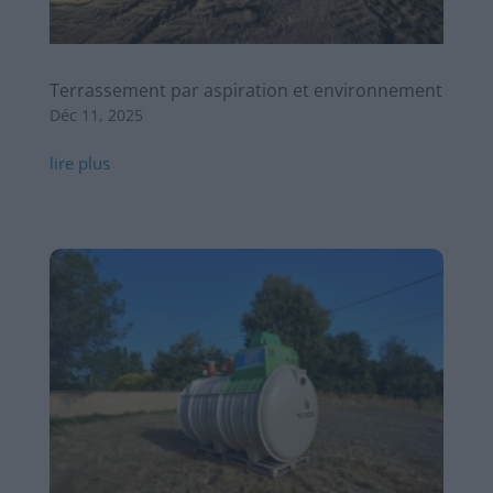
Terrassement par aspiration et environnement
Déc 11, 2025
lire plus