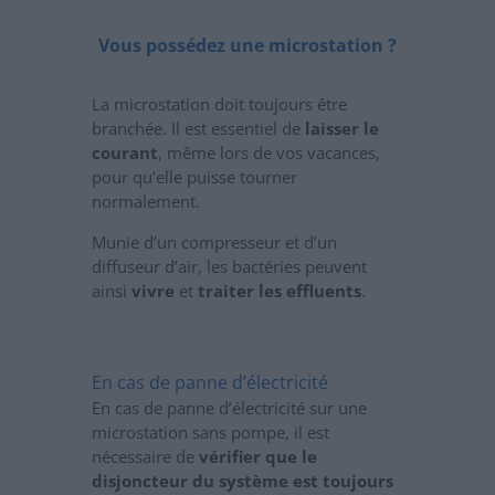
Vous possédez une microstation ?
La microstation doit toujours être
branchée. Il est essentiel de
laisser le
courant
, même lors de vos vacances,
pour qu’elle puisse tourner
normalement.
Munie d’un compresseur et d’un
diffuseur d’air, les bactéries peuvent
ainsi
vivre
et
traiter les effluents
.
En cas de panne d’électricité
En cas de panne d’électricité sur une
microstation sans pompe, il est
nécessaire de
vérifier que le
disjoncteur du système est toujours