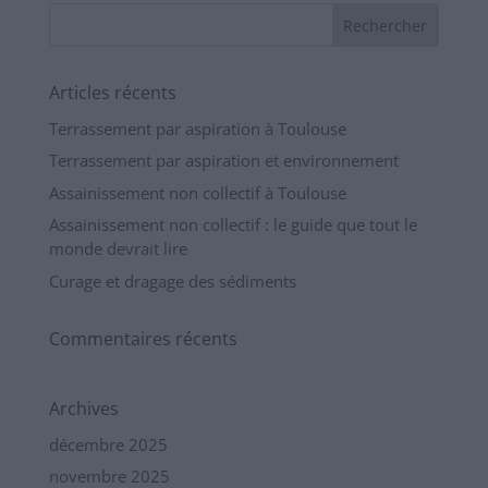
Articles récents
Terrassement par aspiration à Toulouse
Terrassement par aspiration et environnement
Assainissement non collectif à Toulouse
Assainissement non collectif : le guide que tout le
monde devrait lire
Curage et dragage des sédiments
Commentaires récents
Archives
décembre 2025
novembre 2025