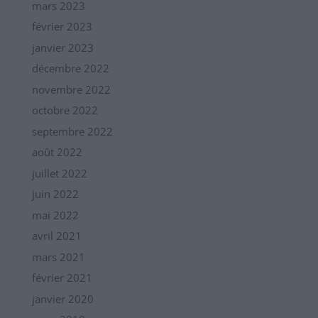
mars 2023
février 2023
janvier 2023
décembre 2022
novembre 2022
octobre 2022
septembre 2022
août 2022
juillet 2022
juin 2022
mai 2022
avril 2021
mars 2021
février 2021
janvier 2020