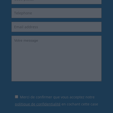
Merci de confirmer que vous acceptez notre
politique de confidentialité
en cochant cette case