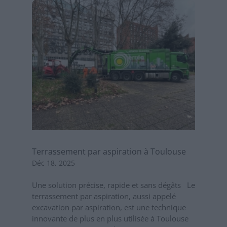
Terrassement par aspiration à Toulouse
Déc 18, 2025
Une solution précise, rapide et sans dégâts Le
terrassement par aspiration, aussi appelé
excavation par aspiration, est une technique
innovante de plus en plus utilisée à Toulouse