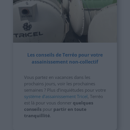
Les conseils de Terréo pour votre
assainissement non-collectif
Vous partez en vacances dans les
prochains jours, voir les prochaines
semaines ? Plus d’inquiétudes pour votre
système d’assainissement Tricel
, Terréo
est là pour vous donner
quelques
conseils
pour
partir en toute
tranquillité
.