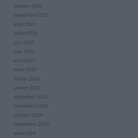
octobre 2025
septembre 2025
août 2025
juillet 2025
juin 2025
mai 2025
avril 2025
mars 2025
février 2025
janvier 2025
décembre 2024
novembre 2024
octobre 2024
septembre 2024
août 2024