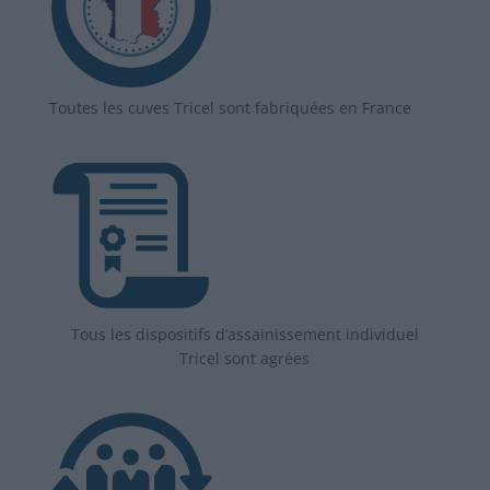
Toutes les cuves Tricel sont fabriquées en France
Tous les dispositifs d’assainissement individuel
Tricel sont agrées