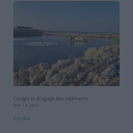
Curage et dragage des sédiments
Nov 13, 2025
lire plus