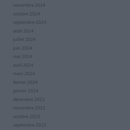
novembre 2024
octobre 2024
septembre 2024
août 2024
juillet 2024
juin 2024
mai 2024
avril 2024
mars 2024
février 2024
janvier 2024
décembre 2023
novembre 2023
octobre 2023
septembre 2023