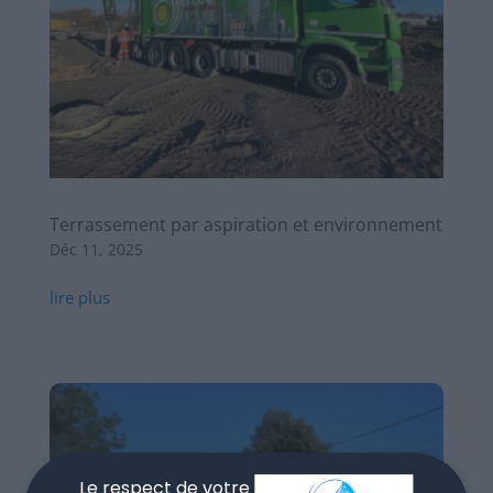
Terrassement par aspiration et environnement
Déc 11, 2025
lire plus
Le respect de votre