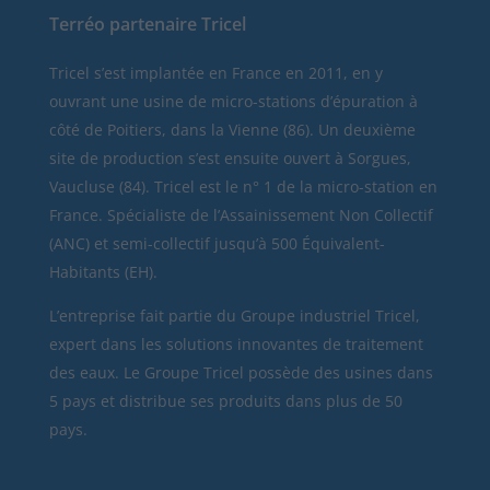
Terréo partenaire Tricel
Tricel
s’est implantée en France en 2011, en y
ouvrant une usine de micro-stations d’épuration à
côté de Poitiers, dans la Vienne (86). Un deuxième
site de production s’est ensuite ouvert à Sorgues,
Vaucluse (84). Tricel est le n° 1 de la micro-station en
France. Spécialiste de l’Assainissement Non Collectif
(ANC) et semi-collectif jusqu’à 500 Équivalent-
Habitants (EH).
L’entreprise fait partie du Groupe industriel Tricel,
expert dans les solutions innovantes de traitement
des eaux. Le Groupe Tricel possède des usines dans
5 pays et distribue ses produits dans plus de 50
pays.