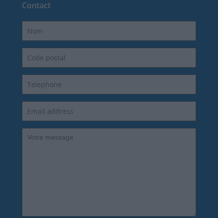
Contact