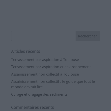
Articles récents
Terrassement par aspiration à Toulouse
Terrassement par aspiration et environnement
Assainissement non collectif à Toulouse
Assainissement non collectif : le guide que tout le
monde devrait lire
Curage et dragage des sédiments
Commentaires récents