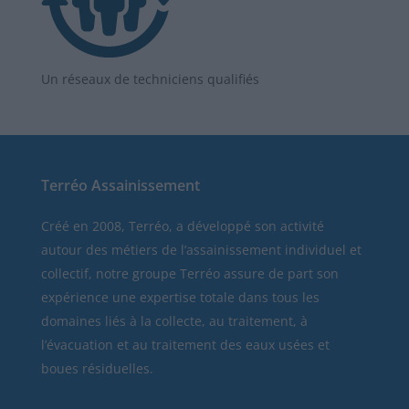
Un réseaux de techniciens qualifiés
Terréo Assainissement
Créé en 2008, Terréo, a développé son activité
autour des métiers de l’assainissement individuel et
collectif, notre groupe Terréo assure de part son
expérience une expertise totale dans tous les
domaines liés à la collecte, au traitement, à
l’évacuation et au traitement des eaux usées et
boues résiduelles.