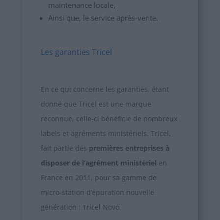
maintenance locale,
Ainsi que, le service après-vente.
Les garanties Tricel
En ce qui concerne les garanties, étant
donné que Tricel est une marque
reconnue, celle-ci bénéficie de nombreux
labels et agréments ministériels. Tricel,
fait partie des
premières entreprises à
disposer de l’agrément ministériel
en
France en 2011, pour sa gamme de
micro-station d’épuration nouvelle
génération :
Tricel
Novo.