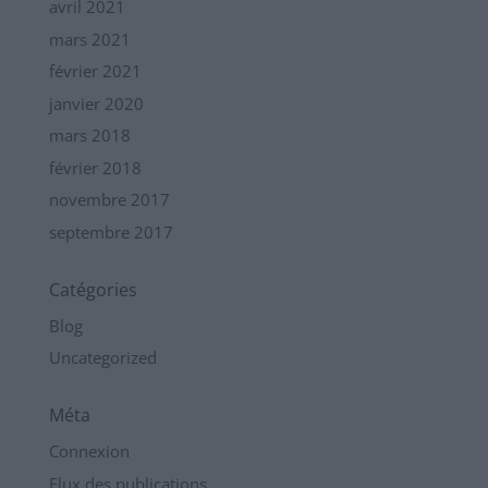
avril 2021
mars 2021
février 2021
janvier 2020
mars 2018
février 2018
novembre 2017
septembre 2017
Catégories
Blog
Uncategorized
Méta
Connexion
Flux des publications