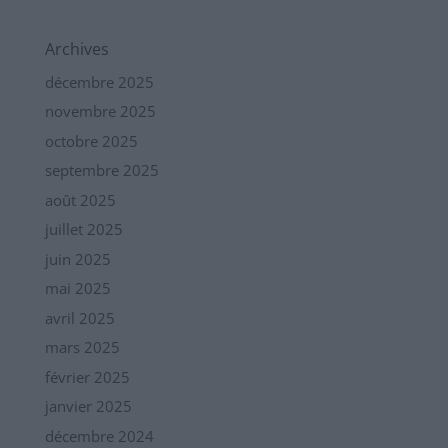
Archives
décembre 2025
novembre 2025
octobre 2025
septembre 2025
août 2025
juillet 2025
juin 2025
mai 2025
avril 2025
mars 2025
février 2025
janvier 2025
décembre 2024