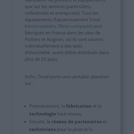
que sur les services (particuliers,
collectivités et entreprises). Tous les
équipements d’assainissement Tricel
(
micro-stations
,
filtres compacts
) sont
fabriqués en France dans les sites de
Poitiers et Avignon, où ils sont soumis
individuellement à des tests
d’étanchéité, avant d’être distribués dans
plus de 50 pays.
Enfin, Tricel porte une véritable attention
sur :
Premièrement, la
fabrication
et la
technologie
haut niveau,
Ensuite, le
réseau de partenaires
et
techniciens
pour la pose et la