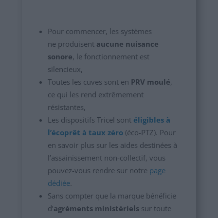
Pour commencer, les systèmes
ne produisent
aucune nuisance
sonore
, le fonctionnement est
silencieux,
Toutes les cuves sont en
PRV moulé
,
ce qui les rend extrêmement
résistantes,
Les dispositifs Tricel sont
éligibles à
l’écoprêt à taux zéro
(éco-PTZ). Pour
en savoir plus sur les aides destinées à
l’assainissement non-collectif, vous
pouvez-vous rendre sur notre
page
dédiée
.
Sans compter que la marque bénéficie
d’
agréments ministériels
sur toute