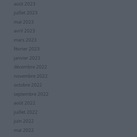
août 2023
juillet 2023
mai 2023
avril 2023
mars 2023
février 2023
janvier 2023
décembre 2022
novembre 2022
octobre 2022
septembre 2022
août 2022
juillet 2022
juin 2022
mai 2022