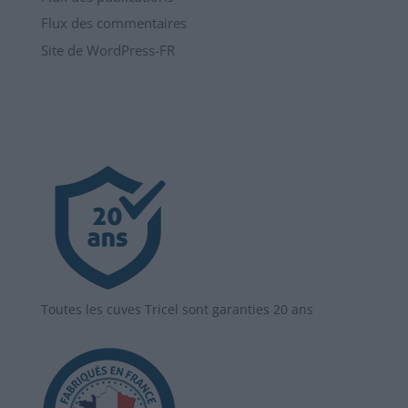
Flux des commentaires
Site de WordPress-FR
Toutes les cuves Tricel sont garanties 20 ans