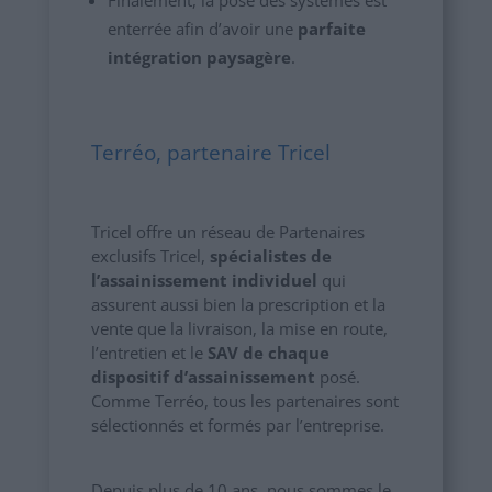
enterrée afin d’avoir une
parfaite
intégration paysagère
.
Terréo, partenaire Tricel
Tricel offre un réseau de Partenaires
exclusifs Tricel,
spécialistes de
l’assainissement individuel
qui
assurent aussi bien la prescription et la
vente que la livraison, la mise en route,
l’entretien et le
SAV de chaque
dispositif d’assainissement
posé.
Comme Terréo, tous les partenaires sont
sélectionnés et formés par l’entreprise.
Depuis plus de 10 ans, nous sommes le