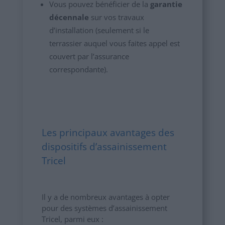
Vous pouvez bénéficier de la
garantie
décennale
sur vos travaux
d’installation (seulement si le
terrassier auquel vous faites appel est
couvert par l’assurance
correspondante).
Les principaux avantages des
dispositifs d’assainissement
Tricel
Il y a de nombreux avantages à opter
pour des systèmes d’assainissement
Tricel, parmi eux :