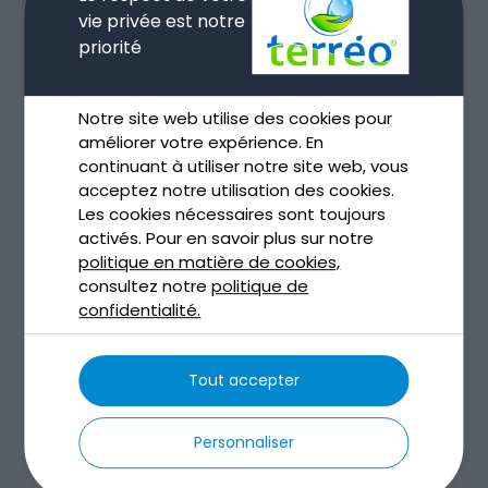
vie privée est notre
priorité
Notre site web utilise des cookies pour
améliorer votre expérience. En
continuant à utiliser notre site web, vous
acceptez notre utilisation des cookies.
Les cookies nécessaires sont toujours
activés. Pour en savoir plus sur notre
Assainissement non collectif à Toulouse
politique en matière de cookies,
Déc 4, 2025
consultez notre
politique de
confidentialité.
lire plus
Tout accepter
Personnaliser