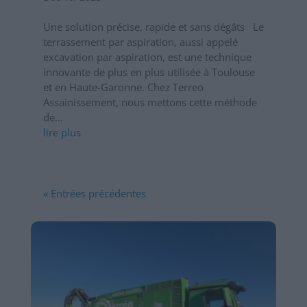
Une solution précise, rapide et sans dégâts Le
terrassement par aspiration, aussi appelé
excavation par aspiration, est une technique
innovante de plus en plus utilisée à Toulouse
et en Haute-Garonne. Chez Terreo
Assainissement, nous mettons cette méthode
de...
lire plus
« Entrées précédentes