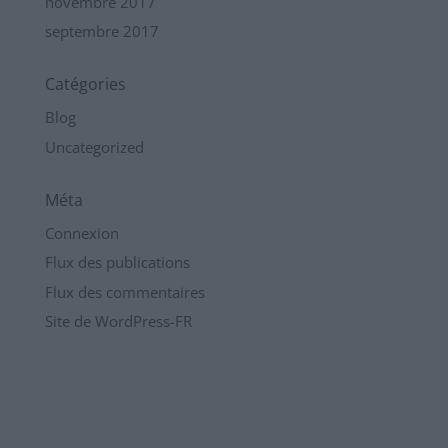
novembre 2017
septembre 2017
Catégories
Blog
Uncategorized
Méta
Connexion
Flux des publications
Flux des commentaires
Site de WordPress-FR