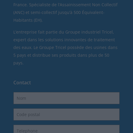
France. Spécialiste de l’Assainissement Non Collectif
(ANC) et semi-collectif jusqu’à 500 Équivalent-
Habitants (EH).
L’entreprise fait partie du Groupe industriel Tricel,
expert dans les solutions innovantes de traitement
des eaux. Le Groupe Tricel possède des usines dans
5 pays et distribue ses produits dans plus de 50
pays.
Contact