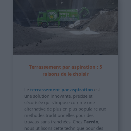
Terrassement par aspiration : 5
raisons de le choisir
Le
terrassement par aspiration
est
une solution innovante, précise et
sécurisée qui s’impose comme une
alternative de plus en plus populaire aux
méthodes traditionnelles pour des
travaux sans tranchées. Chez
Terréo
,
nous utilisons cette technique pour des