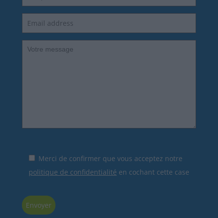
Merci de confirmer que vous acceptez notre
politique de confidentialité
en cochant cette case