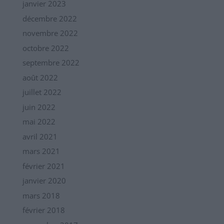
janvier 2023
décembre 2022
novembre 2022
octobre 2022
septembre 2022
août 2022
juillet 2022
juin 2022
mai 2022
avril 2021
mars 2021
février 2021
janvier 2020
mars 2018
février 2018