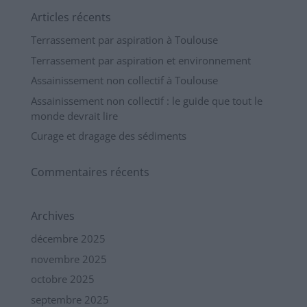
Articles récents
Terrassement par aspiration à Toulouse
Terrassement par aspiration et environnement
Assainissement non collectif à Toulouse
Assainissement non collectif : le guide que tout le
monde devrait lire
Curage et dragage des sédiments
Commentaires récents
Archives
décembre 2025
novembre 2025
octobre 2025
septembre 2025