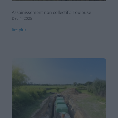
Assainissement non collectif à Toulouse
Déc 4, 2025
lire plus