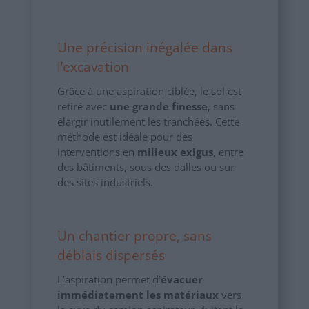
Une précision inégalée dans
l’excavation
Grâce à une aspiration ciblée, le sol est
retiré avec
une grande finesse
, sans
élargir inutilement les tranchées. Cette
méthode est idéale pour des
interventions en
milieux exigus
, entre
des bâtiments, sous des dalles ou sur
des sites industriels.
Un chantier propre, sans
déblais dispersés
L’aspiration permet d’
évacuer
immédiatement les matériaux
vers