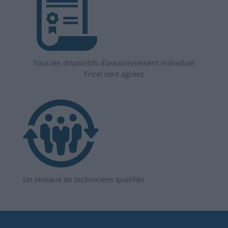
Tous les dispositifs d’assainissement individuel
Tricel sont agrées
Un réseaux de techniciens qualifiés