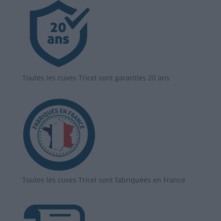
Toutes les cuves Tricel sont garanties 20 ans
Toutes les cuves Tricel sont fabriquées en France