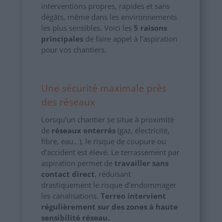
interventions propres, rapides et sans
dégâts, même dans les environnements
les plus sensibles. Voici les
5 raisons
principales
de faire appel à l’aspiration
pour vos chantiers.
Une sécurité maximale près
des réseaux
Lorsqu’un chantier se situe à proximité
de
réseaux enterrés
(gaz, électricité,
fibre, eau…), le risque de coupure ou
d’accident est élevé. Le terrassement par
aspiration permet de
travailler sans
contact direct
, réduisant
drastiquement le risque d’endommager
les canalisations.
Terreo intervient
régulièrement sur des zones à haute
sensibilité réseau.