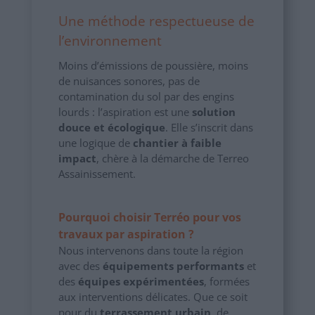
Une méthode respectueuse de
l’environnement
Moins d’émissions de poussière, moins
de nuisances sonores, pas de
contamination du sol par des engins
lourds : l’aspiration est une
solution
douce et écologique
. Elle s’inscrit dans
une logique de
chantier à faible
impact
, chère à la démarche de Terreo
Assainissement.
Pourquoi choisir Terréo pour vos
travaux par aspiration ?
Nous intervenons dans toute la région
avec des
équipements performants
et
des
équipes expérimentées
, formées
aux interventions délicates. Que ce soit
pour du
terrassement urbain
, de