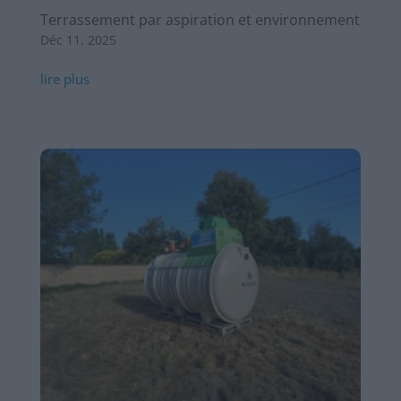
Terrassement par aspiration et environnement
Déc 11, 2025
lire plus