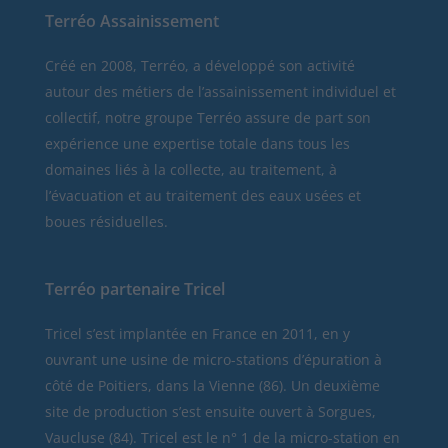
Terréo Assainissement
Créé en 2008, Terréo, a développé son activité
autour des métiers de l’assainissement individuel et
collectif, notre groupe Terréo assure de part son
expérience une expertise totale dans tous les
domaines liés à la collecte, au traitement, à
l’évacuation et au traitement des eaux usées et
boues résiduelles.
Terréo partenaire Tricel
Tricel
s’est implantée en France en 2011, en y
ouvrant une usine de micro-stations d’épuration à
côté de Poitiers, dans la Vienne (86). Un deuxième
site de production s’est ensuite ouvert à Sorgues,
Vaucluse (84). Tricel est le n° 1 de la micro-station en