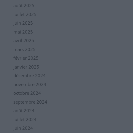
août 2025
juillet 2025
juin 2025
mai 2025
avril 2025
mars 2025
février 2025
janvier 2025
décembre 2024
novembre 2024
octobre 2024
septembre 2024
août 2024
juillet 2024
juin 2024