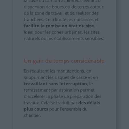
la cuve du camion aspirateur, évitant la
dispersion de boues ou de terres autour
de la zone de travail et de réaliser des
tranchées. Cela limite les nuisances et
facilite la remise en état du site
.
Idéal pour les zones urbaines, les sites
naturels ou les établissements sensibles.
Un gain de temps considérable
En réduisant les manutentions, en
supprimant les risques de casse et en
travaillant sans interruption
, le
terrassement par aspiration permet
d’accélérer la phase de préparation des
travaux. Cela se traduit par
des délais
plus courts
pour l’ensemble du
chantier.