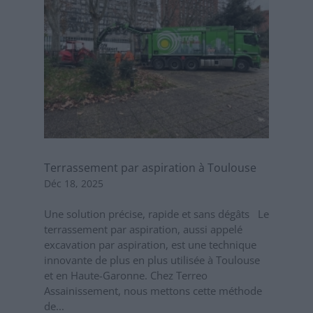
Terrassement par aspiration à Toulouse
Déc 18, 2025
Une solution précise, rapide et sans dégâts Le
terrassement par aspiration, aussi appelé
excavation par aspiration, est une technique
innovante de plus en plus utilisée à Toulouse
et en Haute-Garonne. Chez Terreo
Assainissement, nous mettons cette méthode
de...