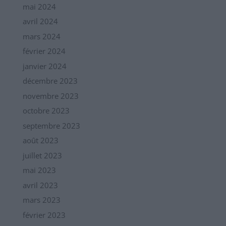
mai 2024
avril 2024
mars 2024
février 2024
janvier 2024
décembre 2023
novembre 2023
octobre 2023
septembre 2023
août 2023
juillet 2023
mai 2023
avril 2023
mars 2023
février 2023