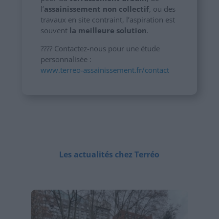
l’
assainissement non collectif
, ou des
travaux en site contraint, l’aspiration est
souvent
la meilleure solution
.
???? Contactez-nous pour une étude
personnalisée :
www.terreo-assainissement.fr/contact
Les actualités chez Terréo