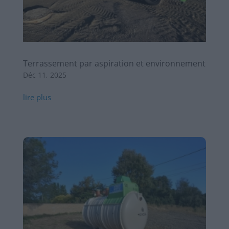
Terrassement par aspiration et environnement
Déc 11, 2025
lire plus