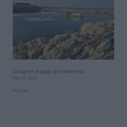
Curage et dragage des sédiments
Nov 13, 2025
lire plus