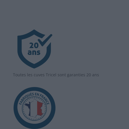
Toutes les cuves Tricel sont garanties 20 ans