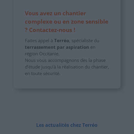
V
ous avez un chantier
complexe ou en zone sensible
? Contactez-nous !
Faites appel à
Terréo
, spécialiste du
terrassement par aspiration
en
région Occitanie.
Nous vous accompagnons dès la phase
d’étude jusqu’à la réalisation du chantier,
en toute sécurité.
Les actualités chez Terréo