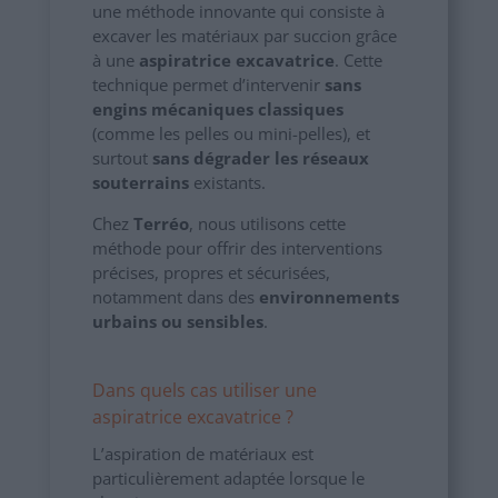
une méthode innovante qui consiste à
excaver les matériaux par succion grâce
à une
aspiratrice excavatrice
. Cette
technique permet d’intervenir
sans
engins mécaniques classiques
(comme les pelles ou mini-pelles), et
surtout
sans dégrader les réseaux
souterrains
existants.
Chez
Terréo
, nous utilisons cette
méthode pour offrir des interventions
précises, propres et sécurisées,
notamment dans des
environnements
urbains ou sensibles
.
Dans quels cas utiliser une
aspiratrice excavatrice ?
L’aspiration de matériaux est
particulièrement adaptée lorsque le