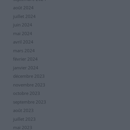
août 2024
juillet 2024
juin 2024
mai 2024
avril 2024
mars 2024
février 2024
janvier 2024
décembre 2023
novembre 2023
octobre 2023
septembre 2023
août 2023
juillet 2023
mai 2023