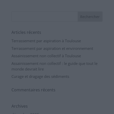
Articles récents
Terrassement par aspiration à Toulouse
Terrassement par aspiration et environnement
Assainissement non collectif à Toulouse
Assainissement non collectif : le guide que tout le
monde devrait lire
Curage et dragage des sédiments
Commentaires récents
Archives