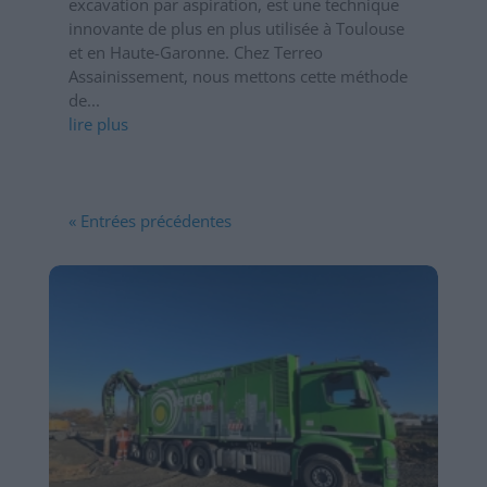
excavation par aspiration, est une technique
innovante de plus en plus utilisée à Toulouse
et en Haute-Garonne. Chez Terreo
Assainissement, nous mettons cette méthode
de...
lire plus
« Entrées précédentes