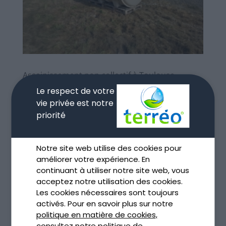
Assainissement non collectif à Toulouse
Déc 4, 2025
Le respect de votre
vie privée est notre
lire plus
priorité
Notre site web utilise des cookies pour
améliorer votre expérience. En
continuant à utiliser notre site web, vous
acceptez notre utilisation des cookies.
Les cookies nécessaires sont toujours
activés. Pour en savoir plus sur notre
politique en matière de cookies,
consultez notre
politique de