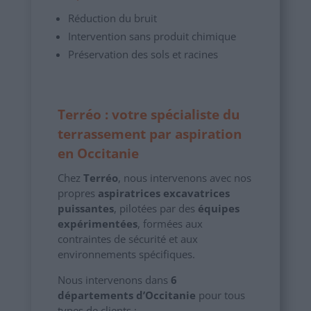
Réduction du bruit
Intervention sans produit chimique
Préservation des sols et racines
Terréo : votre spécialiste du
terrassement par aspiration
en Occitanie
Chez
Terréo
, nous intervenons avec nos
propres
aspiratrices excavatrices
puissantes
, pilotées par des
équipes
expérimentées
, formées aux
contraintes de sécurité et aux
environnements spécifiques.
Nous intervenons dans
6
départements d’Occitanie
pour tous
types de clients :