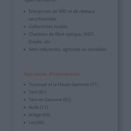
Entreprises de VRD et de réseaux
secs/humides
Collectivités locales
Chantiers de fibre optique, SNCF,
Enedis, etc.
Sites industriels, agricoles ou sensibles
Nos zones d’intervention :
Toulouse et la Haute-Garonne (31)
Tarn (81)
Tarn-et-Garonne (82)
Aude (11)
Ariège (09)
Lot (46)