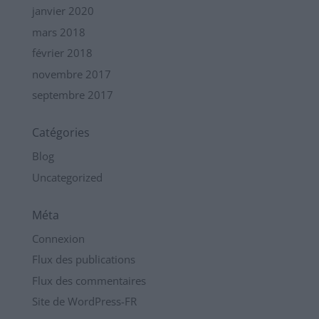
janvier 2020
mars 2018
février 2018
novembre 2017
septembre 2017
Catégories
Blog
Uncategorized
Méta
Connexion
Flux des publications
Flux des commentaires
Site de WordPress-FR