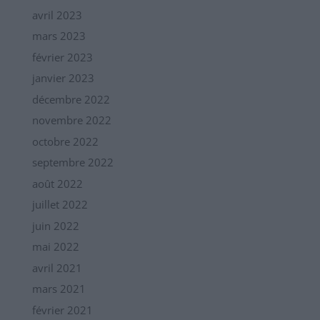
avril 2023
mars 2023
février 2023
janvier 2023
décembre 2022
novembre 2022
octobre 2022
septembre 2022
août 2022
juillet 2022
juin 2022
mai 2022
avril 2021
mars 2021
février 2021