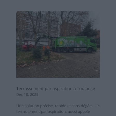
Terrassement par aspiration à Toulouse
Déc 18, 2025
Une solution précise, rapide et sans dégâts Le
terrassement par aspiration, aussi appelé