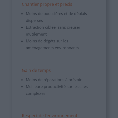
Chantier propre et précis
Moins de poussières et de déblais
dispersés
Extraction ciblée, sans creuser
inutilement
Moins de dégâts sur les
aménagements environnants
Gain de temps
Moins de réparations à prévoir
Meilleure productivité sur les sites
complexes
Respect de l’environnement