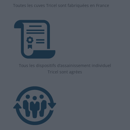
Toutes les cuves Tricel sont fabriquées en France
Tous les dispositifs d’assainissement individuel
Tricel sont agrées