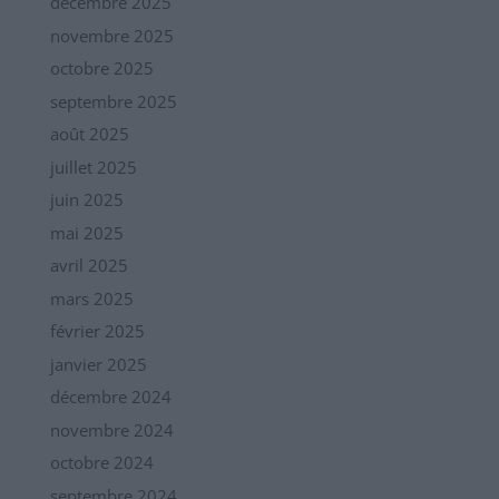
décembre 2025
novembre 2025
octobre 2025
septembre 2025
août 2025
juillet 2025
juin 2025
mai 2025
avril 2025
mars 2025
février 2025
janvier 2025
décembre 2024
novembre 2024
octobre 2024
septembre 2024