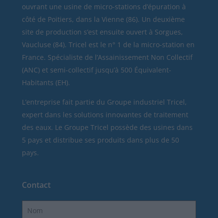
ouvrant une usine de micro-stations d’épuration à
côté de Poitiers, dans la Vienne (86). Un deuxième
site de production s’est ensuite ouvert à Sorgues,
Vaucluse (84). Tricel est le n° 1 de la micro-station en
France. Spécialiste de l’Assainissement Non Collectif
(ANC) et semi-collectif jusqu’à 500 Équivalent-
Habitants (EH).
L’entreprise fait partie du Groupe industriel Tricel,
expert dans les solutions innovantes de traitement
des eaux. Le Groupe Tricel possède des usines dans
5 pays et distribue ses produits dans plus de 50
pays.
Contact