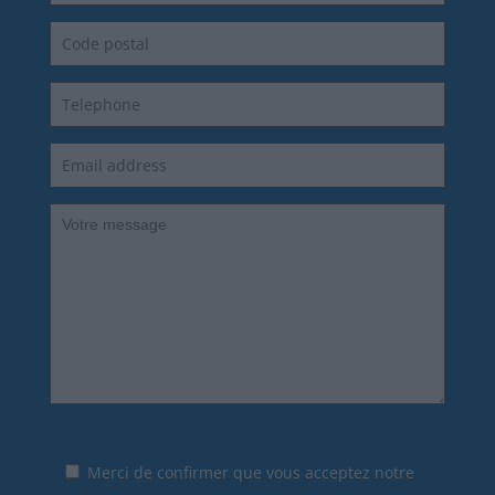
Merci de confirmer que vous acceptez notre