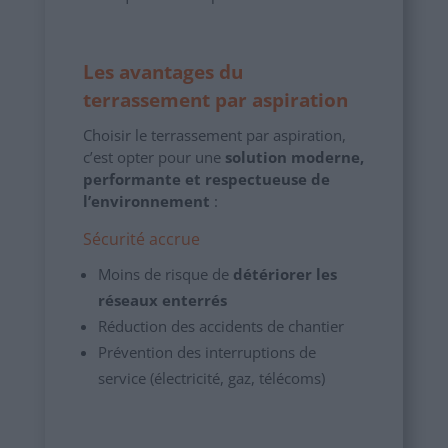
Les avantages du
terrassement par aspiration
Choisir le terrassement par aspiration,
c’est opter pour une
solution moderne,
performante et respectueuse de
l’environnement
:
Sécurité accrue
Moins de risque de
détériorer les
réseaux enterrés
Réduction des accidents de chantier
Prévention des interruptions de
service (électricité, gaz, télécoms)