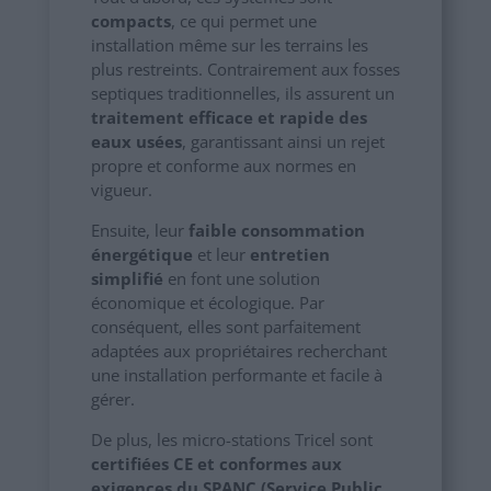
compacts
, ce qui permet une
installation même sur les terrains les
plus restreints. Contrairement aux fosses
septiques traditionnelles, ils assurent un
traitement efficace et rapide des
eaux usées
, garantissant ainsi un rejet
propre et conforme aux normes en
vigueur.
Ensuite, leur
faible consommation
énergétique
et leur
entretien
simplifié
en font une solution
économique et écologique. Par
conséquent, elles sont parfaitement
adaptées aux propriétaires recherchant
une installation performante et facile à
gérer.
De plus, les micro-stations Tricel sont
certifiées CE et conformes aux
exigences du SPANC (Service Public