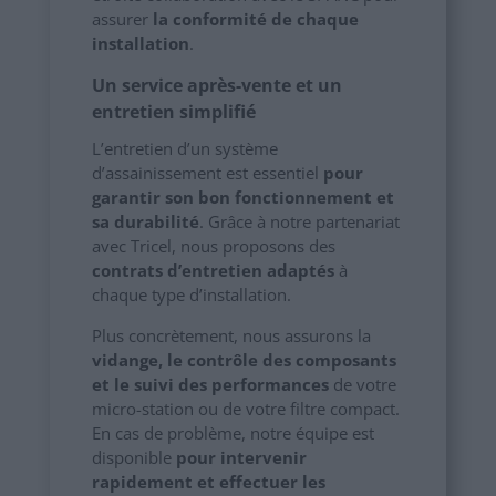
assurer
la conformité de chaque
installation
.
Un service après-vente et un
entretien simplifié
L’entretien d’un système
d’assainissement est essentiel
pour
garantir son bon fonctionnement et
sa durabilité
. Grâce à notre partenariat
avec Tricel, nous proposons des
contrats d’entretien adaptés
à
chaque type d’installation.
Plus concrètement, nous assurons la
vidange, le contrôle des composants
et le suivi des performances
de votre
micro-station ou de votre filtre compact.
En cas de problème, notre équipe est
disponible
pour intervenir
rapidement et effectuer les