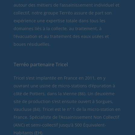
autour des métiers de l’assainissement individuel et
collectif, notre groupe Terréo assure de part son
expérience une expertise totale dans tous les
domaines liés à la collecte, au traitement, à
l’évacuation et au traitement des eaux usées et
boues résiduelles.
Terréo partenaire Tricel
Tricel
s’est implantée en France en 2011, en y
ouvrant une usine de micro-stations d’épuration à
côté de Poitiers, dans la Vienne (86). Un deuxième
site de production s’est ensuite ouvert à Sorgues,
Vaucluse (84). Tricel est le n° 1 de la micro-station en
France. Spécialiste de l’Assainissement Non Collectif
(ANC) et semi-collectif jusqu’à 500 Équivalent-
Habitants (EH).