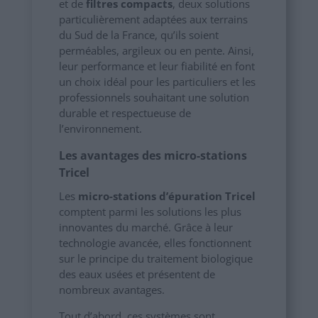
et de
filtres compacts
, deux solutions
particulièrement adaptées aux terrains
du Sud de la France, qu’ils soient
perméables, argileux ou en pente. Ainsi,
leur performance et leur fiabilité en font
un choix idéal pour les particuliers et les
professionnels souhaitant une solution
durable et respectueuse de
l’environnement.
Les avantages des micro-stations
Tricel
Les
micro-stations d’épuration Tricel
comptent parmi les solutions les plus
innovantes du marché. Grâce à leur
technologie avancée, elles fonctionnent
sur le principe du traitement biologique
des eaux usées et présentent de
nombreux avantages.
Tout d’abord, ces systèmes sont