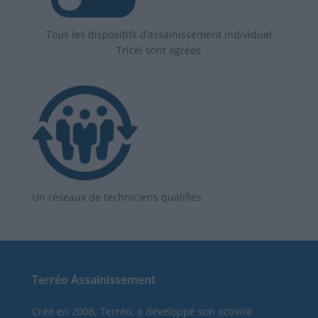
Tous les dispositifs d’assainissement individuel
Tricel sont agrées
Un réseaux de techniciens qualifiés
Terréo Assainissement
Créé en 2008, Terréo, a développé son activité