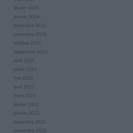
février 2024
janvier 2024
décembre 2023
novembre 2023
octobre 2023
septembre 2023
août 2023
juillet 2023
mai 2023
avril 2023
mars 2023
février 2023
janvier 2023
décembre 2022
novembre 2022