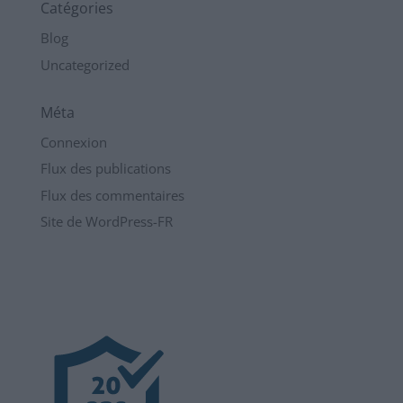
Catégories
Blog
Uncategorized
Méta
Connexion
Flux des publications
Flux des commentaires
Site de WordPress-FR