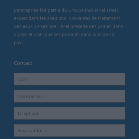
L’entreprise fait partie du Groupe industriel Tricel,
expert dans les solutions innovantes de traitement
des eaux. Le Groupe Tricel possède des usines dans
5 pays et distribue ses produits dans plus de 50
pays.
Contact