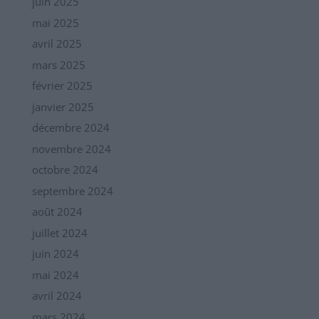
juin 2025
mai 2025
avril 2025
mars 2025
février 2025
janvier 2025
décembre 2024
novembre 2024
octobre 2024
septembre 2024
août 2024
juillet 2024
juin 2024
mai 2024
avril 2024
mars 2024