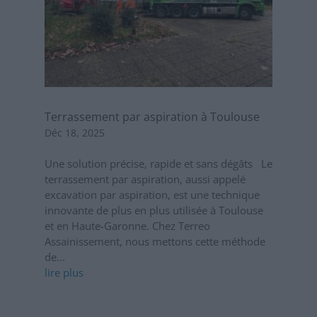
Terrassement par aspiration à Toulouse
Déc 18, 2025
Une solution précise, rapide et sans dégâts Le
terrassement par aspiration, aussi appelé
excavation par aspiration, est une technique
innovante de plus en plus utilisée à Toulouse
et en Haute-Garonne. Chez Terreo
Assainissement, nous mettons cette méthode
de...
lire plus