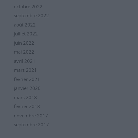
octobre 2022
septembre 2022
août 2022
juillet 2022
juin 2022
mai 2022
avril 2021
mars 2021
février 2021
janvier 2020
mars 2018
février 2018
novembre 2017
septembre 2017