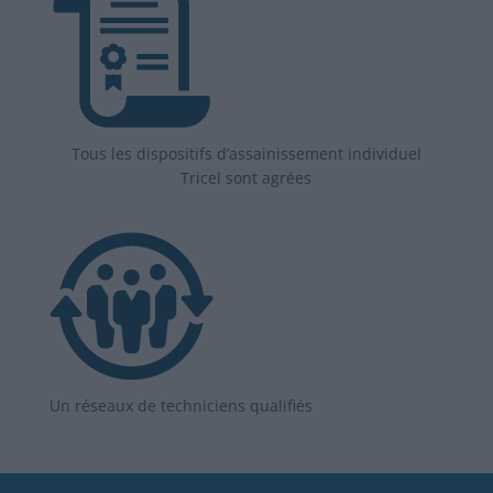
Tous les dispositifs d’assainissement individuel
Tricel sont agrées
Un réseaux de techniciens qualifiés