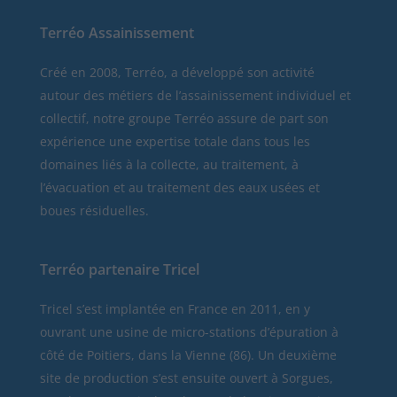
Terréo Assainissement
Créé en 2008, Terréo, a développé son activité
autour des métiers de l’assainissement individuel et
collectif, notre groupe Terréo assure de part son
expérience une expertise totale dans tous les
domaines liés à la collecte, au traitement, à
l’évacuation et au traitement des eaux usées et
boues résiduelles.
Terréo partenaire Tricel
Tricel
s’est implantée en France en 2011, en y
ouvrant une usine de micro-stations d’épuration à
côté de Poitiers, dans la Vienne (86). Un deuxième
site de production s’est ensuite ouvert à Sorgues,