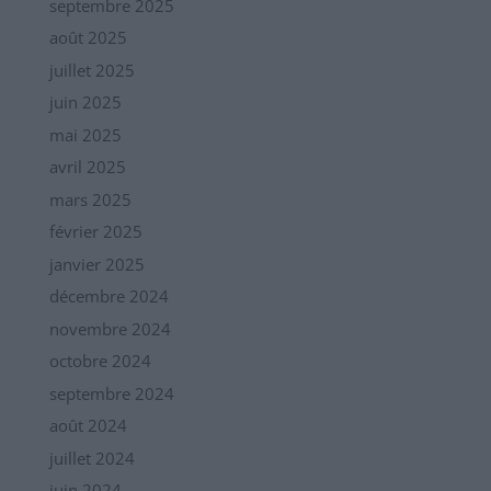
septembre 2025
août 2025
juillet 2025
juin 2025
mai 2025
avril 2025
mars 2025
février 2025
janvier 2025
décembre 2024
novembre 2024
octobre 2024
septembre 2024
août 2024
juillet 2024
juin 2024