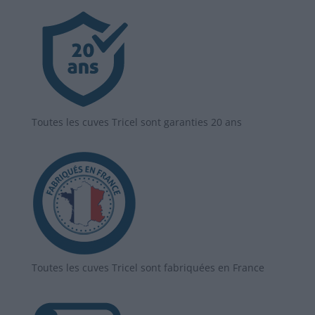
Toutes les cuves Tricel sont garanties 20 ans
Toutes les cuves Tricel sont fabriquées en France