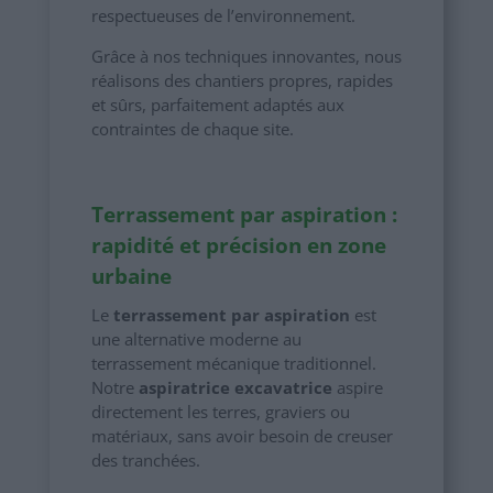
respectueuses de l’environnement.
Grâce à nos techniques innovantes, nous
réalisons des chantiers propres, rapides
et sûrs, parfaitement adaptés aux
contraintes de chaque site.
Terrassement par aspiration :
rapidité et précision en zone
urbaine
Le
terrassement par aspiration
est
une alternative moderne au
terrassement mécanique traditionnel.
Notre
aspiratrice excavatrice
aspire
directement les terres, graviers ou
matériaux, sans avoir besoin de creuser
des tranchées.