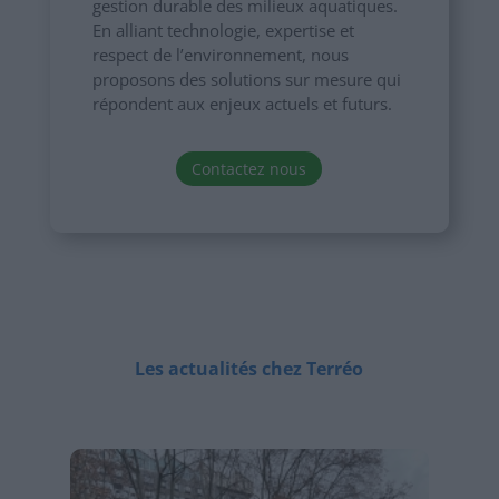
gestion durable des milieux aquatiques.
En alliant technologie, expertise et
respect de l’environnement, nous
proposons des solutions sur mesure qui
répondent aux enjeux actuels et futurs.
Contactez nous
Les actualités chez Terréo