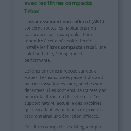
avec les filtres compacts
Tricel
L’
assainissement non collectif (ANC)
concerne toutes les habitations non
raccordées au réseau public. Pour
répondre à cette nécessité, Terréo
installe les
filtres compacts Tricel
, une
solution fiable, écologique et
performante.
Le fonctionnement repose sur deux
étapes. Les eaux usées passent d’abord
par une fosse toutes eaux, où elles sont
décantées. Elles sont ensuite traitées par
un média filtrant en fibre de coco. Ce
support naturel accueille des bactéries
qui dégradent les polluants organiques,
assurant ainsi une épuration efficace.
Ces filtres compacts se distinguent par