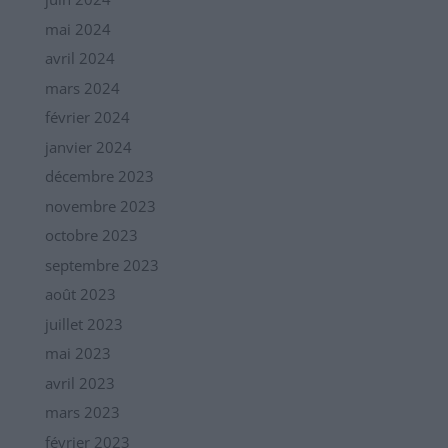
mai 2024
avril 2024
mars 2024
février 2024
janvier 2024
décembre 2023
novembre 2023
octobre 2023
septembre 2023
août 2023
juillet 2023
mai 2023
avril 2023
mars 2023
février 2023