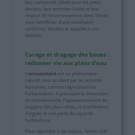
leur compacité, idéale pour les petits
terrains, leur entretien limité et leur
respect de l’environnement. Avec Terréo,
vous bénéficiez d’une installation
conforme, durable et adaptée à vos
besoins.
Curage et dragage des boues :
redonner vie aux plans d’eau
L’
envasement
est un phénomène
naturel mais accéléré par les activités
humaines, comme l’agriculture ou
l’urbanisation. Il provoque la diminution
de la biodiversité, l’appauvrissement en
oxygène des plans d’eau, la prolifération
d’algues et une perte de capacité
hydraulique.
Pour répondre à ces enjeux, Terréo met