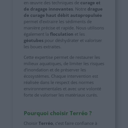
en œuvre des techniques de
curage et
de dragage innovantes
. Notre
drague
de curage haut débit autopropulsée
permet d’extraire les sédiments de
manière précise et rapide. Nous utilisons
également la
floculation
et les
géotubes
pour déshydrater et valoriser
les boues extraites.
Cette expertise permet de restaurer les
milieux aquatiques, de limiter les risques
d’inondation et de préserver les
écosystèmes. Chaque intervention est
réalisée dans le respect des normes
environnementales et avec une volonté
forte de valoriser les matériaux curés.
Pourquoi choisir Terréo ?
Choisir
Terréo
, c’est faire confiance à