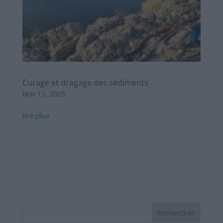
Curage et dragage des sédiments
Nov 13, 2025
lire plus