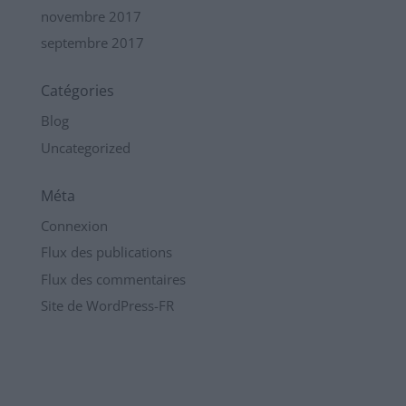
novembre 2017
septembre 2017
Catégories
Blog
Uncategorized
Méta
Connexion
Flux des publications
Flux des commentaires
Site de WordPress-FR