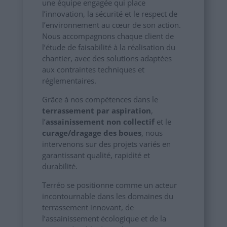
une équipe engagée qui place
l’innovation, la sécurité et le respect de
l’environnement au cœur de son action.
Nous accompagnons chaque client de
l’étude de faisabilité à la réalisation du
chantier, avec des solutions adaptées
aux contraintes techniques et
réglementaires.
Grâce à nos compétences dans le
terrassement par aspiration
,
l’
assainissement non collectif
et le
curage/dragage des boues
, nous
intervenons sur des projets variés en
garantissant qualité, rapidité et
durabilité.
Terréo se positionne comme un acteur
incontournable dans les domaines du
terrassement innovant, de
l’assainissement écologique et de la