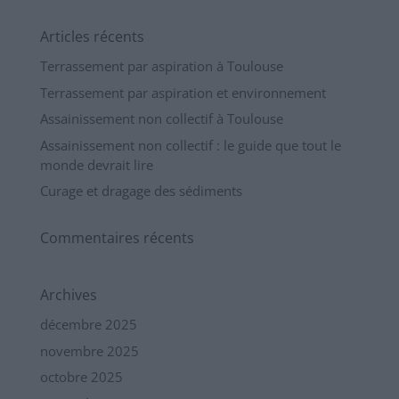
Articles récents
Terrassement par aspiration à Toulouse
Terrassement par aspiration et environnement
Assainissement non collectif à Toulouse
Assainissement non collectif : le guide que tout le
monde devrait lire
Curage et dragage des sédiments
Commentaires récents
Archives
décembre 2025
novembre 2025
octobre 2025