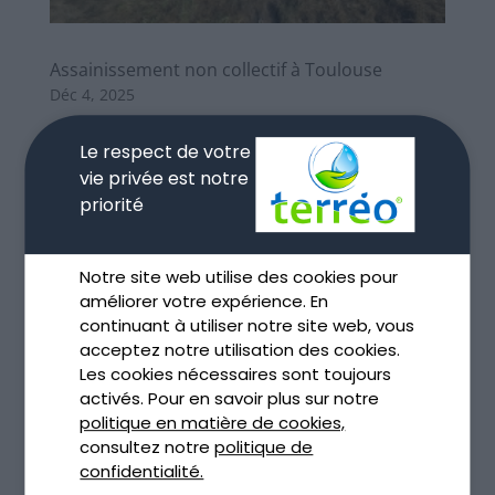
Assainissement non collectif à Toulouse
Déc 4, 2025
lire plus
Le respect de votre
vie privée est notre
priorité
Notre site web utilise des cookies pour
améliorer votre expérience. En
continuant à utiliser notre site web, vous
acceptez notre utilisation des cookies.
Les cookies nécessaires sont toujours
activés. Pour en savoir plus sur notre
politique en matière de cookies,
consultez notre
politique de
confidentialité.