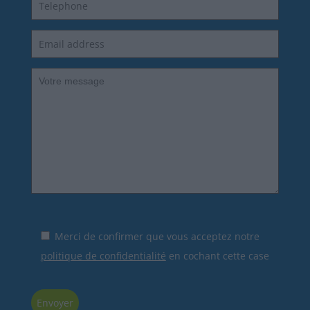
Merci de confirmer que vous acceptez notre
politique de confidentialité
en cochant cette case