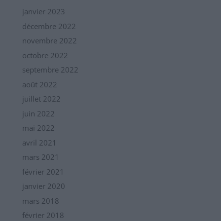
janvier 2023
décembre 2022
novembre 2022
octobre 2022
septembre 2022
août 2022
juillet 2022
juin 2022
mai 2022
avril 2021
mars 2021
février 2021
janvier 2020
mars 2018
février 2018