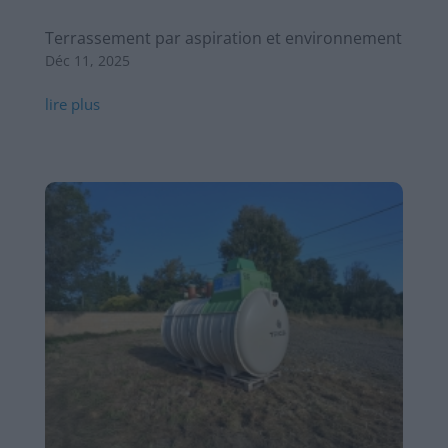
Terrassement par aspiration et environnement
Déc 11, 2025
lire plus