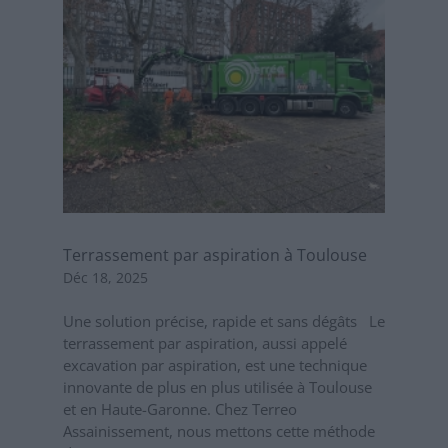
Terrassement par aspiration à Toulouse
Déc 18, 2025
Une solution précise, rapide et sans dégâts Le
terrassement par aspiration, aussi appelé
excavation par aspiration, est une technique
innovante de plus en plus utilisée à Toulouse
et en Haute-Garonne. Chez Terreo
Assainissement, nous mettons cette méthode