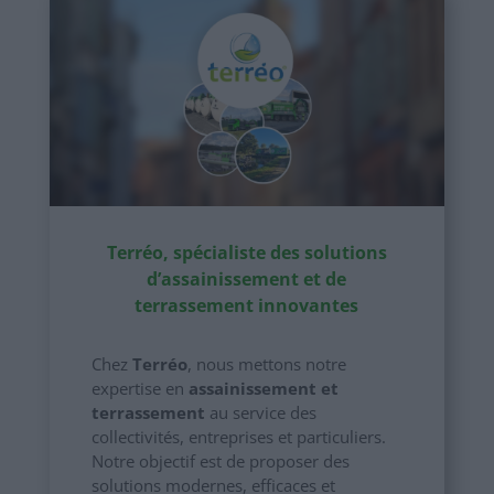
Terréo, spécialiste des solutions
d’assainissement et de
terrassement innovantes
Chez
Terréo
, nous mettons notre
expertise en
assainissement et
terrassement
au service des
collectivités, entreprises et particuliers.
Notre objectif est de proposer des
solutions modernes, efficaces et