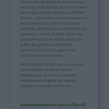
Cette méthode présente de nombreux
avantages. Elle permet d’intervenir dans
des zones urbaines denses ou difficiles
d’accès, comme les cours intérieures ou
les chantiers à proximité de réseaux
sensibles. Elle limite aussi fortement les
nuisances : moins de bruit, moins de
poussière et pas de déblais éparpillés.
Enfin, elle garantit une sécurité
maximale pour les équipes et les
infrastructures existantes.
En choisissant Terréo, vous optez pour
une méthode rapide, propre et
respectueuse de l’environnement,
parfaitement adaptée aux travaux
urbains et aux sites contraints.
Assainissement non collectif