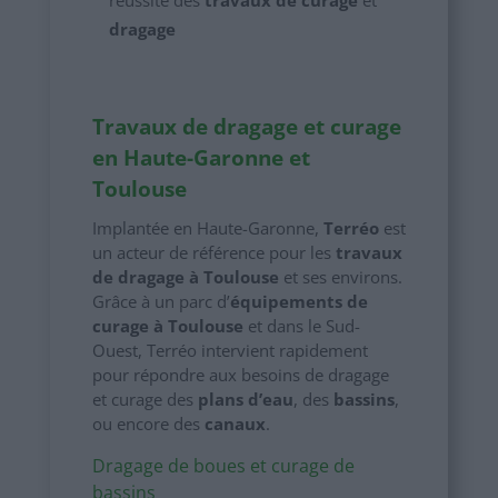
dragage
Travaux de dragage et curage
en Haute-Garonne et
Toulouse
Implantée en Haute-Garonne,
Terréo
est
un acteur de référence pour les
travaux
de dragage à Toulouse
et ses environs.
Grâce à un parc d’
équipements de
curage à Toulouse
et dans le Sud-
Ouest, Terréo intervient rapidement
pour répondre aux besoins de dragage
et curage des
plans d’eau
, des
bassins
,
ou encore des
canaux
.
Dragage de boues et curage de
bassins