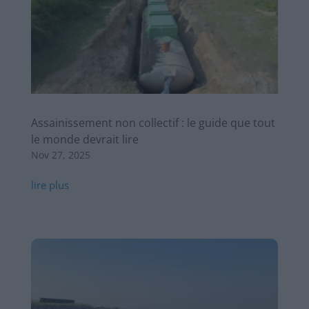
Assainissement non collectif : le guide que tout
le monde devrait lire
Nov 27, 2025
lire plus