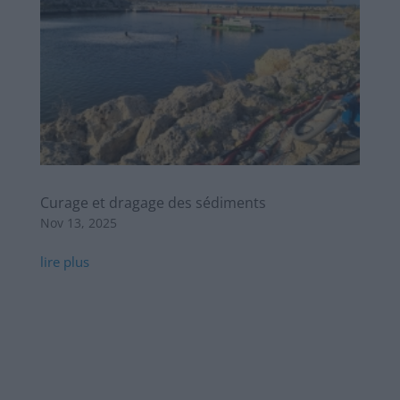
Curage et dragage des sédiments
Nov 13, 2025
lire plus