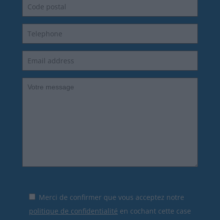
Merci de confirmer que vous acceptez notre
politique de confidentialité
en cochant cette case