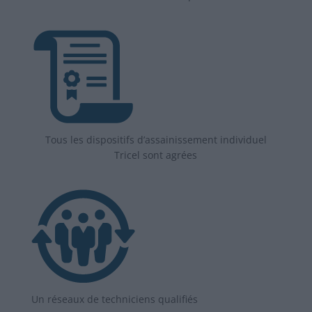
Tous les dispositifs d’assainissement individuel
Tricel sont agrées
Un réseaux de techniciens qualifiés