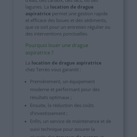
lagunes. La
location de drague
aspiratrice
permet une gestion rapide
et efficace des boues et des sédiments,
que ce soit pour un entretien régulier ou
des interventions ponctuelles.
Pourquoi louer une drague
aspiratrice ?
La
location de drague aspiratrice
chez Terréo vous garantit :
Premièrement, un équipement
moderne et performant pour des
résultats optimaux ;
Ensuite, la réduction des coûts
d’investissement ;
Enfin, un service de maintenance et de
suivi technique pour assurer la
réussite des
travaux de curage
et