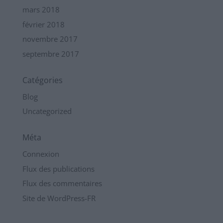
mars 2018
février 2018
novembre 2017
septembre 2017
Catégories
Blog
Uncategorized
Méta
Connexion
Flux des publications
Flux des commentaires
Site de WordPress-FR