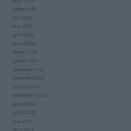
août 2024
juillet 2024
juin 2024
mai 2024
avril 2024
mars 2024
février 2024
janvier 2024
décembre 2023
novembre 2023
octobre 2023
septembre 2023
août 2023
juillet 2023
mai 2023
avril 2023