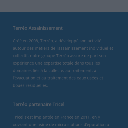
Terréo Assainissement
Créé en 2008, Terréo, a développé son activité
autour des métiers de l’assainissement individuel et
collectif, notre groupe Terréo assure de part son
expérience une expertise totale dans tous les
domaines liés à la collecte, au traitement, à
l’évacuation et au traitement des eaux usées et
boues résiduelles.
Terréo partenaire Tricel
Tricel
s’est implantée en France en 2011, en y
ouvrant une usine de micro-stations d’épuration à