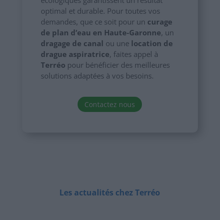
optimal et durable. Pour toutes vos
demandes, que ce soit pour un
curage
de plan d’eau en Haute-Garonne
, un
dragage de canal
ou une
location de
drague aspiratrice
, faites appel à
Terréo
pour bénéficier des meilleures
solutions adaptées à vos besoins.
Contactez nous
Les actualités chez Terréo