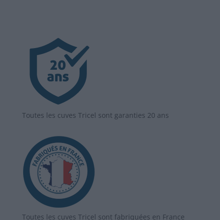
Toutes les cuves Tricel sont garanties 20 ans
Toutes les cuves Tricel sont fabriquées en France