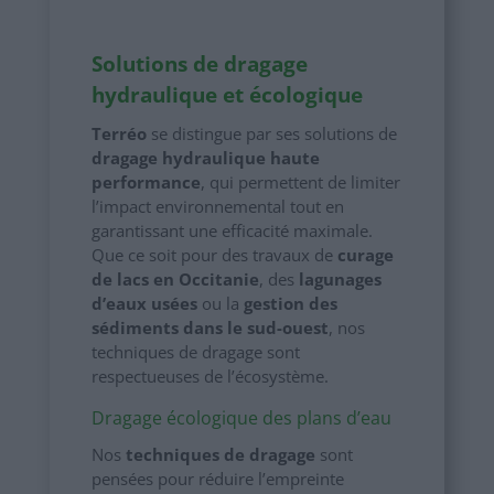
Solutions de dragage
hydraulique et écologique
Terréo
se distingue par ses solutions de
dragage hydraulique haute
performance
, qui permettent de limiter
l’impact environnemental tout en
garantissant une efficacité maximale.
Que ce soit pour des travaux de
curage
de lacs en Occitanie
, des
lagunages
d’eaux usées
ou la
gestion des
sédiments dans le sud-ouest
, nos
techniques de dragage sont
respectueuses de l’écosystème.
Dragage écologique des plans d’eau
Nos
techniques de dragage
sont
pensées pour réduire l’empreinte