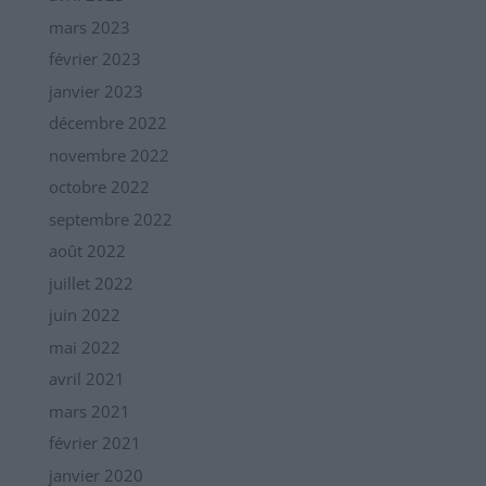
mars 2023
février 2023
janvier 2023
décembre 2022
novembre 2022
octobre 2022
septembre 2022
août 2022
juillet 2022
juin 2022
mai 2022
avril 2021
mars 2021
février 2021
janvier 2020