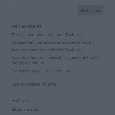
Articles récents
Terrassement par aspiration à Toulouse
Terrassement par aspiration et environnement
Assainissement non collectif à Toulouse
Assainissement non collectif : le guide que tout le
monde devrait lire
Curage et dragage des sédiments
Commentaires récents
Archives
décembre 2025