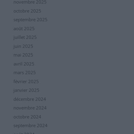
novembre 2025
octobre 2025
septembre 2025
août 2025
juillet 2025
juin 2025
mai 2025
avril 2025
mars 2025
février 2025
janvier 2025
décembre 2024
novembre 2024
octobre 2024
septembre 2024