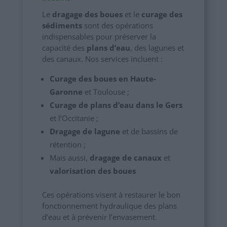
Le
dragage des boues
et le
curage des
sédiments
sont des opérations
indispensables pour préserver la
capacité des
plans d’eau
, des lagunes et
des canaux. Nos services incluent :
Curage des boues en Haute-
Garonne
et Toulouse ;
Curage de plans d’eau dans le Gers
et l’Occitanie ;
Dragage de lagune
et de bassins de
rétention ;
Mais aussi,
dragage de canaux
et
valorisation des boues
Ces opérations visent à restaurer le bon
fonctionnement hydraulique des plans
d’eau et à prévenir l’envasement.