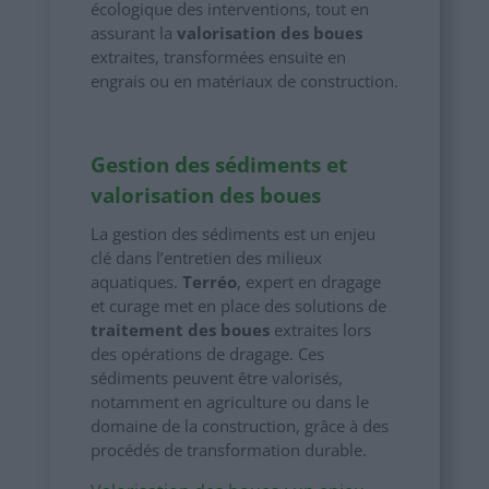
écologique des interventions, tout en
assurant la
valorisation des boues
extraites, transformées ensuite en
engrais ou en matériaux de construction.
Gestion des sédiments et
valorisation des boues
La gestion des sédiments est un enjeu
clé dans l’entretien des milieux
aquatiques.
Terréo
, expert en dragage
et curage met en place des solutions de
traitement des boues
extraites lors
des opérations de dragage. Ces
sédiments peuvent être valorisés,
notamment en agriculture ou dans le
domaine de la construction, grâce à des
procédés de transformation durable.