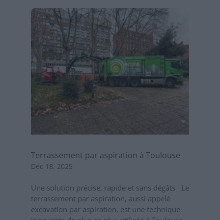
Terrassement par aspiration à Toulouse
Déc 18, 2025
Une solution précise, rapide et sans dégâts Le
terrassement par aspiration, aussi appelé
excavation par aspiration, est une technique