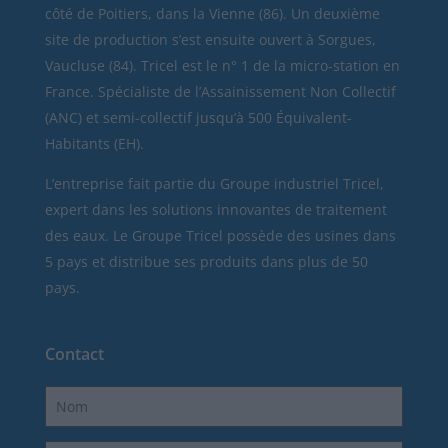
côté de Poitiers, dans la Vienne (86). Un deuxième
site de production s’est ensuite ouvert à Sorgues,
Vaucluse (84). Tricel est le n° 1 de la micro-station en
France. Spécialiste de l’Assainissement Non Collectif
(ANC) et semi-collectif jusqu’à 500 Équivalent-
Habitants (EH).
L’entreprise fait partie du Groupe industriel Tricel,
expert dans les solutions innovantes de traitement
des eaux. Le Groupe Tricel possède des usines dans
5 pays et distribue ses produits dans plus de 50
pays.
Contact