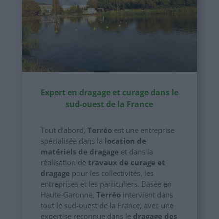
Expert en dragage et curage dans le
sud-ouest de la France
Tout d’abord,
Terréo
est une entreprise
spécialisée dans la
location de
matériels de dragage
et dans la
réalisation de
travaux de curage et
dragage
pour les collectivités, les
entreprises et les particuliers. Basée en
Haute-Garonne,
Terréo
intervient dans
tout le sud-ouest de la France, avec une
expertise reconnue dans le
dragage des