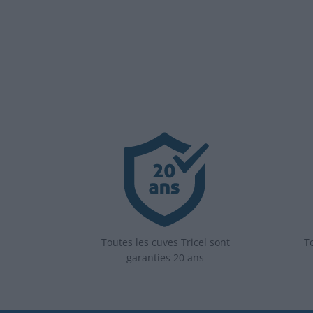
Toutes les cuves Tricel sont
To
garanties 20 ans