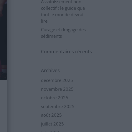
Assainissement non
collectif : le guide que
tout le monde devrait
lire
Curage et dragage des
sédiments
Commentaires récents
Archives
décembre 2025
novembre 2025
octobre 2025
septembre 2025
août 2025
juillet 2025