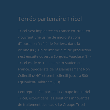
Terréo partenaire Tricel
Tricel
s’est implantée en France en 2011, en
y ouvrant une usine de micro-stations
d’épuration à côté de Poitiers, dans la
Vienne (86). Un deuxième site de production
s’est ensuite ouvert à Sorgues, Vaucluse (84).
Tricel est le n° 1 de la micro-station en
France. Spécialiste de l’Assainissement Non
Collectif (ANC) et semi-collectif jusqu’à 500
Équivalent-Habitants (EH).
L’entreprise fait partie du Groupe industriel
Tricel, expert dans les solutions innovantes
de traitement des eaux. Le Groupe Tricel