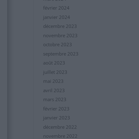
février 2024
janvier 2024
décembre 2023
novembre 2023
octobre 2023
septembre 2023
août 2023
juillet 2023
mai 2023
avril 2023
mars 2023
février 2023
janvier 2023
décembre 2022
novembre 2022