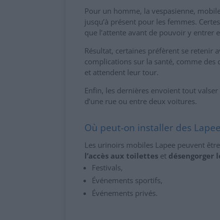
Pour un homme, la vespasienne, mobile 
jusqu’à présent pour les femmes. Certes, 
que l’attente avant de pouvoir y entrer e
Résultat, certaines préfèrent se retenir 
complications sur la santé, comme des cy
et attendent leur tour.
Enfin, les dernières envoient tout valser
d’une rue ou entre deux voitures.
Où peut-on installer des Lapee
Les urinoirs mobiles Lapee peuvent être
l’accès aux toilettes
et
désengorger le
Festivals,
Événements sportifs,
Événements privés.