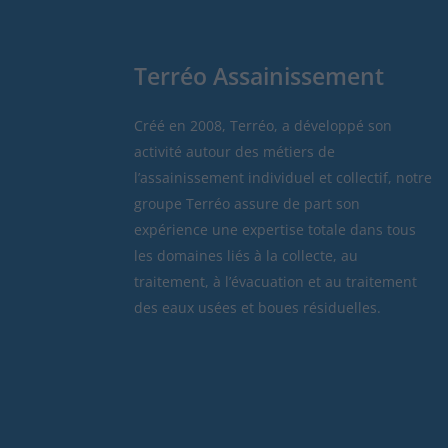
Terréo Assainissement
Créé en 2008, Terréo, a développé son
activité autour des métiers de
l’assainissement individuel et collectif, notre
groupe Terréo assure de part son
expérience une expertise totale dans tous
les domaines liés à la collecte, au
traitement, à l’évacuation et au traitement
des eaux usées et boues résiduelles.