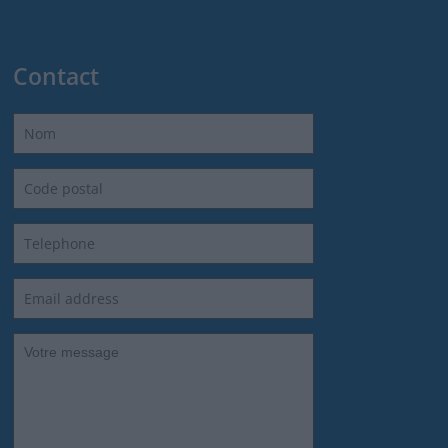
Contact