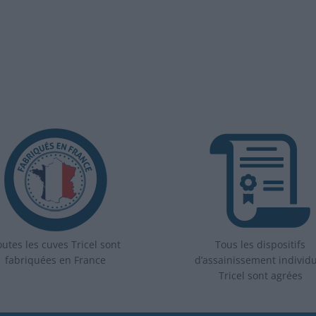
utes les cuves Tricel sont
Tous les dispositifs
fabriquées en France
d’assainissement individ
Tricel sont agrées