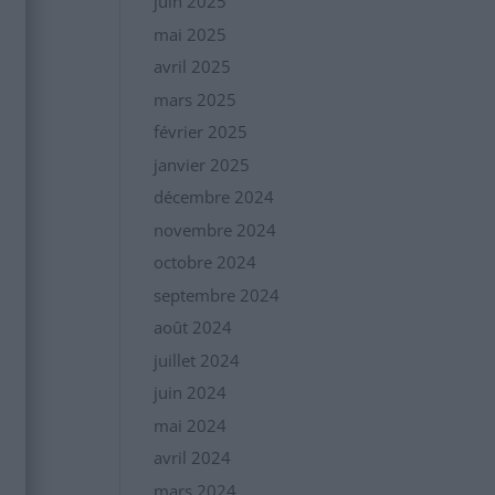
juin 2025
mai 2025
avril 2025
mars 2025
février 2025
janvier 2025
décembre 2024
novembre 2024
octobre 2024
septembre 2024
août 2024
juillet 2024
juin 2024
mai 2024
avril 2024
mars 2024