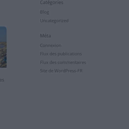
Catégories
Blog
Uncategorized
Méta
Connexion
Flux des publications
Flux des commentaires
Site de WordPress-FR
es