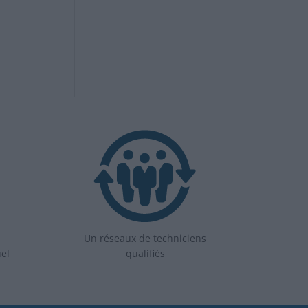
Un réseaux de techniciens
uel
qualifiés